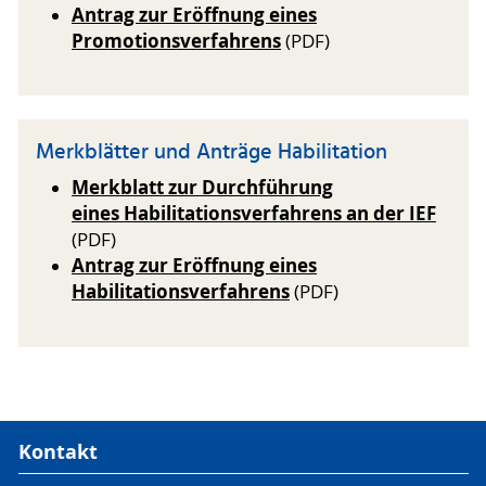
Antrag zur Eröffnung eines
Promotionsverfahrens
(PDF)
Merkblätter und Anträge Habilitation
Merkblatt zur Durchführung
eines Habilitationsverfahrens an der IEF
(PDF)
Antrag zur Eröffnung eines
Habilitationsverfahrens
(PDF)
Kontakt