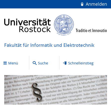
Anmelden
Fakultät für Informatik und Elektrotechnik
Menü
Suche
Schnelleinstieg