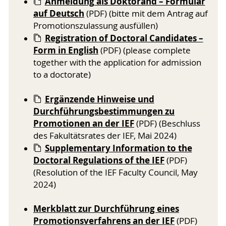
Anmeldung als Doktorand – Formular
auf Deutsch
(PDF) (bitte mit dem Antrag auf
Promotionszulassung ausfüllen)
Registration of Doctoral Candidates –
Form in English
(PDF) (please complete
together with the application for admission
to a doctorate)
Ergänzende Hinweise und
Durchführungsbestimmungen zu
Promotionen an der IEF
(PDF) (Beschluss
des Fakultätsrates der IEF, Mai 2024)
Supplementary Information to the
Doctoral Regulations of the IEF
(PDF)
(Resolution of the IEF Faculty Council, May
2024)
Merkblatt zur Durchführung eines
Promotionsverfahrens an der IEF
(PDF)