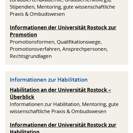
Stipendien, Mentoring, gute wissenschaftliche
Praxis & Ombudswesen
Informationen der Universität Rostock zur
Promotion
Promotionsformen, Qualifikationswege,
Promotionsverfahren, Ansprechpersonen,
Rechtsgrundlagen
Informationen zur Habilitation
Habilitation an der Universität Rostock –
Überblick
Informationen zur Habilitation, Mentoring, gute
wissenschaftliche Praxis & Ombudswesen
Informationen der Universität Rostock zur
Habilitation