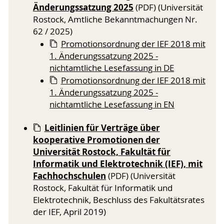
Änderungssatzung 2025
(PDF) (Universität
Rostock, Amtliche Bekanntmachungen Nr.
62 / 2025)
Promotionsordnung der IEF 2018 mit
1. Änderungssatzung 2025 -
nichtamtliche Lesefassung in DE
Promotionsordnung der IEF 2018 mit
1. Änderungssatzung 2025 -
nichtamtliche Lesefassung in EN
Leitlinien für Verträge über
kooperative Promotionen der
Universität Rostock, Fakultät für
Informatik und Elektrotechnik (IEF), mit
Fachhochschulen
(PDF) (Universität
Rostock, Fakultät für Informatik und
Elektrotechnik, Beschluss des Fakultätsrates
der IEF, April 2019)