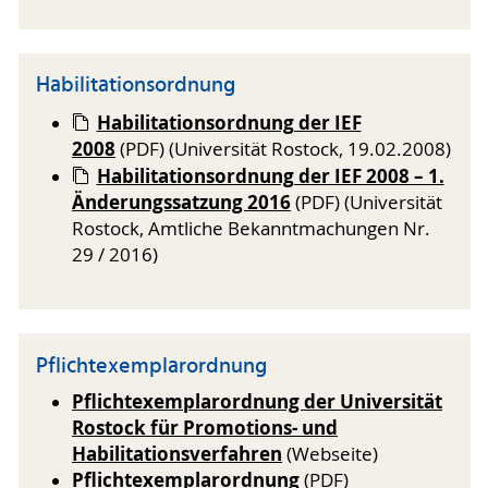
Habilitationsordnung
Habilitationsordnung der IEF
2008
(PDF) (Universität Rostock, 19.02.2008)
Habilitationsordnung der IEF 2008 – 1.
Änderungssatzung 2016
(PDF) (Universität
Rostock, Amtliche Bekanntmachungen Nr.
29 / 2016)
Pflichtexemplarordnung
Pflichtexemplarordnung der Universität
Rostock für Promotions- und
Habilitationsverfahren
(Webseite)
Pflichtexemplarordnung
(PDF)