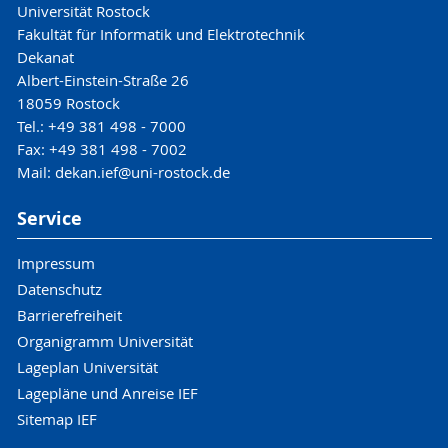
Universität Rostock
Fakultät für Informatik und Elektrotechnik
Dekanat
Albert-Einstein-Straße 26
18059 Rostock
Tel.: +49 381 498 - 7000
Fax: +49 381 498 - 7002
Mail: dekan.ief@uni-rostock.de
Service
Impressum
Datenschutz
Barrierefreiheit
Organigramm Universität
Lageplan Universität
Lagepläne und Anreise IEF
Sitemap IEF