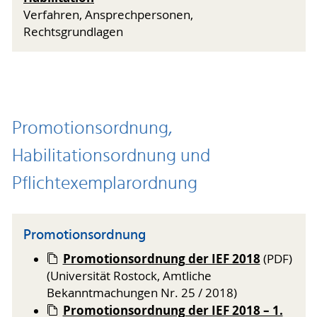
Verfahren, Ansprechpersonen,
Rechtsgrundlagen
Promotionsordnung,
Habilitationsordnung und
Pflichtexemplarordnung
Promotionsordnung
Promotionsordnung der IEF 2018
(PDF)
(Universität Rostock, Amtliche
Bekanntmachungen Nr. 25 / 2018)
Promotionsordnung der IEF 2018 – 1.