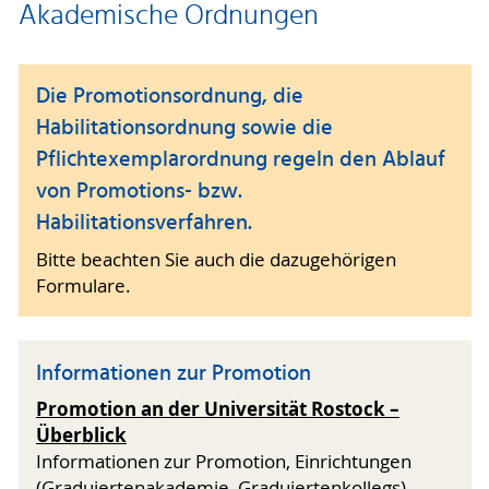
Akademische Ordnungen
Die Promotionsordnung, die
Habilitationsordnung sowie die
Pflichtexemplarordnung regeln den Ablauf
von Promotions- bzw.
Habilitationsverfahren.
Bitte beachten Sie auch die dazugehörigen
Formulare.
Informationen zur Promotion
Promotion an der Universität Rostock –
Überblick
Informationen zur Promotion, Einrichtungen
(Graduiertenakademie, Graduiertenkollegs),