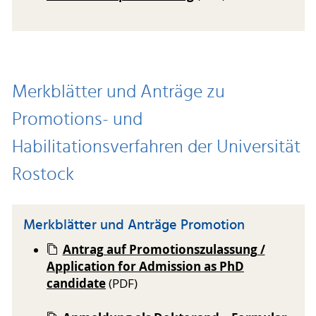
Merkblätter und Anträge zu
Promotions- und
Habilitationsverfahren der Universität
Rostock
Merkblätter und Anträge Promotion
Antrag auf Promotionszulassung /
Application for Admission as PhD
candidate
(PDF)