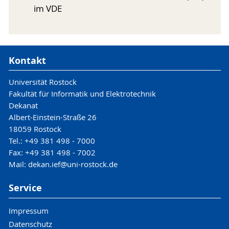
im VDE
Kontakt
Universität Rostock
Fakultät für Informatik und Elektrotechnik
Dekanat
Albert-Einstein-Straße 26
18059 Rostock
Tel.: +49 381 498 - 7000
Fax: +49 381 498 - 7002
Mail: dekan.ief@uni-rostock.de
Service
Impressum
Datenschutz