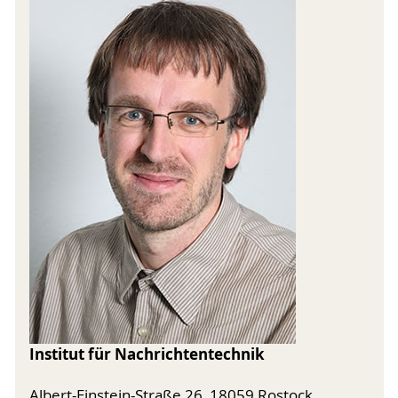
Institut für Nachrichtentechnik
Albert-Einstein-Straße 26, 18059 Rostock