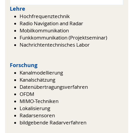
Lehre
Hochfrequenztechnik
Radio Navigation and Radar
Mobilkommunikation
Funkkommunikation (Projektseminar)
Nachrichtentechnisches Labor
Forschung
Kanalmodellierung
Kanalschätzung
Datenübertragungsverfahren
OFDM
MIMO-Techniken
Lokalisierung
Radarsensoren
bildgebende Radarverfahren