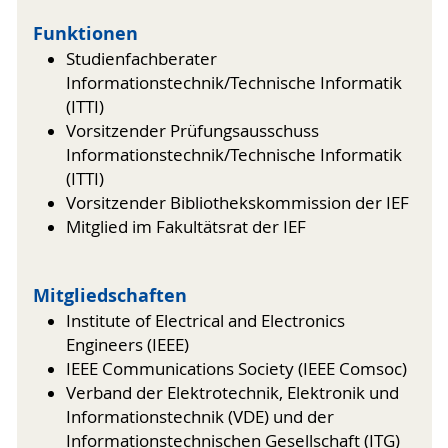
Funktionen
Studienfachberater
Informationstechnik/Technische Informatik
(ITTI)
Vorsitzender Prüfungsausschuss
Informationstechnik/Technische Informatik
(ITTI)
Vorsitzender Bibliothekskommission der IEF
Mitglied im Fakultätsrat der IEF
Mitgliedschaften
Institute of Electrical and Electronics
Engineers (IEEE)
IEEE Communications Society (IEEE Comsoc)
Verband der Elektrotechnik, Elektronik und
Informationstechnik (VDE) und der
Informationstechnischen Gesellschaft (ITG)