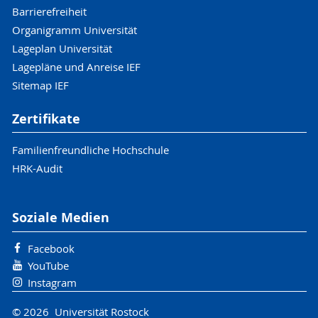
Barrierefreiheit
Organigramm Universität
Lageplan Universität
Lagepläne und Anreise IEF
Sitemap IEF
Zertifikate
Familienfreundliche Hochschule
HRK-Audit
Soziale Medien
Facebook
YouTube
Instagram
© 2026 Universität Rostock