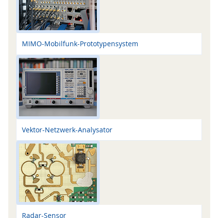
MIMO-Mobilfunk-Prototypensystem
Vektor-Netzwerk-Analysator
Radar-Sensor