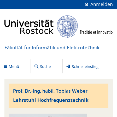
Anmelden
Fakultät für Informatik und Elektrotechnik
Menü
Suche
Schnelleinstieg
Prof. Dr.-Ing. habil. Tobias Weber
Lehrstuhl Hochfrequenztechnik