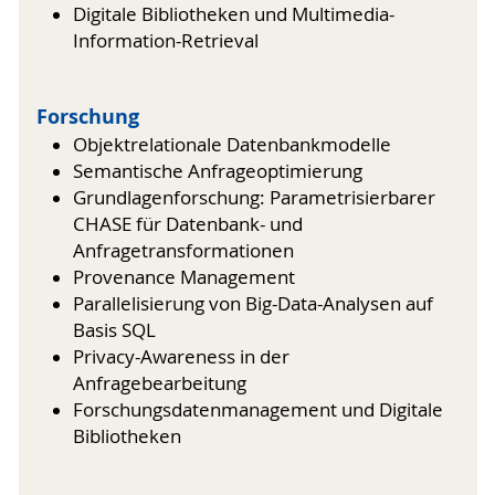
Digitale Bibliotheken und Multimedia-
Information-Retrieval
Forschung
Objektrelationale Datenbankmodelle
Semantische Anfrageoptimierung
Grundlagenforschung: Parametrisierbarer
CHASE für Datenbank- und
Anfragetransformationen
Provenance Management
Parallelisierung von Big-Data-Analysen auf
Basis SQL
Privacy-Awareness in der
Anfragebearbeitung
Forschungsdatenmanagement und Digitale
Bibliotheken