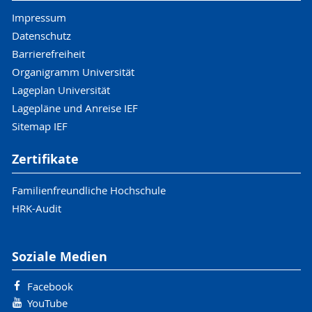
Impressum
Datenschutz
Barrierefreiheit
Organigramm Universität
Lageplan Universität
Lagepläne und Anreise IEF
Sitemap IEF
Zertifikate
Familienfreundliche Hochschule
HRK-Audit
Soziale Medien
Facebook
YouTube