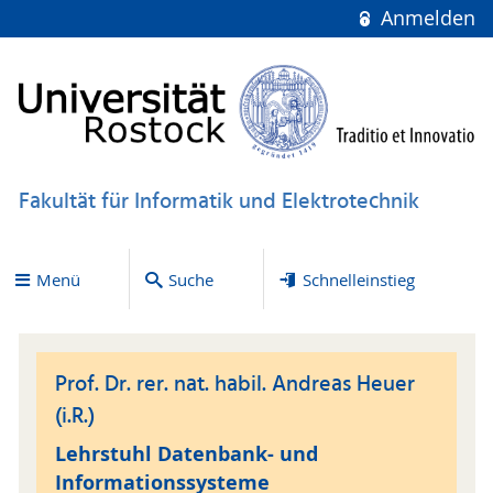
Anmelden
Fakultät für Informatik und Elektrotechnik
Menü
Suche
Schnelleinstieg
Prof. Dr. rer. nat. habil. Andreas Heuer
(i.R.)
Lehrstuhl Datenbank- und
Informationssysteme