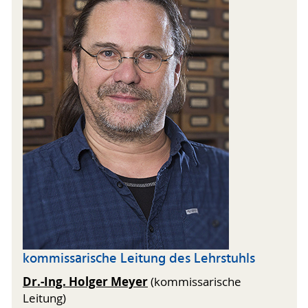
kommissarische Leitung des Lehrstuhls
Dr.-Ing. Holger Meyer
(kommissarische
Leitung)