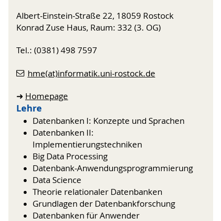
Albert-Einstein-Straße 22, 18059 Rostock
Konrad Zuse Haus, Raum: 332 (3. OG)
Tel.: (0381) 498 7597
hme(at)informatik.uni-rostock.de
➜
Homepage
Lehre
Datenbanken I: Konzepte und Sprachen
Datenbanken II:
Implementierungstechniken
Big Data Processing
Datenbank-Anwendungsprogrammierung
Data Science
Theorie relationaler Datenbanken
Grundlagen der Datenbankforschung
Datenbanken für Anwender