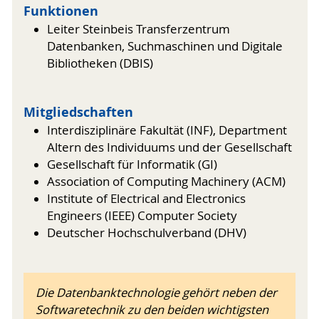
Funktionen
Leiter Steinbeis Transferzentrum
Datenbanken, Suchmaschinen und Digitale
Bibliotheken (DBIS)
Mitgliedschaften
Interdisziplinäre Fakultät (INF), Department
Altern des Individuums und der Gesellschaft
Gesellschaft für Informatik (GI)
Association of Computing Machinery (ACM)
Institute of Electrical and Electronics
Engineers (IEEE) Computer Society
Deutscher Hochschulverband (DHV)
Die Datenbanktechnologie gehört neben der
Softwaretechnik zu den beiden wichtigsten