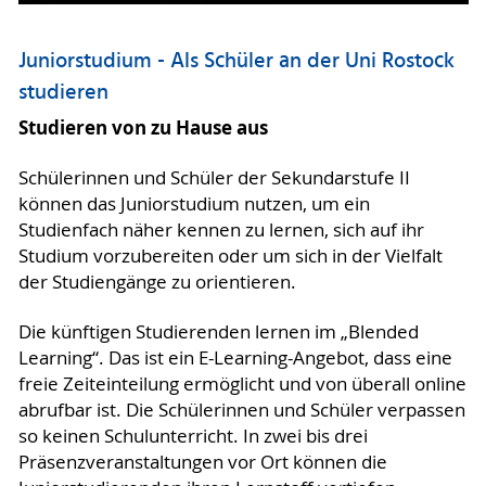
Juniorstudium - Als Schüler an der Uni Rostock
studieren
Studieren von zu Hause aus
Schülerinnen und Schüler der Sekundarstufe II
können das Juniorstudium nutzen, um ein
Studienfach näher kennen zu lernen, sich auf ihr
Studium vorzubereiten oder um sich in der Vielfalt
der Studiengänge zu orientieren.
Die künftigen Studierenden lernen im „Blended
Learning“. Das ist ein E-Learning-Angebot, dass eine
freie Zeiteinteilung ermöglicht und von überall online
abrufbar ist. Die Schülerinnen und Schüler verpassen
so keinen Schulunterricht. In zwei bis drei
Präsenzveranstaltungen vor Ort können die