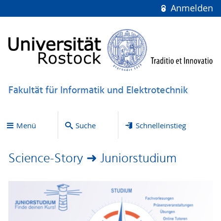
Anmelden
Fakultät für Informatik und Elektrotechnik
Menü
Suche
Schnelleinstieg
Science-Story ➜ Juniorstudium