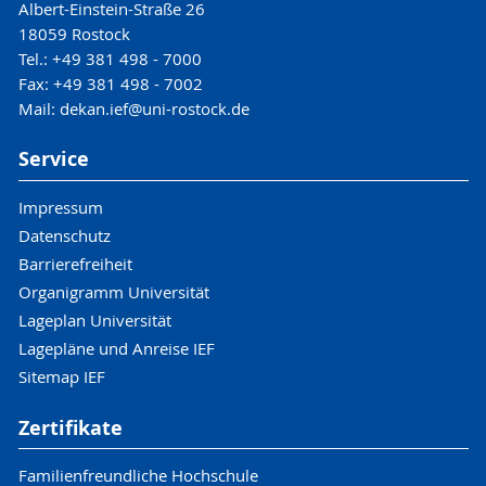
Albert-Einstein-Straße 26
18059 Rostock
Tel.: +49 381 498 - 7000
Fax: +49 381 498 - 7002
Mail: dekan.ief@uni-rostock.de
Service
Impressum
Datenschutz
Barrierefreiheit
Organigramm Universität
Lageplan Universität
Lagepläne und Anreise IEF
Sitemap IEF
Zertifikate
Familienfreundliche Hochschule