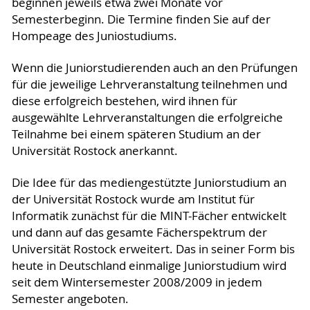
beginnen jeweils etwa zwei Monate vor
Semesterbeginn. Die Termine finden Sie auf der
Hompeage des Juniostudiums.
Wenn die Juniorstudierenden auch an den Prüfungen
für die jeweilige Lehrveranstaltung teilnehmen und
diese erfolgreich bestehen, wird ihnen für
ausgewählte Lehrveranstaltungen die erfolgreiche
Teilnahme bei einem späteren Studium an der
Universität Rostock anerkannt.
Die Idee für das mediengestützte Juniorstudium an
der Universität Rostock wurde am Institut für
Informatik zunächst für die MINT-Fächer entwickelt
und dann auf das gesamte Fächerspektrum der
Universität Rostock erweitert. Das in seiner Form bis
heute in Deutschland einmalige Juniorstudium wird
seit dem Wintersemester 2008/2009 in jedem
Semester angeboten.