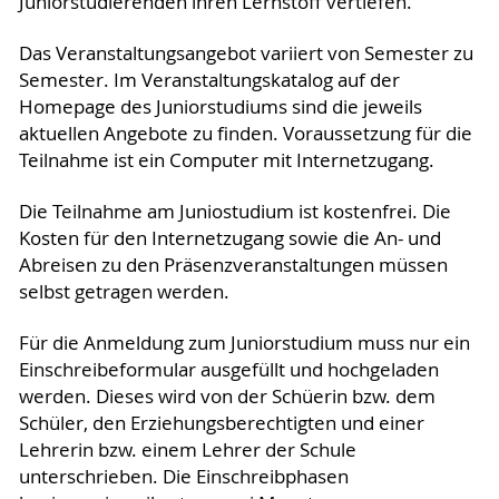
Juniorstudierenden ihren Lernstoff vertiefen.
Das Veranstaltungsangebot variiert von Semester zu
Semester. Im Veranstaltungskatalog auf der
Homepage des Juniorstudiums sind die jeweils
aktuellen Angebote zu finden. Voraussetzung für die
Teilnahme ist ein Computer mit Internetzugang.
Die Teilnahme am Juniostudium ist kostenfrei. Die
Kosten für den Internetzugang sowie die An- und
Abreisen zu den Präsenzveranstaltungen müssen
selbst getragen werden.
Für die Anmeldung zum Juniorstudium muss nur ein
Einschreibeformular ausgefüllt und hochgeladen
werden. Dieses wird von der Schüerin bzw. dem
Schüler, den Erziehungsberechtigten und einer
Lehrerin bzw. einem Lehrer der Schule
unterschrieben. Die Einschreibphasen