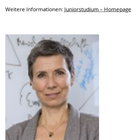
Weitere Informationen:
Juniorstudium – Homepage