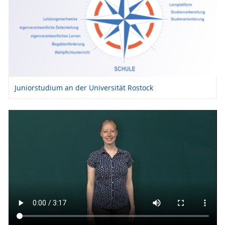
Juniorstudium an der Universität Rostock