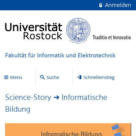
Anmelden
Fakultät für Informatik und Elektrotechnik
Menü
Suche
Schnelleinstieg
Science-Story ➜ Informatische
Bildung