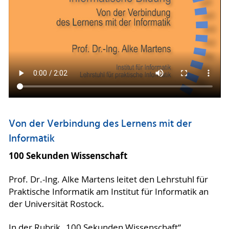
Von der Verbindung des Lernens mit der
Informatik
100 Sekunden Wissenschaft
Prof. Dr.-Ing. Alke Martens leitet den Lehrstuhl für
Praktische Informatik am Institut für Informatik an
der Universität Rostock.
In der Rubrik „100 Sekunden Wissenschaft“