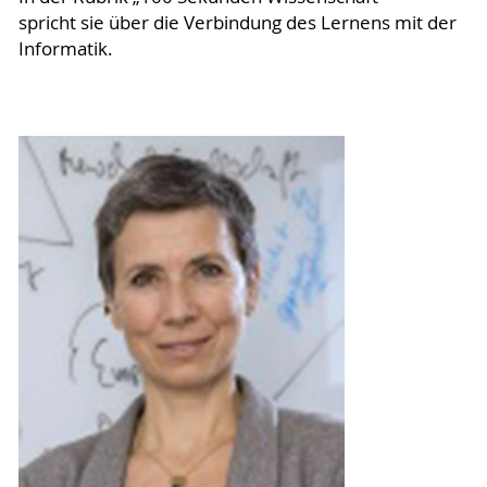
spricht sie über die Verbindung des Lernens mit der
Informatik.