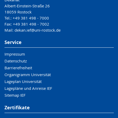
Albert-Einstein-Straße 26
18059 Rostock
Tel.: +49 381 498 - 7000
Fax: +49 381 498 - 7002
Mail: dekan.ief@uni-rostock.de
Service
Impressum
Datenschutz
Barrierefreiheit
Organigramm Universität
Lageplan Universität
Lagepläne und Anreise IEF
Sitemap IEF
Zertifikate