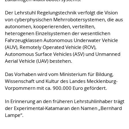
Der Lehrstuhl Regelungstechnik verfolgt die Vision
von cyberphysischen Mehrrobotersystemen, die aus
autonomen, kooperierenden, verteilten,
heterogenen Einzelsystemen der wesentlichen
Fahrzeugklassen Autonomous Underwater Vehicle
(AUV), Remotely Operated Vehicle (ROV),
Autonomous Surface Vehicles (ASV) und Unmanned
Aerial Vehicle (UAV) bestehen.
Das Vorhaben wird vom Ministerium für Bildung,
Wissenschaft und Kultur des Landes Mecklenburg-
Vorpommern mit ca. 900.000 Euro gefördert.
In Erinnerung an den früheren Lehrstuhlinhaber trägt
der Experimental-Katamaran den Namen „Bernhard
Lampe“.