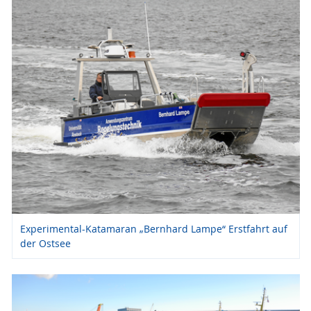
Experimental-Katamaran „Bernhard Lampe“ Erstfahrt auf
der Ostsee