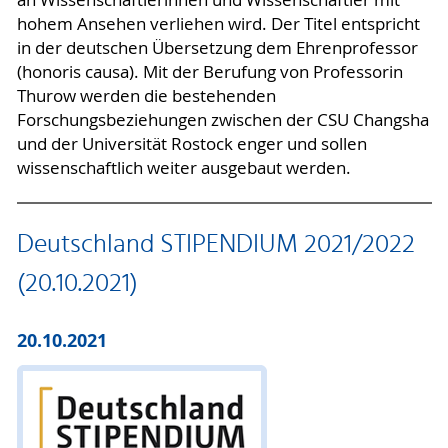
an Wissenschaftlerinnen und Wissenschaftler mit
hohem Ansehen verliehen wird. Der Titel entspricht
in der deutschen Übersetzung dem Ehrenprofessor
(honoris causa). Mit der Berufung von Professorin
Thurow werden die bestehenden
Forschungsbeziehungen zwischen der CSU Changsha
und der Universität Rostock enger und sollen
wissenschaftlich weiter ausgebaut werden.
Deutschland STIPENDIUM 2021/2022
(20.10.2021)
20.10.2021