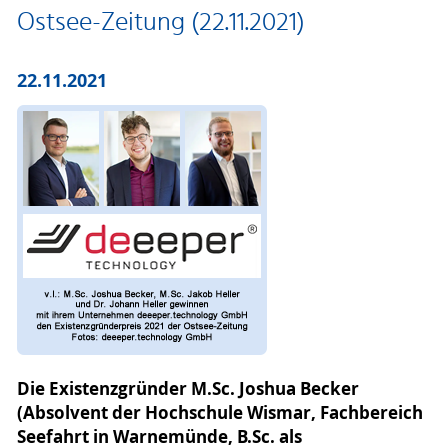
Ostsee-Zeitung (22.11.2021)
22.11.2021
Die Existenzgründer M.Sc. Joshua Becker
(Absolvent der Hochschule Wismar, Fachbereich
Seefahrt in Warnemünde, B.Sc. als