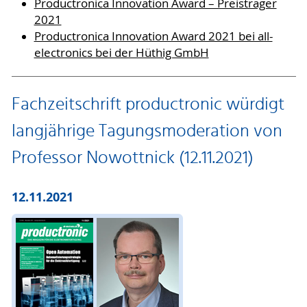
Productronica Innovation Award – Preisträger
2021
Productronica Innovation Award 2021 bei all-
electronics bei der Hüthig GmbH
Fachzeitschrift productronic würdigt
langjährige Tagungsmoderation von
Professor Nowottnick (12.11.2021)
12.11.2021