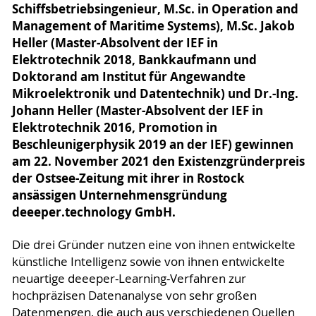
Schiffsbetriebsingenieur, M.Sc. in Operation and
Management of Maritime Systems), M.Sc. Jakob
Heller (Master-Absolvent der IEF in
Elektrotechnik 2018, Bankkaufmann und
Doktorand am Institut für Angewandte
Mikroelektronik und Datentechnik) und Dr.-Ing.
Johann Heller (Master-Absolvent der IEF in
Elektrotechnik 2016, Promotion in
Beschleunigerphysik 2019 an der IEF) gewinnen
am 22. November 2021 den Existenzgründerpreis
der Ostsee-Zeitung mit ihrer in Rostock
ansässigen Unternehmensgründung
deeeper.technology GmbH.
Die drei Gründer nutzen eine von ihnen entwickelte
künstliche Intelligenz sowie von ihnen entwickelte
neuartige deeeper-Learning-Verfahren zur
hochpräzisen Datenanalyse von sehr großen
Datenmengen, die auch aus verschiedenen Quellen