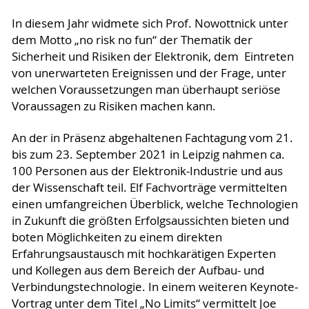
In diesem Jahr widmete sich Prof. Nowottnick unter
dem Motto „no risk no fun“ der Thematik der
Sicherheit und Risiken der Elektronik, dem Eintreten
von unerwarteten Ereignissen und der Frage, unter
welchen Voraussetzungen man überhaupt seriöse
Voraussagen zu Risiken machen kann.
An der in Präsenz abgehaltenen Fachtagung vom 21.
bis zum 23. September 2021 in Leipzig nahmen ca.
100 Personen aus der Elektronik-Industrie und aus
der Wissenschaft teil. Elf Fachvorträge vermittelten
einen umfangreichen Überblick, welche Technologien
in Zukunft die größten Erfolgsaussichten bieten und
boten Möglichkeiten zu einem direkten
Erfahrungsaustausch mit hochkarätigen Experten
und Kollegen aus dem Bereich der Aufbau- und
Verbindungstechnologie. In einem weiteren Keynote-
Vortrag unter dem Titel „No Limits“ vermittelt Joe