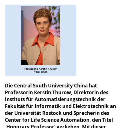
Die Central South University China hat
Professorin Kerstin Thurow, Direktorin des
Instituts für Automatisierungstechnik der
Fakultät für Informatik und Elektrotechnik an
der Universität Rostock und Sprecherin des
Center for Life Science Automation, den Titel
‚Honorary Professor‘ verliehen. Mit dieser