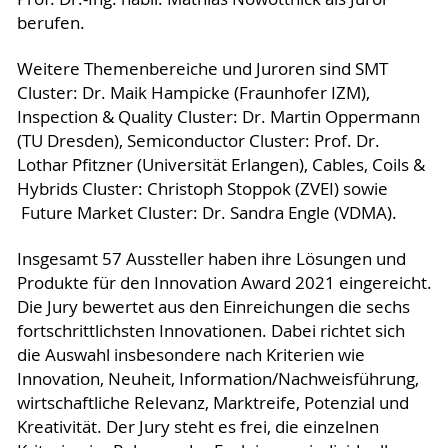
berufen.
Weitere Themenbereiche und Juroren sind SMT
Cluster: Dr. Maik Hampicke (Fraunhofer IZM),
Inspection & Quality Cluster: Dr. Martin Oppermann
(TU Dresden), Semiconductor Cluster: Prof. Dr.
Lothar Pfitzner (Universität Erlangen), Cables, Coils &
Hybrids Cluster: Christoph Stoppok (ZVEI) sowie
Future Market Cluster: Dr. Sandra Engle (VDMA).
Insgesamt 57 Aussteller haben ihre Lösungen und
Produkte für den Innovation Award 2021 eingereicht.
Die Jury bewertet aus den Einreichungen die sechs
fortschrittlichsten Innovationen. Dabei richtet sich
die Auswahl insbesondere nach Kriterien wie
Innovation, Neuheit, Information/Nachweisführung,
wirtschaftliche Relevanz, Marktreife, Potenzial und
Kreativität. Der Jury steht es frei, die einzelnen