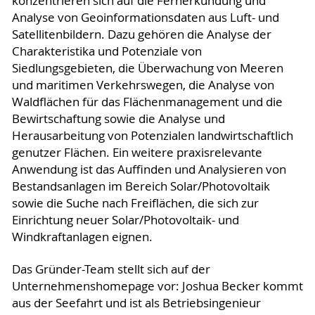
konzentrieren sich auf die Fernerkundung und
Analyse von Geoinformationsdaten aus Luft- und
Satellitenbildern. Dazu gehören die Analyse der
Charakteristika und Potenziale von
Siedlungsgebieten, die Überwachung von Meeren
und maritimen Verkehrswegen, die Analyse von
Waldflächen für das Flächenmanagement und die
Bewirtschaftung sowie die Analyse und
Herausarbeitung von Potenzialen landwirtschaftlich
genutzer Flächen. Ein weitere praxisrelevante
Anwendung ist das Auffinden und Analysieren von
Bestandsanlagen im Bereich Solar/Photovoltaik
sowie die Suche nach Freiflächen, die sich zur
Einrichtung neuer Solar/Photovoltaik- und
Windkraftanlagen eignen.
Das Gründer-Team stellt sich auf der
Unternehmenshomepage vor: Joshua Becker kommt
aus der Seefahrt und ist als Betriebsingenieur