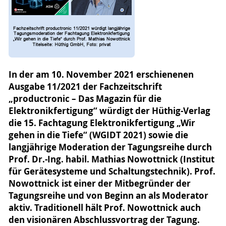
In der am 10. November 2021 erschienenen
Ausgabe 11/2021 der Fachzeitschrift
„productronic – Das Magazin für die
Elektronikfertigung“ würdigt der Hüthig-Verlag
die 15. Fachtagung Elektronikfertigung „Wir
gehen in die Tiefe“ (WGIDT 2021) sowie die
langjährige Moderation der Tagungsreihe durch
Prof. Dr.-Ing. habil. Mathias Nowottnick (Institut
für Gerätesysteme und Schaltungstechnik). Prof.
Nowottnick ist einer der Mitbegründer der
Tagungsreihe und von Beginn an als Moderator
aktiv. Traditionell hält Prof. Nowottnick auch
den visionären Abschlussvortrag der Tagung.