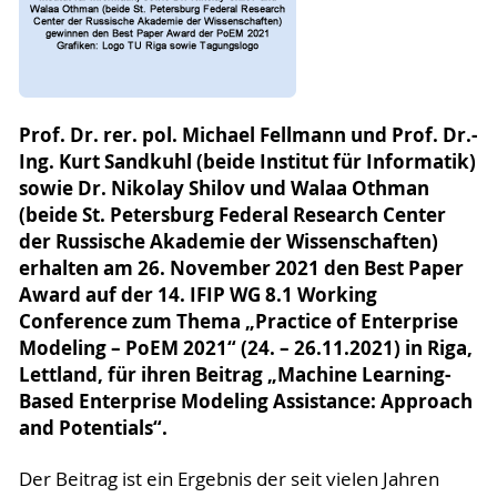
Prof. Dr. rer. pol. Michael Fellmann und Prof. Dr.-
Ing. Kurt Sandkuhl (beide Institut für Informatik)
sowie Dr. Nikolay Shilov und Walaa Othman
(beide St. Petersburg Federal Research Center
der Russische Akademie der Wissenschaften)
erhalten am 26. November 2021 den Best Paper
Award auf der 14. IFIP WG 8.1 Working
Conference zum Thema „Practice of Enterprise
Modeling – PoEM 2021“ (24. – 26.11.2021) in Riga,
Lettland, für ihren Beitrag „Machine Learning-
Based Enterprise Modeling Assistance: Approach
and Potentials“.
Der Beitrag ist ein Ergebnis der seit vielen Jahren