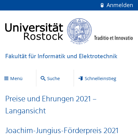
Anmelden
Fakultät für Informatik und Elektrotechnik
Menü
Suche
Schnelleinstieg
Preise und Ehrungen 2021 –
Langansicht
Joachim-Jungius-Förderpreis 2021