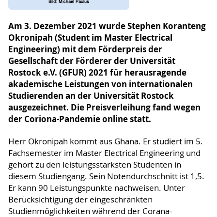
Am 3. Dezember 2021 wurde Stephen Koranteng
Okronipah (Student im Master Electrical
Engineering) mit dem Förderpreis der
Gesellschaft der Förderer der Universität
Rostock e.V. (GFUR) 2021 für herausragende
akademische Leistungen von internationalen
Studierenden an der Universität Rostock
ausgezeichnet. Die Preisverleihung fand wegen
der Coriona-Pandemie online statt.
Herr Okronipah kommt aus Ghana. Er studiert im 5.
Fachsemester im Master Electrical Engineering und
gehört zu den leistungsstärksten Studenten in
diesem Studiengang. Sein Notendurchschnitt ist 1,5.
Er kann 90 Leistungspunkte nachweisen. Unter
Berücksichtigung der eingeschränkten
Studienmöglichkeiten während der Corana-