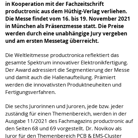
in Kooperation mit der Fachzeitschrift
productronic aus dem Hüthig-Verlag verliehen.
Die Messe findet vom 16. bis 19. November 2021
in München als Präsenzmesse statt. Die Preise
werden durch eine unabhängige Jury vergeben
und am ersten Messetag überreicht.
Die Weltleitmesse productronica reflektiert das
gesamte Spektrum innovativer Elektronikfertigung.
Der Award adressiert die Segmentierung der Messe
und damit auch die Hallenaufteilung. Prämiert
werden die innovativsten Produktneuheiten und
Fertigungsverfahren.
Die sechs Jurorinnen und Juroren, jede bzw. jeder
zuständig für einen Themenbereich, werden in der
Ausgabe 11/2021 des Fachmagazins productronic auf
den Seiten 68 und 69 vorgestellt. Dr. Novikov als
Juror für den Themenbereich PCB & EMS-Cluster