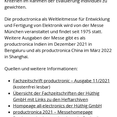
Kriterien im Rahmen der Evaluierung individuell zu
gewichten.
Die productronica als Weltleitmesse für Entwicklung
und Fertigung von Elektronik wird von der Messe
München veranstaltet und findet seit 1975 statt.
Weitere Ausgaben der Messe gibt es als
productronica Indien im Dezember 2021 in
Bengaluru und als productronica China im März 2022
in Shanghai.
Quellen und weitere Informationen:
Fachzeitschrift productronic – Ausgabe 11/2021
(kostenfrei lesbar)
Übersicht der Fachzeitschriften der Hüthig
GmbH mit Links zu den Heftarchiven
Hompeage all-electronics der Hüthig GmbH
productronica 2021 – Messehomepage