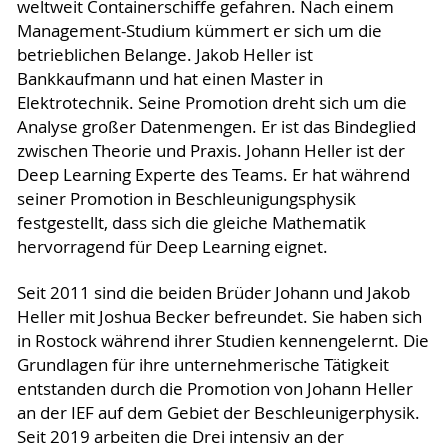
weltweit Containerschiffe gefahren. Nach einem
Management-Studium kümmert er sich um die
betrieblichen Belange. Jakob Heller ist
Bankkaufmann und hat einen Master in
Elektrotechnik. Seine Promotion dreht sich um die
Analyse großer Datenmengen. Er ist das Bindeglied
zwischen Theorie und Praxis. Johann Heller ist der
Deep Learning Experte des Teams. Er hat während
seiner Promotion in Beschleunigungsphysik
festgestellt, dass sich die gleiche Mathematik
hervorragend für Deep Learning eignet.
Seit 2011 sind die beiden Brüder Johann und Jakob
Heller mit Joshua Becker befreundet. Sie haben sich
in Rostock während ihrer Studien kennengelernt. Die
Grundlagen für ihre unternehmerische Tätigkeit
entstanden durch die Promotion von Johann Heller
an der IEF auf dem Gebiet der Beschleunigerphysik.
Seit 2019 arbeiten die Drei intensiv an der