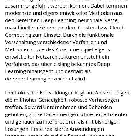
zusammengeführt werden können. Dabei kommen
modernste und eigens entwickelte Methoden aus
den Bereichen Deep Learning, neuronale Netze,
maschinellem Sehen und dem Cluster- bzw. Cloud-
Computing zum Einsatz. Durch die funktionale
Verschaltung verschiedener Verfahren und
Methoden sowie das Zusammenspiel eigens
entwickelter Netzarchitekturen entsteht ein
Verfahren, das über bislang bekanntes Deep
Learning hinausgeht und deshalb als
deeeper.learning bezeichnet wird.
Der Fokus der Entwicklungen liegt auf Anwendungen,
die mit hoher Genauigkeit, robuste Vorhersagen
treffen. So wird Unternehmen und Behörden
geholfen, große Datenmengen schneller, effizienter
und genauer zu interpretieren als mit bisherigen
Lösungen. Erste realisierte Anwendungen