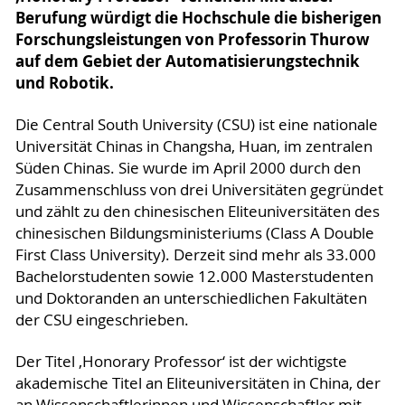
Berufung würdigt die Hochschule die bisherigen
Forschungsleistungen von Professorin Thurow
auf dem Gebiet der Automatisierungstechnik
und Robotik.
Die Central South University (CSU) ist eine nationale
Universität Chinas in Changsha, Huan, im zentralen
Süden Chinas. Sie wurde im April 2000 durch den
Zusammenschluss von drei Universitäten gegründet
und zählt zu den chinesischen Eliteuniversitäten des
chinesischen Bildungsministeriums (Class A Double
First Class University). Derzeit sind mehr als 33.000
Bachelorstudenten sowie 12.000 Masterstudenten
und Doktoranden an unterschiedlichen Fakultäten
der CSU eingeschrieben.
Der Titel ‚Honorary Professor‘ ist der wichtigste
akademische Titel an Eliteuniversitäten in China, der