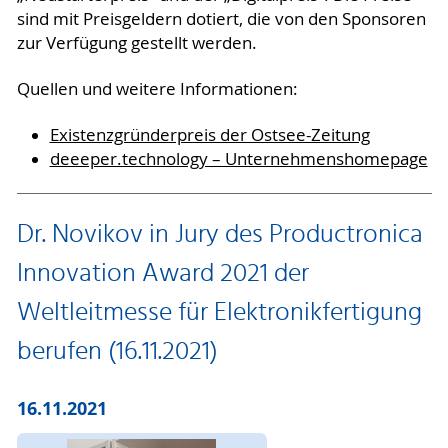
sind mit Preisgeldern dotiert, die von den Sponsoren
zur Verfügung gestellt werden.
Quellen und weitere Informationen:
Existenzgründerpreis der Ostsee-Zeitung
deeeper.technology – Unternehmenshomepage
Dr. Novikov in Jury des Productronica
Innovation Award 2021 der
Weltleitmesse für Elektronikfertigung
berufen (16.11.2021)
16.11.2021