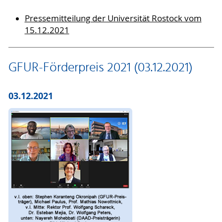
Pressemitteilung der Universität Rostock vom
15.12.2021
GFUR-Förderpreis 2021 (03.12.2021)
03.12.2021