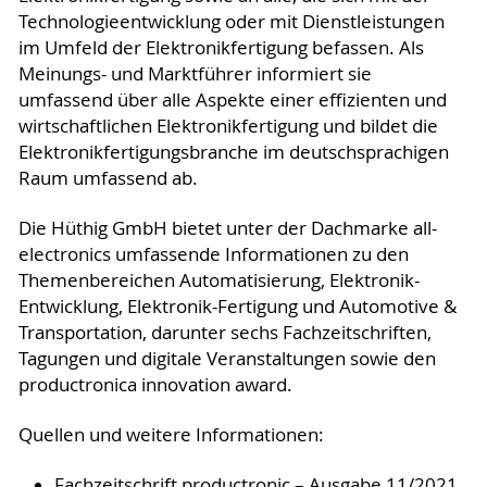
Technologieentwicklung oder mit Dienstleistungen
im Umfeld der Elektronikfertigung befassen. Als
Meinungs- und Marktführer informiert sie
umfassend über alle Aspekte einer effizienten und
wirtschaftlichen Elektronikfertigung und bildet die
Elektronikfertigungsbranche im deutschsprachigen
Raum umfassend ab.
Die Hüthig GmbH bietet unter der Dachmarke all-
electronics umfassende Informationen zu den
Themenbereichen Automatisierung, Elektronik-
Entwicklung, Elektronik-Fertigung und Automotive &
Transportation, darunter sechs Fachzeitschriften,
Tagungen und digitale Veranstaltungen sowie den
productronica innovation award.
Quellen und weitere Informationen:
Fachzeitschrift productronic – Ausgabe 11/2021