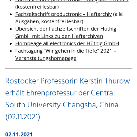
(kostenfrei lesbar)
Fachzeitschrift productronic – Heftarchiv
(alle
Ausgaben, kostenfrei lesbar)
Übersicht der Fachzeitschriften der Hüthig
GmbH mit Links zu den Heftarchiven
Hompeage all-electronics der Hüthig GmbH
Fachtagung “Wir gehen in die Tiefe“ 2021 –
Veranstaltungshomepage
Rostocker Professorin Kerstin Thurow
erhält Ehrenprofessur der Central
South University Changsha, China
(02.11.2021)
02.11.2021