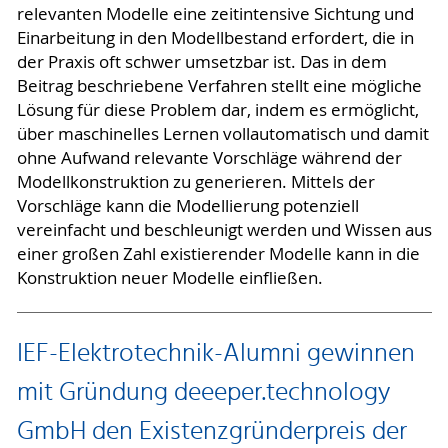
relevanten Modelle eine zeitintensive Sichtung und
Einarbeitung in den Modellbestand erfordert, die in
der Praxis oft schwer umsetzbar ist. Das in dem
Beitrag beschriebene Verfahren stellt eine mögliche
Lösung für diese Problem dar, indem es ermöglicht,
über maschinelles Lernen vollautomatisch und damit
ohne Aufwand relevante Vorschläge während der
Modellkonstruktion zu generieren. Mittels der
Vorschläge kann die Modellierung potenziell
vereinfacht und beschleunigt werden und Wissen aus
einer großen Zahl existierender Modelle kann in die
Konstruktion neuer Modelle einfließen.
IEF-Elektrotechnik-Alumni gewinnen
mit Gründung deeeper.technology
GmbH den Existenzgründerpreis der