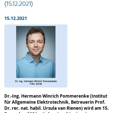
(15.12.2021)
15.12.2021
Dr.-Ing. Hermann Winrich Pommerenke (Institut
für Allgemeine Elektrotechnik, Betreuerin Prof.
Dr. rer. nat. habil. Ursula van Rienen) wird am 15.