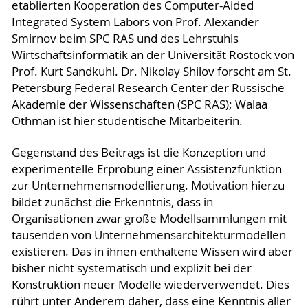
etablierten Kooperation des Computer-Aided
Integrated System Labors von Prof. Alexander
Smirnov beim SPC RAS und des Lehrstuhls
Wirtschaftsinformatik an der Universität Rostock von
Prof. Kurt Sandkuhl. Dr. Nikolay Shilov forscht am St.
Petersburg Federal Research Center der Russische
Akademie der Wissenschaften (SPC RAS); Walaa
Othman ist hier studentische Mitarbeiterin.
Gegenstand des Beitrags ist die Konzeption und
experimentelle Erprobung einer Assistenzfunktion
zur Unternehmensmodellierung. Motivation hierzu
bildet zunächst die Erkenntnis, dass in
Organisationen zwar große Modellsammlungen mit
tausenden von Unternehmensarchitekturmodellen
existieren. Das in ihnen enthaltene Wissen wird aber
bisher nicht systematisch und explizit bei der
Konstruktion neuer Modelle wiederverwendet. Dies
rührt unter Anderem daher, dass eine Kenntnis aller