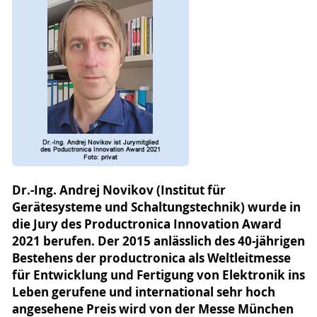
Dr.-Ing. Andrej Novikov (Institut für
Gerätesysteme und Schaltungstechnik) wurde in
die Jury des Productronica Innovation Award
2021 berufen. Der 2015 anlässlich des 40-jährigen
Bestehens der productronica als Weltleitmesse
für Entwicklung und Fertigung von Elektronik ins
Leben gerufene und international sehr hoch
angesehene Preis wird von der Messe München