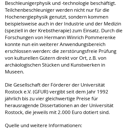
Beschleunigerphysik und -technologie beschäftigt.
Teilchenbeschleuniger werden nicht nur für die
Hochenergiephysik genutzt, sondern kommen
beispielsweise auch in der Industrie und der Medizin
(speziell in der Krebstherapie) zum Einsatz. Durch die
Forschungen von Hermann Winrich Pommerenke
konnte nun ein weiterer Anwendungsbereich
erschlossen werden: die zerstörungsfreie Prüfung
von kulturellen Gütern direkt vor Ort, z.B. von
archäologischen Stücken und Kunstwerken in
Museen.
Die Gesellschaft der Förderer der Universität
Rostock e.V. (GFUR) vergibt seit dem Jahr 1992
jährlich bis zu vier gleichwertige Preise für
herausragende Dissertationen an der Universität
Rostock, die jeweils mit 2.000 Euro dotiert sind.
Quelle und weitere Informationen: