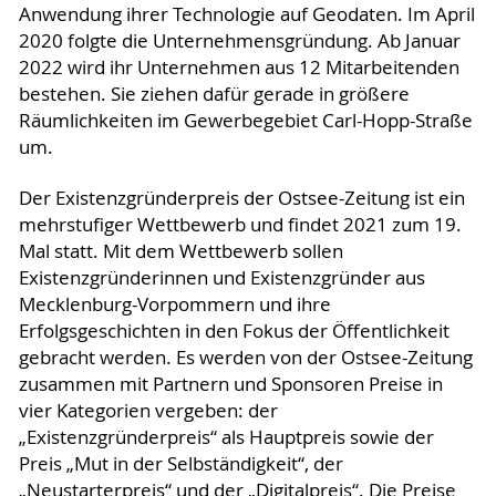
Anwendung ihrer Technologie auf Geodaten. Im April
2020 folgte die Unternehmensgründung. Ab Januar
2022 wird ihr Unternehmen aus 12 Mitarbeitenden
bestehen. Sie ziehen dafür gerade in größere
Räumlichkeiten im Gewerbegebiet Carl-Hopp-Straße
um.
Der Existenzgründerpreis der Ostsee-Zeitung ist ein
mehrstufiger Wettbewerb und findet 2021 zum 19.
Mal statt. Mit dem Wettbewerb sollen
Existenzgründerinnen und Existenzgründer aus
Mecklenburg-Vorpommern und ihre
Erfolgsgeschichten in den Fokus der Öffentlichkeit
gebracht werden. Es werden von der Ostsee-Zeitung
zusammen mit Partnern und Sponsoren Preise in
vier Kategorien vergeben: der
„Existenzgründerpreis“ als Hauptpreis sowie der
Preis „Mut in der Selbständigkeit“, der
„Neustarterpreis“ und der „Digitalpreis“. Die Preise