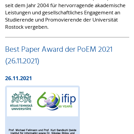
seit dem Jahr 2004 für hervorragende akademische
Leistungen und gesellschaftliches Engagement an
Studierende und Promovierende der Universität
Rostock vergeben.
Best Paper Award der PoEM 2021
(26.11.2021)
26.11.2021