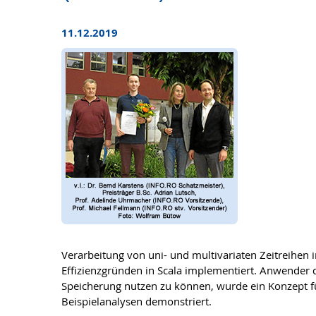
11.12.2019
Verarbeitung von uni- und multivariaten Zeitreihen
Effizienzgründen in Scala implementiert. Anwender
Speicherung nutzen zu können, wurde ein Konzept f
Beispielanalysen demonstriert.