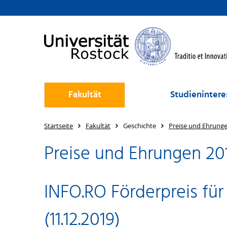
Fakultät
Studienintere
Startseite
Fakultät
Geschichte
Preise und Ehrung
Preise und Ehrungen 20
INFO.RO Förderpreis für
(11.12.2019)