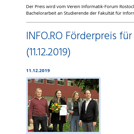
Der Preis wird vom Verein Informatik-Forum Rostock 
Bachelorarbeit an Studierende der Fakultät für Infor
INFO.RO Förderpreis für
(11.12.2019)
11.12.2019