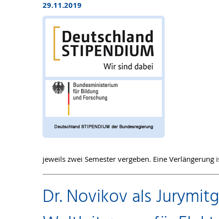
29.11.2019
jeweils zwei Semester vergeben. Eine Verlängerung i
Dr. Novikov als Jurymit