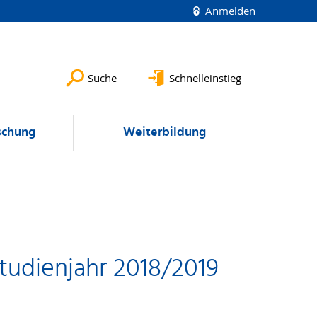
Anmelden
Suche
Schnelleinstieg
schung
Weiterbildung
Studienjahr 2018/2019