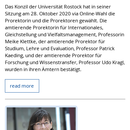
Das Konzil der Universität Rostock hat in seiner
Sitzung am 28. Oktober 2020 via Online-Wahl die
Prorektorin und die Prorektoren gewählt. Die
amtierende Prorektorin für Internationales,
Gleichstellung und Vielfaltsmanagement, Professorin
Meike Klettke, der amtierende Prorektor für
Studium, Lehre und Evaluation, Professor Patrick
Kaeding, und der amtierende Prorektor für
Forschung und Wissenstransfer, Professor Udo Kragl,
wurden in ihren Ämtern bestätigt.
read more