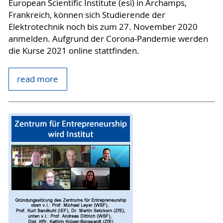
European Scientific Institute (esi) in Archamps,
Frankreich, können sich Studierende der
Elektrotechnik noch bis zum 27. November 2020
anmelden. Aufgrund der Corona-Pandemie werden
die Kurse 2021 online stattfinden.
read more