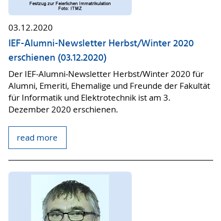
03.12.2020
IEF-Alumni-Newsletter Herbst/Winter 2020
erschienen (03.12.2020)
Der IEF-Alumni-Newsletter Herbst/Winter 2020 für
Alumni, Emeriti, Ehemalige und Freunde der Fakultät
für Informatik und Elektrotechnik ist am 3.
Dezember 2020 erschienen.
read more