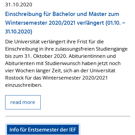
31.10.2020
Einschreibung für Bachelor und Master zum
Wintersemester 2020/2021 verlängert (01.10. –
31.10.2020)
Die Universität verlängert ihre Frist für die
Einschreibung in ihre zulassungsfreien Studiengänge
bis zum 31. Oktober 2020. Abiturientinnen und
Abiturienten mit Studienwunsch haben jetzt noch
vier Wochen länger Zeit, sich an der Universität
Rostock für das Wintersemester 2020/2021
einzuschreiben.
read more