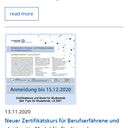
read more
13.11.2020
Neuer Zertifikatskurs für Berufserfahrene und