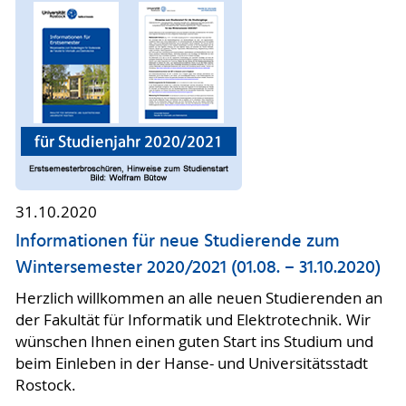
31.10.2020
Informationen für neue Studierende zum
Wintersemester 2020/2021 (01.08. – 31.10.2020)
Herzlich willkommen an alle neuen Studierenden an
der Fakultät für Informatik und Elektrotechnik. Wir
wünschen Ihnen einen guten Start ins Studium und
beim Einleben in der Hanse- und Universitätsstadt
Rostock.