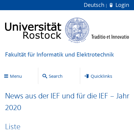
Deutsch
Login
Fakultät für Informatik und Elektrotechnik
Menu
Search
Quicklinks
News aus der IEF und für die IEF – Jahr
2020
Liste