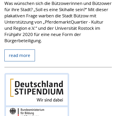
Was wünschen sich die Bützowerinnen und Bützower
für ihre Stadt? „Soll es eine Skihalle sein?“ Mit dieser
plakativen Frage warben die Stadt Bützow mit
Unterstützung von „PferdemarktQuartier - Kultur
und Region e.V.“ und der Universität Rostock im
Frühjahr 2020 für eine neue Form der
Bürgerbeteiligung.
read more