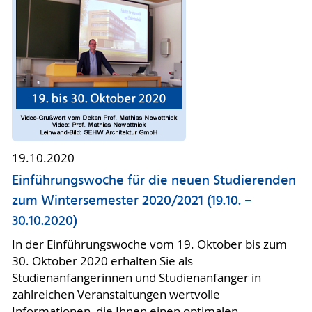
19.10.2020
Einführungswoche für die neuen Studierenden
zum Wintersemester 2020/2021 (19.10. –
30.10.2020)
In der Einführungswoche vom 19. Oktober bis zum
30. Oktober 2020 erhalten Sie als
Studienanfängerinnen und Studienanfänger in
zahlreichen Veranstaltungen wertvolle
Informationen, die Ihnen einen optimalen