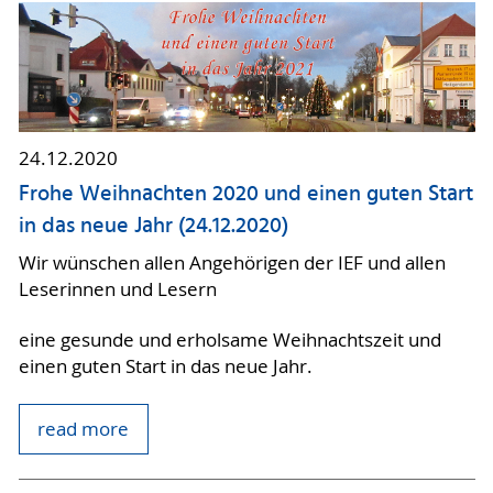
24.12.2020
Frohe Weihnachten 2020 und einen guten Start
in das neue Jahr (24.12.2020)
Wir wünschen allen Angehörigen der IEF und allen
Leserinnen und Lesern
eine gesunde und erholsame Weihnachtszeit und
einen guten Start in das neue Jahr.
read more