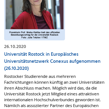
26.10.2020
Universität Rostock in Europäisches
Universitätsnetzwerk Conexus aufgenommen
(26.10.2020)
Rostocker Studierende aus mehreren
Fachrichtungen können künftig an zwei Universitäten
ihren Abschluss machen. Möglich wird das, da die
Universität Rostock jetzt Mitglied eines attraktiven
internationalen Hochschulverbundes geworden ist.
Nämlich als assoziierter Partner des Europäischen