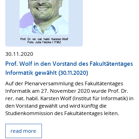
30.11.2020
Prof. Wolf in den Vorstand des Fakultätentages
Informatik gewählt (30.11.2020)
Auf der Plenarversammlung des Fakultätentages
Informatik am 27. November 2020 wurde Prof. Dr.
rer. nat. habil. Karsten Wolf (Institut für Informatik) in
den Vorstand gewählt und wird künftig die
Studienkommission des Fakultätentages leiten.
read more