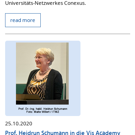
Universitäts-Netzwerkes Conexus.
read more
25.10.2020
Prof. Heidrun Schumann in die Vis Academy