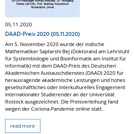
05.11.2020
DAAD-Preis 2020 (05.11.2020)
Am 5. November 2020 wurde der indische
Mathematiker Saptarshi Bej (Doktorand am Lehrstuhl
für Systembiologie und Bioinformatik am Institut für
Informatik) mit dem DAAD-Preis des Deutschen
Akademischen Austauschdienstes (DAAD) 2020 für
herausragende akademische Leistungen und hohes
gesellschaftliches oder interkulturelles Engagement
internationaler Studierender an der Universität
Rostock ausgezeichnet. Die Preisverleihung fand
wegen der Coriona-Pandemie online statt.
read more