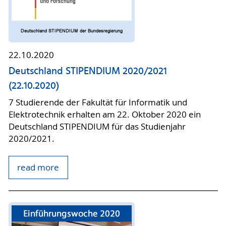
22.10.2020
Deutschland STIPENDIUM 2020/2021
(22.10.2020)
7 Studierende der Fakultät für Informatik und
Elektrotechnik erhalten am 22. Oktober 2020 ein
Deutschland STIPENDIUM für das Studienjahr
2020/2021.
read more