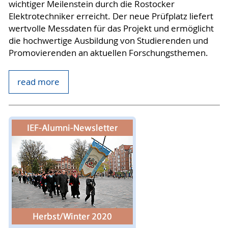
wichtiger Meilenstein durch die Rostocker
Elektrotechniker erreicht. Der neue Prüfplatz liefert
wertvolle Messdaten für das Projekt und ermöglicht
die hochwertige Ausbildung von Studierenden und
Promovierenden an aktuellen Forschungsthemen.
read more