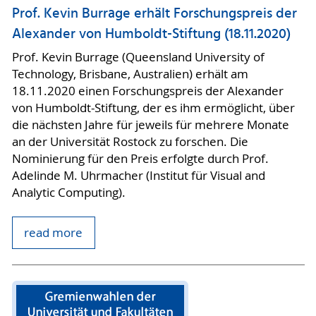
Prof. Kevin Burrage erhält Forschungspreis der
Alexander von Humboldt-Stiftung (18.11.2020)
Prof. Kevin Burrage (Queensland University of
Technology, Brisbane, Australien) erhält am
18.11.2020 einen Forschungspreis der Alexander
von Humboldt-Stiftung, der es ihm ermöglicht, über
die nächsten Jahre für jeweils für mehrere Monate
an der Universität Rostock zu forschen. Die
Nominierung für den Preis erfolgte durch Prof.
Adelinde M. Uhrmacher (Institut für Visual and
Analytic Computing).
read more