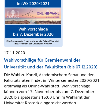
17.11.2020
Wahlvorschläge für Gremienwahl der
Universität und der Fakultäten (bis 07.12.2020)
Die Wahl zu Konzil, Akademischem Senat und den
Fakultätsräten findet im Wintersemester 2020/2021
erstmalig als Online-Wahl statt. Wahlvorschläge
können vom 17. November bis zum 7. Dezember
2020 bis spätestens 15:00 Uhr im Wahlamt der
Universität Rostock eingereicht werden.