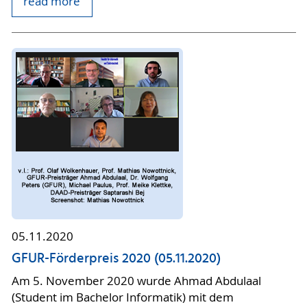
read more
05.11.2020
GFUR-Förderpreis 2020 (05.11.2020)
Am 5. November 2020 wurde Ahmad Abdulaal
(Student im Bachelor Informatik) mit dem