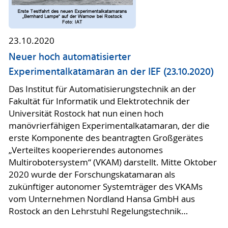
23.10.2020
Neuer hoch automatisierter
Experimentalkatamaran an der IEF (23.10.2020)
Das Institut für Automatisierungstechnik an der
Fakultät für Informatik und Elektrotechnik der
Universität Rostock hat nun einen hoch
manövrierfähigen Experimentalkatamaran, der die
erste Komponente des beantragten Großgerätes
„Verteiltes kooperierendes autonomes
Multirobotersystem“ (VKAM) darstellt. Mitte Oktober
2020 wurde der Forschungskatamaran als
zukünftiger autonomer Systemträger des VKAMs
vom Unternehmen Nordland Hansa GmbH aus
Rostock an den Lehrstuhl Regelungstechnik…