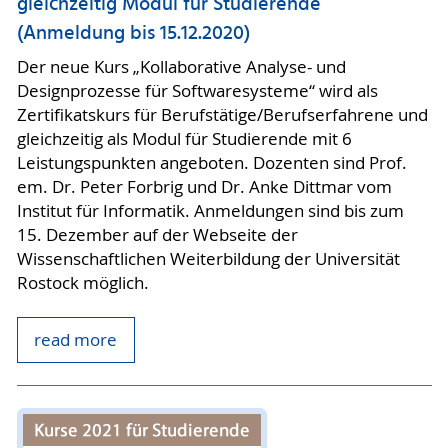
gleichzeitig Modul für Studierende
(Anmeldung bis 15.12.2020)
Der neue Kurs „Kollaborative Analyse- und
Designprozesse für Softwaresysteme“ wird als
Zertifikatskurs für Berufstätige/Berufserfahrene und
gleichzeitig als Modul für Studierende mit 6
Leistungspunkten angeboten. Dozenten sind Prof.
em. Dr. Peter Forbrig und Dr. Anke Dittmar vom
Institut für Informatik. Anmeldungen sind bis zum
15. Dezember auf der Webseite der
Wissenschaftlichen Weiterbildung der Universität
Rostock möglich.
read more