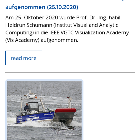
aufgenommen (25.10.2020)
Am 25. Oktober 2020 wurde Prof. Dr.-Ing. habil.
Heidrun Schumann (Institut Visual and Analytic
Computing) in die IEEE VGTC Visualization Academy
(Vis Academy) aufgenommen.
read more