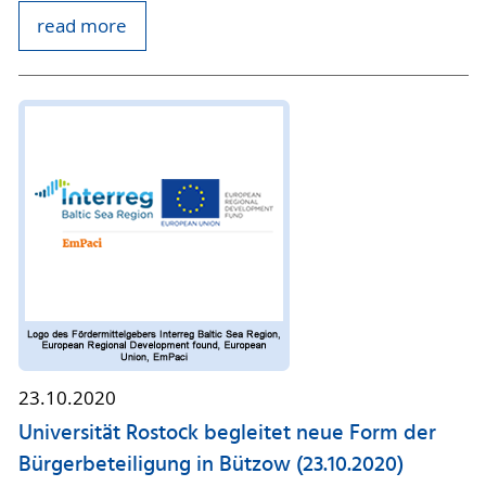
read more
23.10.2020
Universität Rostock begleitet neue Form der
Bürgerbeteiligung in Bützow (23.10.2020)