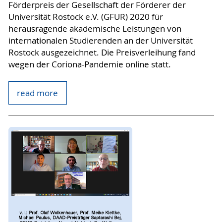
Förderpreis der Gesellschaft der Förderer der
Universität Rostock e.V. (GFUR) 2020 für
herausragende akademische Leistungen von
internationalen Studierenden an der Universität
Rostock ausgezeichnet. Die Preisverleihung fand
wegen der Coriona-Pandemie online statt.
read more