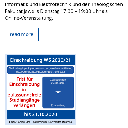
Informatik und Elektrotechnik und der Theologischen
Fakultät jeweils Dienstag 17:30 – 19:00 Uhr als
Online-Veranstaltung.
read more