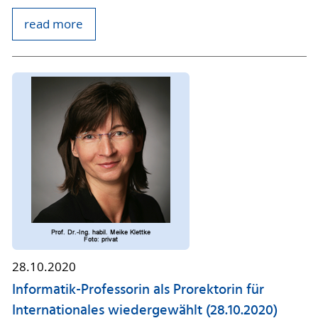
read more
28.10.2020
Informatik-Professorin als Prorektorin für
Internationales wiedergewählt (28.10.2020)