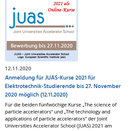
12.11.2020
Anmeldung für JUAS-Kurse 2021 für
Elektrotechnik-Studierende bis 27. November
2020 möglich (12.11.2020)
Für die beiden fünfwöchige Kurse „The science of
particle accelerators“ und „The technology and
applications of particle accelerators“ der Joint
Universities Accelerator School (JUAS) 2021 am