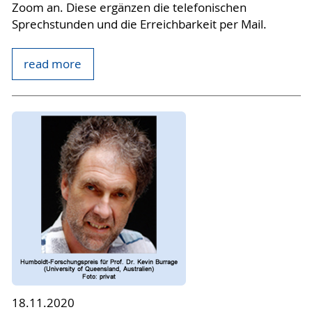
Zoom an. Diese ergänzen die telefonischen
Sprechstunden und die Erreichbarkeit per Mail.
read more
18.11.2020