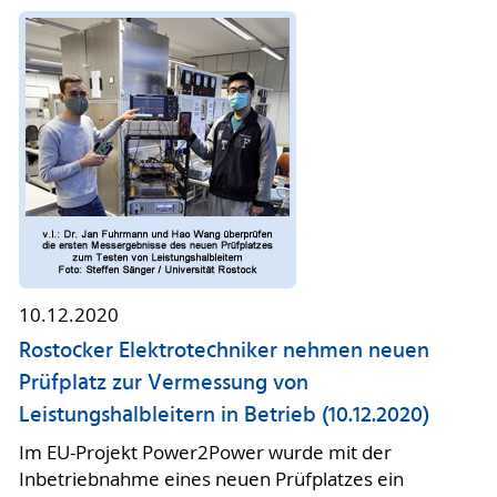
10.12.2020
Rostocker Elektrotechniker nehmen neuen
Prüfplatz zur Vermessung von
Leistungshalbleitern in Betrieb (10.12.2020)
Im EU-Projekt Power2Power wurde mit der
Inbetriebnahme eines neuen Prüfplatzes ein