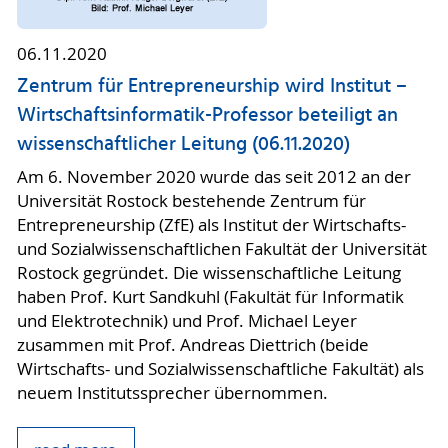
06.11.2020
Zentrum für Entrepreneurship wird Institut –
Wirtschaftsinformatik-Professor beteiligt an
wissenschaftlicher Leitung (06.11.2020)
Am 6. November 2020 wurde das seit 2012 an der
Universität Rostock bestehende Zentrum für
Entrepreneurship (ZfE) als Institut der Wirtschafts-
und Sozialwissenschaftlichen Fakultät der Universität
Rostock gegründet. Die wissenschaftliche Leitung
haben Prof. Kurt Sandkuhl (Fakultät für Informatik
und Elektrotechnik) und Prof. Michael Leyer
zusammen mit Prof. Andreas Diettrich (beide
Wirtschafts- und Sozialwissenschaftliche Fakultät) als
neuem Institutssprecher übernommen.