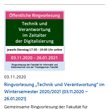
03.11.2020
Ringvorlesung „Technik und Verantwortung“ im
Wintersemester 2020/2021 (03.11.2020 –
26.01.2021)
Gemeinsame Ringvorlesung der Fakultät für