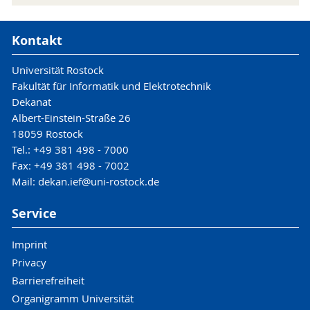
Kontakt
Universität Rostock
Fakultät für Informatik und Elektrotechnik
Dekanat
Albert-Einstein-Straße 26
18059 Rostock
Tel.: +49 381 498 - 7000
Fax: +49 381 498 - 7002
Mail: dekan.ief@uni-rostock.de
Service
Imprint
Privacy
Barrierefreiheit
Organigramm Universität