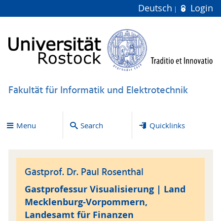
Deutsch
Login
Fakultät für Informatik und Elektrotechnik
Menu
Search
Quicklinks
Gastprof. Dr. Paul Rosenthal
Gastprofessur Visualisierung | Land
Mecklenburg-Vorpommern,
Landesamt für Finanzen