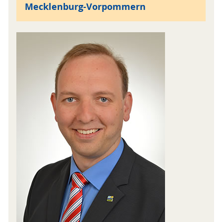
Mecklenburg-Vorpommern