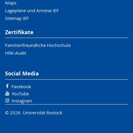
Maps
Lagepläne und Anreise IEF
Sitemap IEF
Zertifikate
Familienfreundliche Hochschule
HRK-Audit
Social Media
Facebook
YouTube
Instagram
© 2026 Universität Rostock