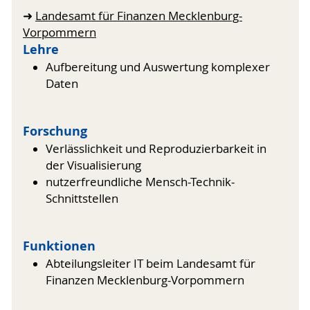
➜
Landesamt für Finanzen Mecklenburg-
Vorpommern
Lehre
Aufbereitung und Auswertung komplexer
Daten
Forschung
Verlässlichkeit und Reproduzierbarkeit in
der Visualisierung
nutzerfreundliche Mensch-Technik-
Schnittstellen
Funktionen
Abteilungsleiter IT beim Landesamt für
Finanzen Mecklenburg-Vorpommern