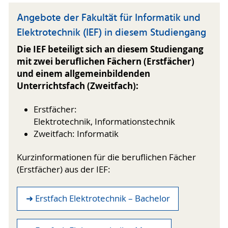
Angebote der Fakultät für Informatik und
Elektrotechnik (IEF) in diesem Studiengang
Die IEF beteiligt sich an diesem Studiengang
mit zwei beruflichen Fächern (Erstfächer)
und einem allgemeinbildenden
Unterrichtsfach (Zweitfach):
Erstfächer:
Elektrotechnik, Informationstechnik
Zweitfach: Informatik
Kurzinformationen für die beruflichen Fächer
(Erstfächer) aus der IEF:
➜ Erstfach Elektrotechnik – Bachelor