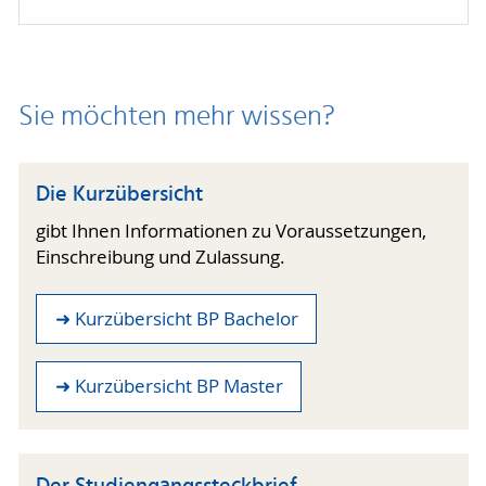
Sie möchten mehr wissen?
Die Kurzübersicht
gibt Ihnen Informationen zu Voraussetzungen,
Einschreibung und Zulassung.
➜ Kurzübersicht BP Bachelor
➜ Kurzübersicht BP Master