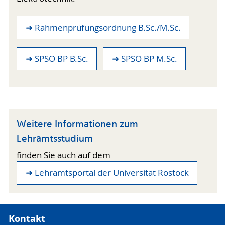
➜ Rahmenprüfungsordnung B.Sc./M.Sc.
➜ SPSO BP B.Sc.
➜ SPSO BP M.Sc.
Weitere Informationen zum
Lehramtsstudium
finden Sie auch auf dem
➜ Lehramtsportal der Universität Rostock
Kontakt