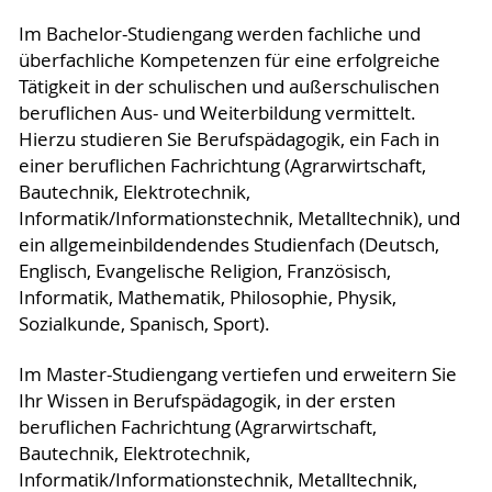
Im Bachelor-Studiengang werden fachliche und
überfachliche Kompetenzen für eine erfolgreiche
Tätigkeit in der schulischen und außerschulischen
beruflichen Aus- und Weiterbildung vermittelt.
Hierzu studieren Sie Berufspädagogik, ein Fach in
einer beruflichen Fachrichtung (Agrarwirtschaft,
Bautechnik, Elektrotechnik,
Informatik/Informationstechnik, Metalltechnik), und
ein allgemeinbildendendes Studienfach (Deutsch,
Englisch, Evangelische Religion, Französisch,
Informatik, Mathematik, Philosophie, Physik,
Sozialkunde, Spanisch, Sport).
Im Master-Studiengang vertiefen und erweitern Sie
Ihr Wissen in Berufspädagogik, in der ersten
beruflichen Fachrichtung (Agrarwirtschaft,
Bautechnik, Elektrotechnik,
Informatik/Informationstechnik, Metalltechnik,