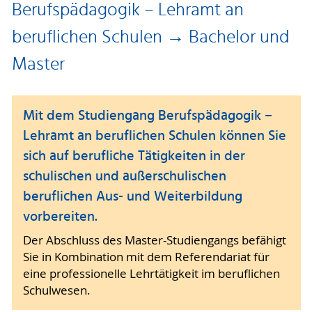
Berufspädagogik – Lehramt an
beruflichen Schulen → Bachelor und
Master
Mit dem Studiengang Berufspädagogik –
Lehramt an beruflichen Schulen können Sie
sich auf berufliche Tätigkeiten in der
schulischen und außerschulischen
beruflichen Aus- und Weiterbildung
vorbereiten.
Der Abschluss des Master-Studiengangs befähigt
Sie in Kombination mit dem Referendariat für
eine professionelle Lehrtätigkeit im beruflichen
Schulwesen.