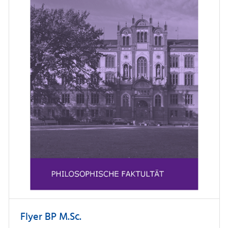
Flyer BP M.Sc.