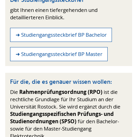
Der Studiengangssteckbrief
gibt Ihnen einen tiefergehenden und
detaillierteren Einblick.
➜ Studiengangssteckbrief BP Bachelor
➜ Studiengangssteckbrief BP Master
Für die, die es genauer wissen wollen:
Rahmenprüfungsordnung (RPO)
Die
ist die
rechtliche Grundlage für Ihr Studium an der
Universität Rostock. Sie wird ergänzt durch die
Studiengangsspezifischen Prüfungs- und
Studienordnungen (SPSO)
für den Bachelor-
sowie für den Master-Studiengang
Elektrotechnik.