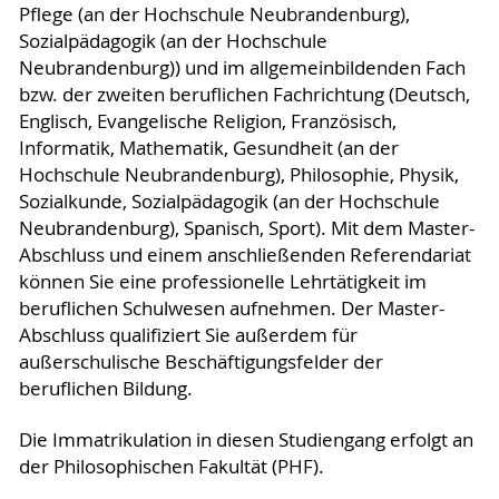
Pflege (an der Hochschule Neubrandenburg),
Sozialpädagogik (an der Hochschule
Neubrandenburg)) und im allgemeinbildenden Fach
bzw. der zweiten beruflichen Fachrichtung (Deutsch,
Englisch, Evangelische Religion, Französisch,
Informatik, Mathematik, Gesundheit (an der
Hochschule Neubrandenburg), Philosophie, Physik,
Sozialkunde, Sozialpädagogik (an der Hochschule
Neubrandenburg), Spanisch, Sport). Mit dem Master-
Abschluss und einem anschließenden Referendariat
können Sie eine professionelle Lehrtätigkeit im
beruflichen Schulwesen aufnehmen. Der Master-
Abschluss qualifiziert Sie außerdem für
außerschulische Beschäftigungsfelder der
beruflichen Bildung.
Die Immatrikulation in diesen Studiengang erfolgt an
der Philosophischen Fakultät (PHF).