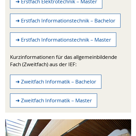
➜ Erstfach Elektrotechnik – Master
➜ Erstfach Informationstechnik – Bachelor
➜ Erstfach Informationstechnik – Master
Kurzinformationen für das allgemeinbildende
Fach (Zweitfach) aus der IEF:
➜ Zweitfach Informatik – Bachelor
➜ Zweitfach Informatik – Master