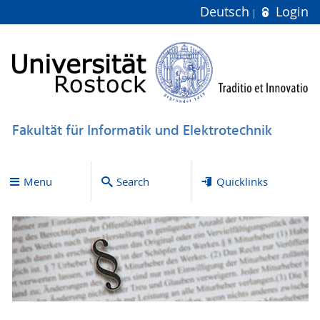
Deutsch
Login
Fakultät für Informatik und Elektrotechnik
Menu
Search
Quicklinks