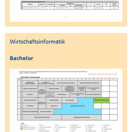
Wirtschaftsinformatik
Bachelor