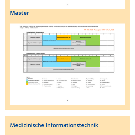
Master
Medizinische Informationstechnik