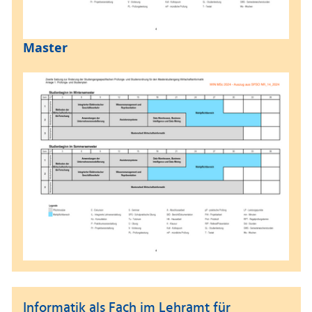
Master
Informatik als Fach im Lehramt für