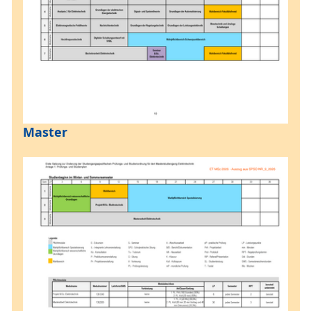
Master