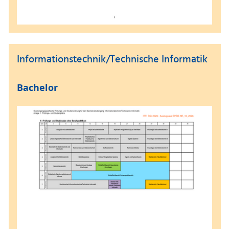
Informationstechnik/Technische Informatik
Bachelor