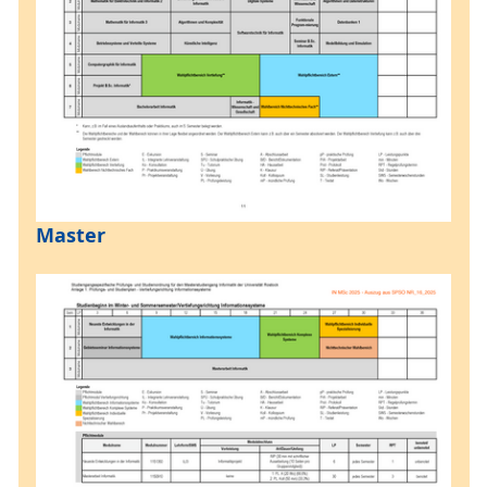
Master