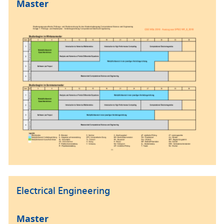
Master
Electrical Engineering
Master