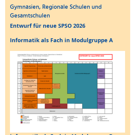
Gymnasien, Regionale Schulen und
Gesamtschulen
Entwurf für neue SPSO 2026
Informatik als Fach in Modulgruppe A