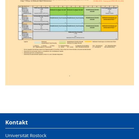
Kontakt
Universität Rostock