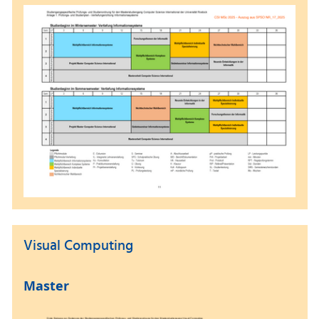
Visual Computing
Master