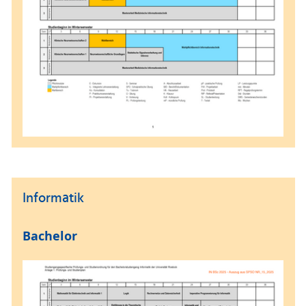
Informatik
Bachelor