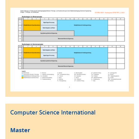
Computer Science International
Master