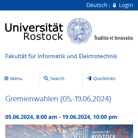
Deutsch
Login
Fakultät für Informatik und Elektrotechnik
Menu
Search
Quicklinks
Gremienwahlen (05.-19.06.2024)
05.06.2024, 8:00 am - 19.06.2024, 10:00 pm