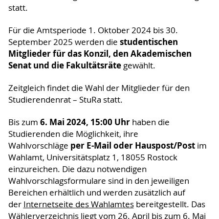
statt.
Für die Amtsperiode 1. Oktober 2024 bis 30.
studentischen
September 2025 werden die
Mitglieder
für das Konzil, den Akademischen
Senat und die Fakultätsräte
gewählt.
Zeitgleich findet die Wahl der Mitglieder für den
Studierendenrat – StuRa statt.
6. Mai 2024, 15:00 Uhr
Bis zum
haben die
Studierenden die Möglichkeit, ihre
per E-Mail oder Hauspost/Post
Wahlvorschläge
im
Wahlamt, Universitätsplatz 1, 18055 Rostock
einzureichen. Die dazu notwendigen
Wahlvorschlagsformulare sind in den jeweiligen
Bereichen erhältlich und werden zusätzlich auf
der
Internetseite des Wahlamtes
bereitgestellt. Das
Wählerverzeichnis liegt vom 26. April bis zum 6. Mai