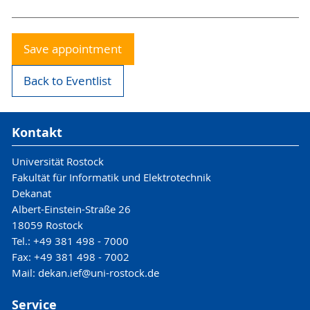
Save appointment
Back to Eventlist
Kontakt
Universität Rostock
Fakultät für Informatik und Elektrotechnik
Dekanat
Albert-Einstein-Straße 26
18059 Rostock
Tel.: +49 381 498 - 7000
Fax: +49 381 498 - 7002
Mail: dekan.ief@uni-rostock.de
Service