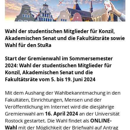
Wahl der studentischen Mitglieder für Konzil,
Akademischen Senat und die Fakultätsräte sowie
Wahl für den StuRa
Start der Gremienwahl im Sommersemester
2024: Wahl der studentischen Mitglieder für
Konzil, Akademischen Senat und die
Fakultätsräte vom 5. bis 19. Juni 2024
Mit dem Aushang der Wahlbekanntmachung in den
Fakultäten, Einrichtungen, Mensen und der
Veröffentlichung im Internet wird die diesjährige
16. April 2024
Gremienwahl am
an der Universität
ONLINE-
Rostock gestartet. Die Wahl findet als
Wahl
mit der Möglichkeit der Briefwahl auf Antrag