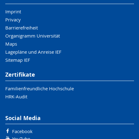
Imprint
Privacy
Barrierefreiheit
Organigramm Universität
Maps
Lagepläne und Anreise IEF
Sitemap IEF
Zertifikate
Familienfreundliche Hochschule
HRK-Audit
Social Media
Facebook
YouTube