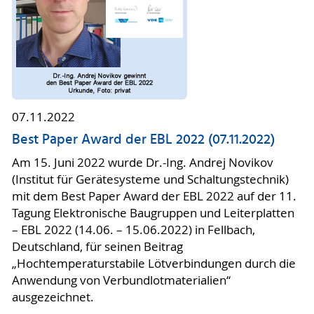
07.11.2022
Best Paper Award der EBL 2022 (07.11.2022)
Am 15. Juni 2022 wurde Dr.-Ing. Andrej Novikov
(Institut für Gerätesysteme und Schaltungstechnik)
mit dem Best Paper Award der EBL 2022 auf der 11.
Tagung Elektronische Baugruppen und Leiterplatten
– EBL 2022 (14.06. – 15.06.2022) in Fellbach,
Deutschland, für seinen Beitrag
„Hochtemperaturstabile Lötverbindungen durch die
Anwendung von Verbundlotmaterialien“
ausgezeichnet.