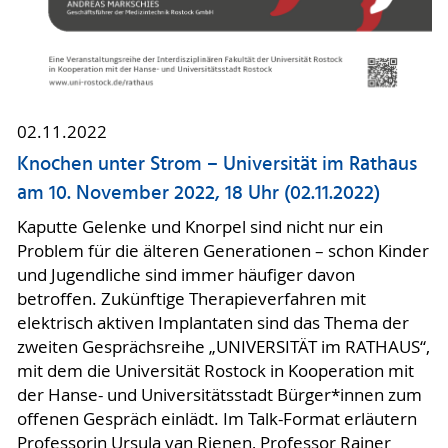
02.11.2022
Knochen unter Strom – Universität im Rathaus
am 10. November 2022, 18 Uhr (02.11.2022)
Kaputte Gelenke und Knorpel sind nicht nur ein
Problem für die älteren Generationen – schon Kinder
und Jugendliche sind immer häufiger davon
betroffen. Zukünftige Therapieverfahren mit
elektrisch aktiven Implantaten sind das Thema der
zweiten Gesprächsreihe „UNIVERSITÄT im RATHAUS“,
mit dem die Universität Rostock in Kooperation mit
der Hanse- und Universitätsstadt Bürger*innen zum
offenen Gespräch einlädt. Im Talk-Format erläutern
Professorin Ursula van Rienen, Professor Rainer