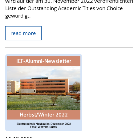
wird auf der am 30. November 2022 veröffentlichten
Liste der Outstanding Academic Titles von Choice
gewürdigt.
read more