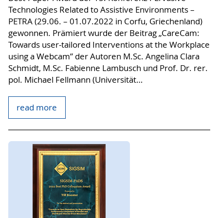
Technologies Related to Assistive Environments –
PETRA (29.06. – 01.07.2022 in Corfu, Griechenland)
gewonnen. Prämiert wurde der Beitrag „CareCam:
Towards user-tailored Interventions at the Workplace
using a Webcam” der Autoren M.Sc. Angelina Clara
Schmidt, M.Sc. Fabienne Lambusch und Prof. Dr. rer.
pol. Michael Fellmann (Universität…
read more