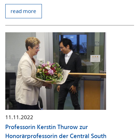
read more
11.11.2022
Professorin Kerstin Thurow zur
Honorarprofessorin der Central South