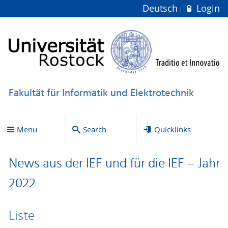
Deutsch
Login
Fakultät für Informatik und Elektrotechnik
Menu
Search
Quicklinks
News aus der IEF und für die IEF – Jahr
2022
Liste