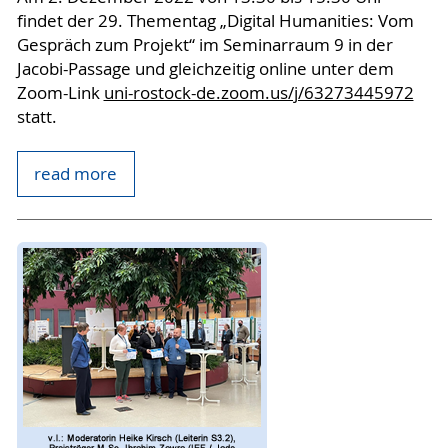
findet der 29. Thementag „Digital Humanities: Vom
Gespräch zum Projekt“ im Seminarraum 9 in der
Jacobi-Passage und gleichzeitig online unter dem
Zoom-Link
uni-rostock-de.zoom.us/j/63273445972
statt.
read more