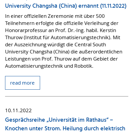
University Changsha (China) ernannt (11.11.2022)
In einer offiziellen Zeremonie mit über 500
Teilnehmern erfolgte die offizielle Verleihung der
Honorarprofessur an Prof. Dr.-Ing. habil. Kerstin
Thurow (Institut für Automatisierungstechnik). Mit
der Auszeichnung würdigt die Central South
University Changsha (China) die außerordentlichen
Leistungen von Prof. Thurow auf dem Gebiet der
Automatisierungstechnik und Robotik.
read more
10.11.2022
Gesprächsreihe „Universität im Rathaus“ –
Knochen unter Strom. Heilung durch elektrisch