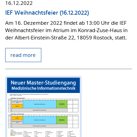
16.12.2022
IEF Weihnachtsfeier (16.12.2022)
Am 16. Dezember 2022 findet ab 13:00 Uhr die IEF
Weihnachtsfeier im Atrium im Konrad-Zuse-Haus in
der Albert-Einstein-Straße 22, 18059 Rostock, statt.
read more