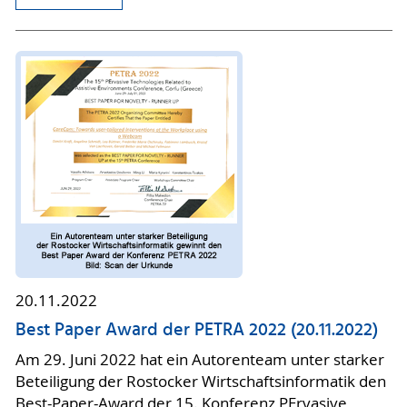
20.11.2022
Best Paper Award der PETRA 2022 (20.11.2022)
Am 29. Juni 2022 hat ein Autorenteam unter starker
Beteiligung der Rostocker Wirtschaftsinformatik den
Best-Paper-Award der 15. Konferenz PErvasive