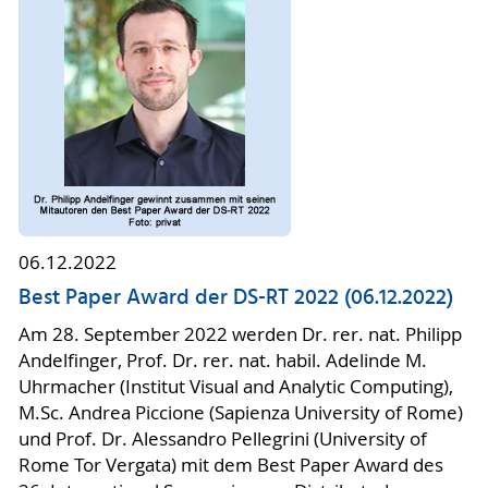
06.12.2022
Best Paper Award der DS-RT 2022 (06.12.2022)
Am 28. September 2022 werden Dr. rer. nat. Philipp
Andelfinger, Prof. Dr. rer. nat. habil. Adelinde M.
Uhrmacher (Institut Visual and Analytic Computing),
M.Sc. Andrea Piccione (Sapienza University of Rome)
und Prof. Dr. Alessandro Pellegrini (University of
Rome Tor Vergata) mit dem Best Paper Award des