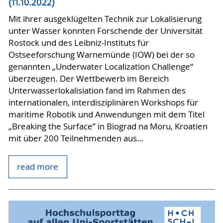
(11.10.2022)
Mit ihrer ausgeklügelten Technik zur Lokalisierung
unter Wasser konnten Forschende der Universität
Rostock und des Leibniz-Instituts für
Ostseeforschung Warnemünde (IOW) bei der so
genannten „Underwater Localization Challenge“
überzeugen. Der Wettbewerb im Bereich
Unterwasserlokalisiation fand im Rahmen des
internationalen, interdisziplinären Workshops für
maritime Robotik und Anwendungen mit dem Titel
„Breaking the Surface” in Biograd na Moru, Kroatien
mit über 200 Teilnehmenden aus…
read more