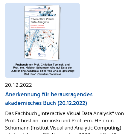
20.12.2022
Anerkennung für herausragendes
akademisches Buch (20.12.2022)
Das Fachbuch „Interactive Visual Data Analysis“ von
Prof. Christian Tominski und Prof. em. Heidrun
Schumann (Institut Visual and Analytic Computing)