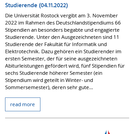
Studierende (04.11.2022)
Die Universität Rostock vergibt am 3. November
2022 im Rahmen des Deutschlandstipendiums 66
Stipendien an besonders begabte und engagierte
Studierende. Unter den Ausgezeichneten sind 11
Studierende der Fakultät für Informatik und
Elektrotechnik. Dazu gehören ein Studierender im
ersten Semester, der für seine ausgezeichneten
Abiturleistungen gefördert wird, fünf Stipendien für
sechs Studierende höherer Semester (ein
Stipendium wird geteilt in Winter- und
Sommersemester), deren sehr gute…
read more