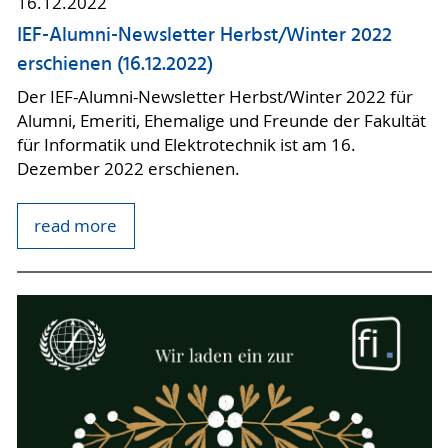
16.12.2022
IEF-Alumni-Newsletter Herbst/Winter 2022
erschienen (16.12.2022)
Der IEF-Alumni-Newsletter Herbst/Winter 2022 für
Alumni, Emeriti, Ehemalige und Freunde der Fakultät
für Informatik und Elektrotechnik ist am 16.
Dezember 2022 erschienen.
read more