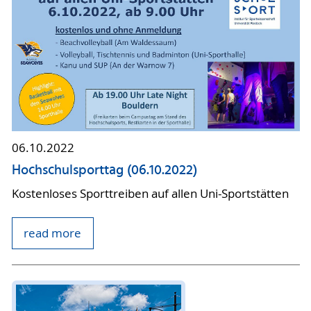
06.10.2022
Hochschulsporttag (06.10.2022)
Kostenloses Sporttreiben auf allen Uni-Sportstätten
read more