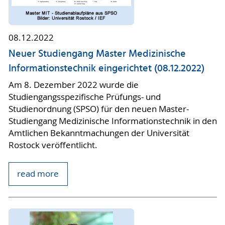
08.12.2022
Neuer Studiengang Master Medizinische
Informationstechnik eingerichtet (08.12.2022)
Am 8. Dezember 2022 wurde die
Studiengangsspezifische Prüfungs- und
Studienordnung (SPSO) für den neuen Master-
Studiengang Medizinische Informationstechnik in den
Amtlichen Bekanntmachungen der Universität
Rostock veröffentlicht.
read more