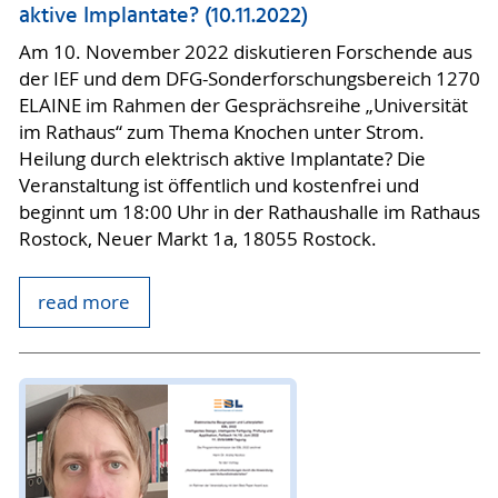
aktive Implantate? (10.11.2022)
Am 10. November 2022 diskutieren Forschende aus
der IEF und dem DFG-Sonderforschungsbereich 1270
ELAINE im Rahmen der Gesprächsreihe „Universität
im Rathaus“ zum Thema Knochen unter Strom.
Heilung durch elektrisch aktive Implantate? Die
Veranstaltung ist öffentlich und kostenfrei und
beginnt um 18:00 Uhr in der Rathaushalle im Rathaus
Rostock, Neuer Markt 1a, 18055 Rostock.
read more