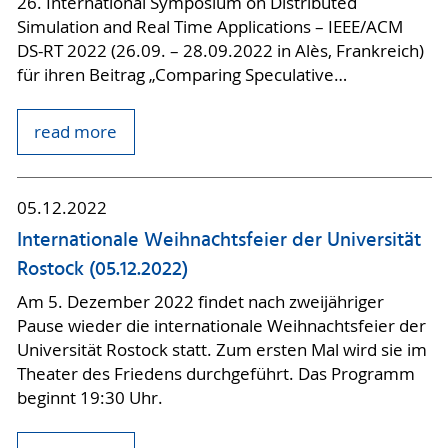
26. International Symposium on Distributed
Simulation and Real Time Applications – IEEE/ACM
DS-RT 2022 (26.09. – 28.09.2022 in Alès, Frankreich)
für ihren Beitrag „Comparing Speculative…
read more
05.12.2022
Internationale Weihnachtsfeier der Universität
Rostock (05.12.2022)
Am 5. Dezember 2022 findet nach zweijähriger
Pause wieder die internationale Weihnachtsfeier der
Universität Rostock statt. Zum ersten Mal wird sie im
Theater des Friedens durchgeführt. Das Programm
beginnt 19:30 Uhr.