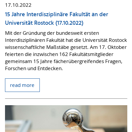
17.10.2022
15 Jahre Interdisziplinäre Fakultät an der
Universität Rostock (17.10.2022)
Mit der Gründung der bundesweit ersten
Interdisziplinären Fakultät hat die Universität Rostock
wissenschaftliche Maßstäbe gesetzt. Am 17. Oktober
feierten die inzwischen 162 Fakultätsmitglieder
gemeinsam 15 Jahre fächerübergreifendes Fragen,
Forschen und Entdecken.
read more