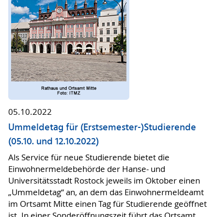
05.10.2022
Ummeldetag für (Erstsemester-)Studierende
(05.10. und 12.10.2022)
Als Service für neue Studierende bietet die
Einwohnermeldebehörde der Hanse- und
Universitätsstadt Rostock jeweils im Oktober einen
„Ummeldetag“ an, an dem das Einwohnermeldeamt
im Ortsamt Mitte einen Tag für Studierende geöffnet
ist. In einer Sonderöffnungszeit führt das Ortsamt