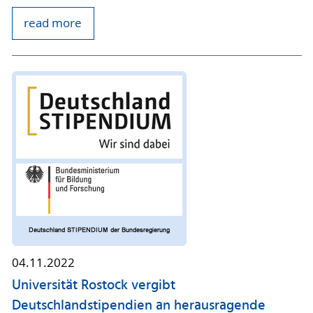
read more
04.11.2022
Universität Rostock vergibt
Deutschlandstipendien an herausragende