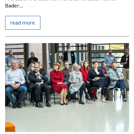
Bader…
read more