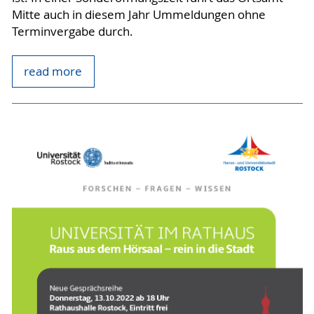
Mitte auch in diesem Jahr Ummeldungen ohne
Terminvergabe durch.
read more