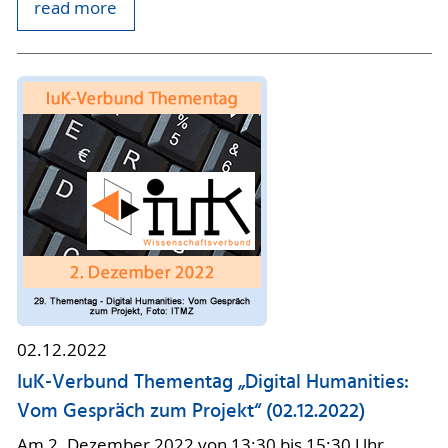
read more
02.12.2022
IuK-Verbund Thementag „Digital Humanities:
Vom Gespräch zum Projekt“ (02.12.2022)
Am 2. Dezember 2022 von 13:30 bis 15:30 Uhr