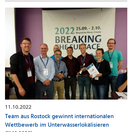
11.10.2022
Team aus Rostock gewinnt internationalen
Wettbewerb im Unterwasserlokalisieren