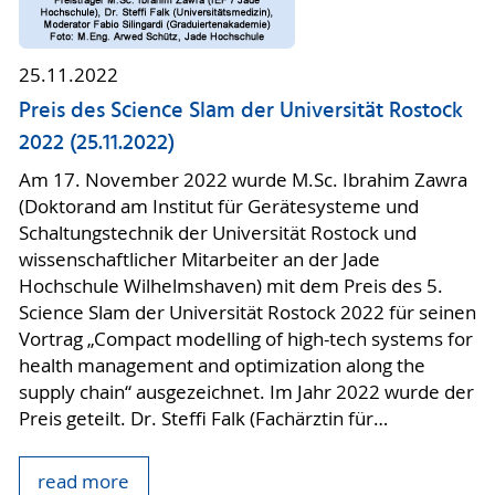
25.11.2022
Preis des Science Slam der Universität Rostock
2022 (25.11.2022)
Am 17. November 2022 wurde M.Sc. Ibrahim Zawra
(Doktorand am Institut für Gerätesysteme und
Schaltungstechnik der Universität Rostock und
wissenschaftlicher Mitarbeiter an der Jade
Hochschule Wilhelmshaven) mit dem Preis des 5.
Science Slam der Universität Rostock 2022 für seinen
Vortrag „Compact modelling of high-tech systems for
health management and optimization along the
supply chain“ ausgezeichnet. Im Jahr 2022 wurde der
Preis geteilt. Dr. Steffi Falk (Fachärztin für…
read more