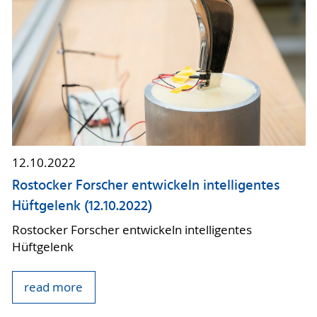
12.10.2022
Rostocker Forscher entwickeln intelligentes
Hüftgelenk (12.10.2022)
Rostocker Forscher entwickeln intelligentes
Hüftgelenk
read more