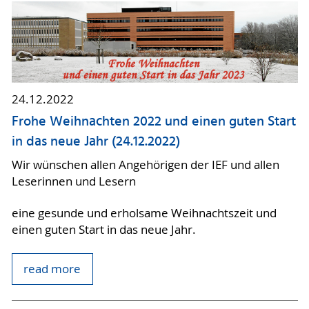
24.12.2022
Frohe Weihnachten 2022 und einen guten Start
in das neue Jahr (24.12.2022)
Wir wünschen allen Angehörigen der IEF und allen
Leserinnen und Lesern
eine gesunde und erholsame Weihnachtszeit und
einen guten Start in das neue Jahr.
read more