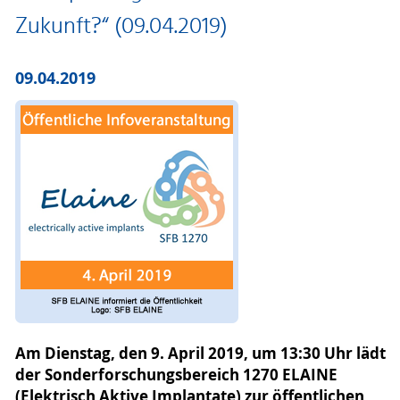
Zukunft?“ (09.04.2019)
09.04.2019
Am Dienstag, den 9. April 2019, um 13:30 Uhr lädt
der Sonderforschungsbereich 1270 ELAINE
(Elektrisch Aktive Implantate) zur öffentlichen