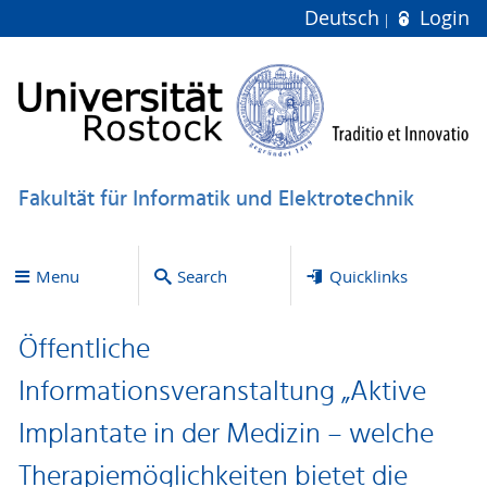
Deutsch
Login
Fakultät für Informatik und Elektrotechnik
Menu
Search
Quicklinks
Öffentliche
Informationsveranstaltung „Aktive
Implantate in der Medizin – welche
Therapiemöglichkeiten bietet die