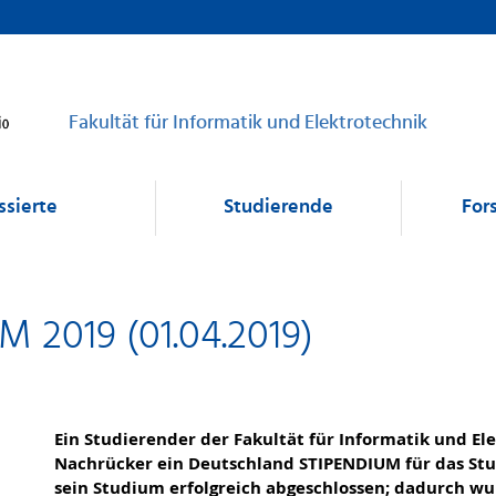
Fakultät für Informatik und Elektrotechnik
ssierte
Studierende
For
 2019 (01.04.2019)
Ein Studierender der Fakultät für Informatik und Ele
Nachrücker ein Deutschland STIPENDIUM für das Stud
sein Studium erfolgreich abgeschlossen; dadurch wu