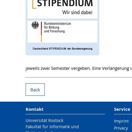
jeweils zwei Semester vergeben. Eine Verlängerung i
Back
Kontakt
Service
Universität Rostock
Imprint
Fakultät für Informatik und
Privacy