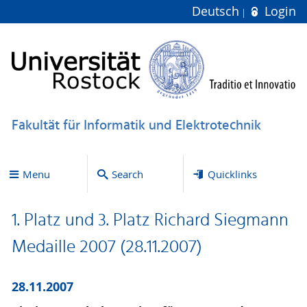
Deutsch
Login
Fakultät für Informatik und Elektrotechnik
Menu
Search
Quicklinks
1. Platz und 3. Platz Richard Siegmann
Medaille 2007 (28.11.2007)
28.11.2007