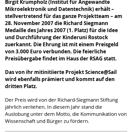
Birgit Krumpholz (Institut für Angewandte
Mikroelektronik und Datentechnik) erhält –
stellvertretend für das ganze Projektteam – am
28. November 2007 die Richard Siegmann
Medaille des Jahres 2007 (1. Platz) für die Idee
und Durchführung der Kinderuni Rostock
zuerkannt. Die Ehrung ist mit einem Preisgeld
von 3.000 Euro verbunden. Die feierliche
Preisübergabe findet im Haus der RSAG statt.
Das von ihr mitinitiierte Projekt Science@Sail
wird ebenfalls prämiert und kommt auf den
dritten Platz.
Der Preis wird von der Richard-Siegmann Stiftung
jährlich verliehen. In diesem Jahr stand die
Auslobung unter dem Motto, die Kommunikation von
Wissenschaft und Bürger zu fördern.