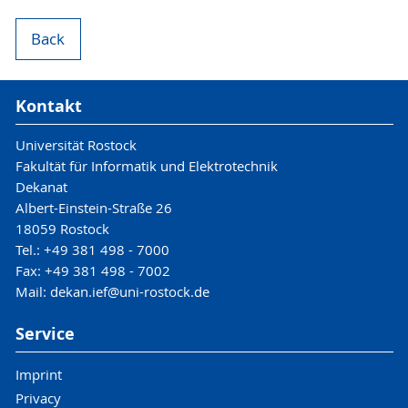
Back
Kontakt
Universität Rostock
Fakultät für Informatik und Elektrotechnik
Dekanat
Albert-Einstein-Straße 26
18059 Rostock
Tel.: +49 381 498 - 7000
Fax: +49 381 498 - 7002
Mail: dekan.ief@uni-rostock.de
Service
Imprint
Privacy