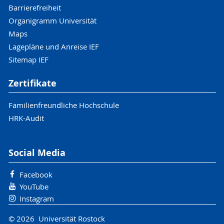
Barrierefreiheit
Organigramm Universität
Maps
Lagepläne und Anreise IEF
Sitemap IEF
Zertifikate
Familienfreundliche Hochschule
HRK-Audit
Social Media
Facebook
YouTube
Instagram
© 2026 Universität Rostock