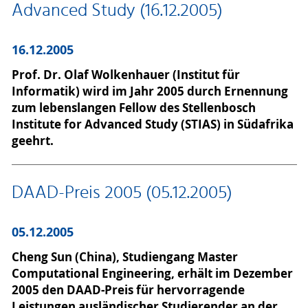
Advanced Study (16.12.2005)
16.12.2005
Prof. Dr. Olaf Wolkenhauer (Institut für
Informatik) wird im Jahr 2005 durch Ernennung
zum lebenslangen Fellow des Stellenbosch
Institute for Advanced Study (STIAS) in Südafrika
geehrt.
DAAD-Preis 2005 (05.12.2005)
05.12.2005
Cheng Sun (China), Studiengang Master
Computational Engineering, erhält im Dezember
2005 den DAAD-Preis für hervorragende
Leistungen ausländischer Studierender an der