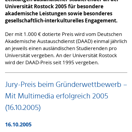
Universität Rostock 2005 für besondere
akademische Leistungen sowie besonderes
gesellschaftlich-interkulturelles Engagement.
Der mit 1.000 € dotierte Preis wird vom Deutschen
Akademische Austauschdienst (DAAD) einmal jährlich
an jeweils einen ausländischen Studierenden pro
Universität vergeben. An der Universität Rostock
wird der DAAD-Preis seit 1995 vergeben.
Jury-Preis beim Gründerwettbewerb –
Mit Multimedia erfolgreich 2005
(16.10.2005)
16.10.2005