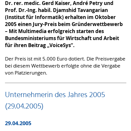
Dr. rer. medic. Gerd Kaiser, André Petry und
Prof. Dr.-Ing. habil. Djamshid Tavangarian
(Institut für Informatik) erhalten im Oktober
2005 einen Jury-Preis beim Gründerwettbewerb
– Mit Multimedia erfolgreich starten des
Bundesministeriums für Wirtschaft und Arbeit
für ihren Beitrag „VoiceSys“.
Der Preis ist mit 5.000 Euro dotiert. Die Preisvergabe
bei diesem Wettbewerb erfolgte ohne die Vergabe
von Platzierungen.
Unternehmerin des Jahres 2005
(29.04.2005)
29.04.2005