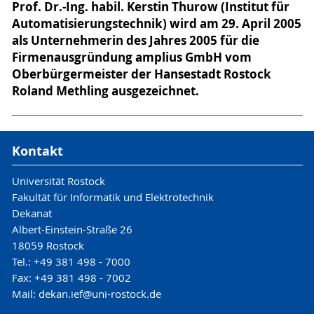
Prof. Dr.-Ing. habil. Kerstin Thurow (Institut für
Automatisierungstechnik) wird am 29. April 2005
als Unternehmerin des Jahres 2005 für die
Firmenausgründung amplius GmbH vom
Oberbürgermeister der Hansestadt Rostock
Roland Methling ausgezeichnet.
Kontakt
Universität Rostock
Fakultät für Informatik und Elektrotechnik
Dekanat
Albert-Einstein-Straße 26
18059 Rostock
Tel.: +49 381 498 - 7000
Fax: +49 381 498 - 7002
Mail: dekan.ief@uni-rostock.de