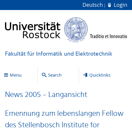
Deutsch
Login
Fakultät für Informatik und Elektrotechnik
Menu
Search
Quicklinks
News 2005 – Langansicht
Ernennung zum lebenslangen Fellow
des Stellenbosch Institute for