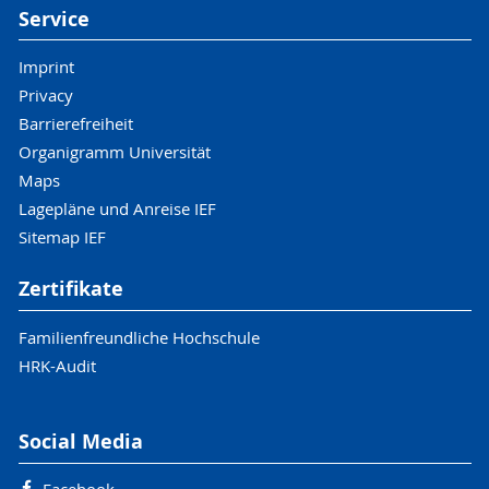
Service
Imprint
Privacy
Barrierefreiheit
Organigramm Universität
Maps
Lagepläne und Anreise IEF
Sitemap IEF
Zertifikate
Familienfreundliche Hochschule
HRK-Audit
Social Media
Facebook