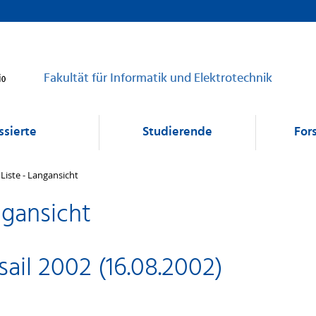
Fakultät für Informatik und Elektrotechnik
ssierte
Studierende
For
Liste - Langansicht
gansicht
sail 2002 (16.08.2002)