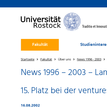
Fakultät
Studienintere
Startseite
Fakultät
Über uns
News 1996 - 2003
News 1996 – 2003 – Lan
15. Platz bei der venture
16.08.2002