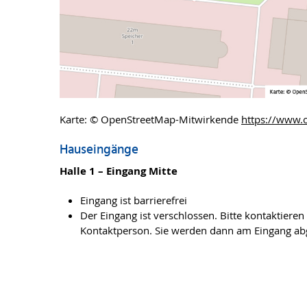
Karte: © OpenStreetMap-Mitwirkende
https://www.
Hauseingänge
Halle 1 – Eingang Mitte
Eingang ist barrierefrei
Der Eingang ist verschlossen. Bitte kontaktieren 
Kontaktperson. Sie werden dann am Eingang ab