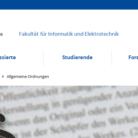
Fakultät für Informatik und Elektrotechnik
ssierte
Studierende
For
Allgemeine Ordnungen