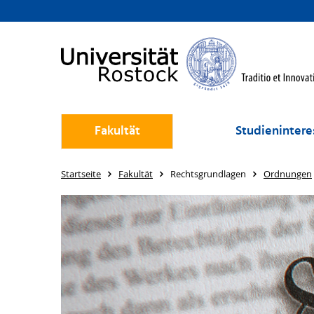
Fakultät
Studienintere
Startseite
Fakultät
Rechtsgrundlagen
Ordnungen