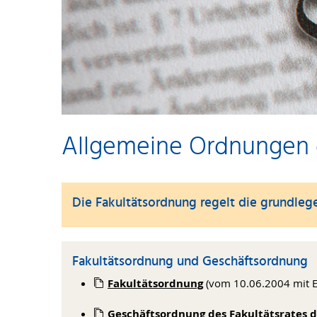
Allgemeine Ordnungen 
Die Fakultätsordnung regelt die grundle
Fakultätsordnung und Geschäftsordnung
Fakultätsordnung
(vom 10.06.2004 mit E
Geschäftsordnung des Fakultätsrates d