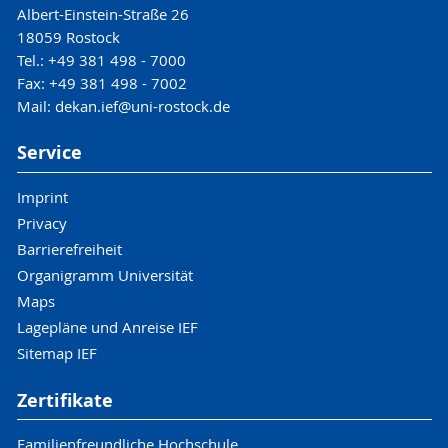
Albert-Einstein-Straße 26
18059 Rostock
Tel.: +49 381 498 - 7000
Fax: +49 381 498 - 7002
Mail: dekan.ief@uni-rostock.de
Service
Imprint
Privacy
Barrierefreiheit
Organigramm Universität
Maps
Lagepläne und Anreise IEF
Sitemap IEF
Zertifikate
Familienfreundliche Hochschule