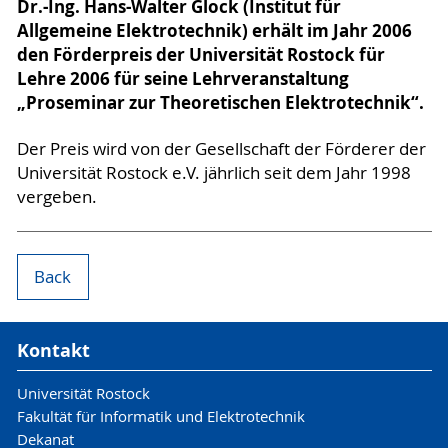
Dr.-Ing. Hans-Walter Glock (Institut für
Allgemeine Elektrotechnik) erhält im Jahr 2006
den Förderpreis der Universität Rostock für
Lehre 2006 für seine Lehrveranstaltung
„Proseminar zur Theoretischen Elektrotechnik“.
Der Preis wird von der Gesellschaft der Förderer der
Universität Rostock e.V. jährlich seit dem Jahr 1998
vergeben.
Back
Kontakt
Universität Rostock
Fakultät für Informatik und Elektrotechnik
Dekanat