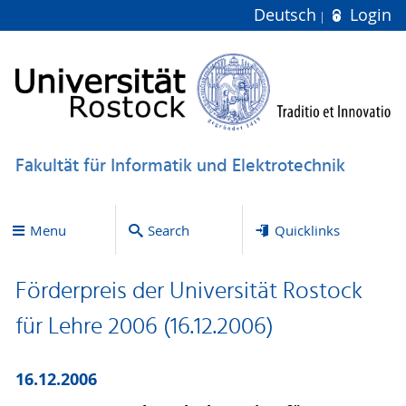
Deutsch
Login
Fakultät für Informatik und Elektrotechnik
Menu
Search
Quicklinks
Förderpreis der Universität Rostock
für Lehre 2006 (16.12.2006)
16.12.2006