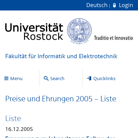
Deutsch
Login
Fakultät für Informatik und Elektrotechnik
Menu
Search
Quicklinks
Preise und Ehrungen 2005 – Liste
Liste
16.12.2005