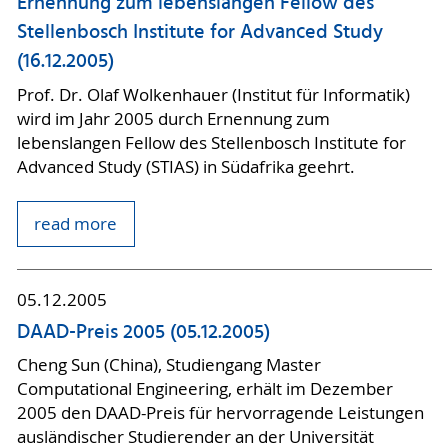
Ernennung zum lebenslangen Fellow des
Stellenbosch Institute for Advanced Study
(16.12.2005)
Prof. Dr. Olaf Wolkenhauer (Institut für Informatik)
wird im Jahr 2005 durch Ernennung zum
lebenslangen Fellow des Stellenbosch Institute for
Advanced Study (STIAS) in Südafrika geehrt.
read more
05.12.2005
DAAD-Preis 2005 (05.12.2005)
Cheng Sun (China), Studiengang Master
Computational Engineering, erhält im Dezember
2005 den DAAD-Preis für hervorragende Leistungen
ausländischer Studierender an der Universität