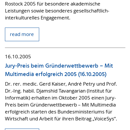
Rostock 2005 für besondere akademische
Leistungen sowie besonderes gesellschaftlich-
interkulturelles Engagement.
read more
16.10.2005
Jury-Preis beim Gründerwettbewerb – Mit
Multimedia erfolgreich 2005 (16.10.2005)
Dr. rer. medic. Gerd Kaiser, André Petry und Prof.
Dr.-Ing. habil. Djamshid Tavangarian (Institut für
Informatik) erhalten im Oktober 2005 einen Jury-
Preis beim Gründerwettbewerb – Mit Multimedia
erfolgreich starten des Bundesministeriums für
Wirtschaft und Arbeit für ihren Beitrag „VoiceSys“.