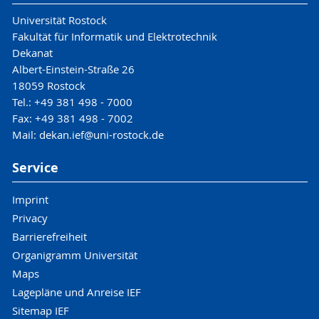
Universität Rostock
Fakultät für Informatik und Elektrotechnik
Dekanat
Albert-Einstein-Straße 26
18059 Rostock
Tel.: +49 381 498 - 7000
Fax: +49 381 498 - 7002
Mail: dekan.ief@uni-rostock.de
Service
Imprint
Privacy
Barrierefreiheit
Organigramm Universität
Maps
Lagepläne und Anreise IEF
Sitemap IEF