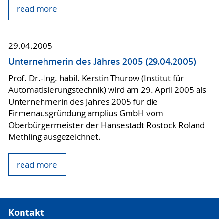
read more
29.04.2005
Unternehmerin des Jahres 2005 (29.04.2005)
Prof. Dr.-Ing. habil. Kerstin Thurow (Institut für
Automatisierungstechnik) wird am 29. April 2005 als
Unternehmerin des Jahres 2005 für die
Firmenausgründung amplius GmbH vom
Oberbürgermeister der Hansestadt Rostock Roland
Methling ausgezeichnet.
read more
Kontakt