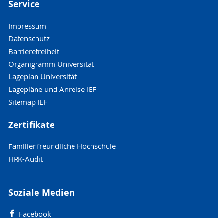
Service
Impressum
Datenschutz
Barrierefreiheit
Organigramm Universität
Lageplan Universität
Lagepläne und Anreise IEF
Sitemap IEF
Zertifikate
Familienfreundliche Hochschule
HRK-Audit
Soziale Medien
Facebook