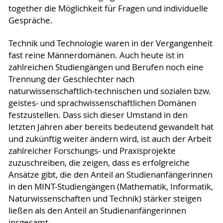
together die Möglichkeit für Fragen und individuelle
Gespräche.
Technik und Technologie waren in der Vergangenheit
fast reine Männerdomänen. Auch heute ist in
zahlreichen Studiengängen und Berufen noch eine
Trennung der Geschlechter nach
naturwissenschaftlich-technischen und sozialen bzw.
geistes- und sprachwissenschaftlichen Domänen
festzustellen. Dass sich dieser Umstand in den
letzten Jahren aber bereits bedeutend gewandelt hat
und zukünftig weiter ändern wird, ist auch der Arbeit
zahlreicher Forschungs- und Praxisprojekte
zuzuschreiben, die zeigen, dass es erfolgreiche
Ansätze gibt, die den Anteil an Studienanfängerinnen
in den MINT-Studiengängen (Mathematik, Informatik,
Naturwissenschaften und Technik) stärker steigen
ließen als den Anteil an Studienanfängerinnen
insgesamt.