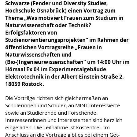
Schwarze (Fender und Diversity Studies,
Hochschule Osnabrück) einen Vortrag zum
Thema „Was motiviert Frauen zum Studium in
Naturwissenschaft oder Technik?
Erfolgsfaktoren von
Studienorientierungsprojekten“ im Rahmen der
öffentlichen Vortragsreihe „Frauen in
Naturwissenschaften und
(Bio-)Ingenieurwissenschaften“ um 14:00 Uhr im
Hörsaal Ex 04 im Experimentalgebäude
Elektrotechnik in der Albert-Einstein-Straße 2,
18059 Rostock.
Die Vorträge richten sich gleichermaßen an
Schülerinnen und Schüler, an MINT-Interessierte
sowie an Studierende und Forschende.
Interessentinnen und Interessenten sind herzlich
eingeladen. Die Teilnahme ist kostenfrei. Im
Anschluss an die Vorträge gibt es bei einem Get-