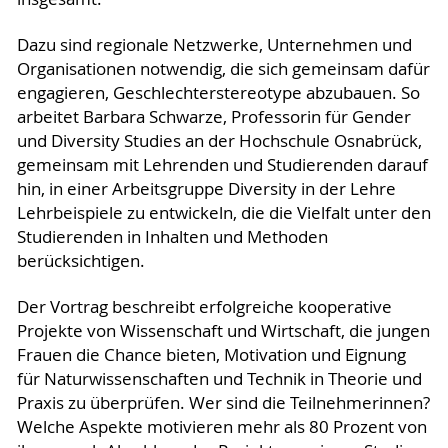
Dazu sind regionale Netzwerke, Unternehmen und
Organisationen notwendig, die sich gemeinsam dafür
engagieren, Geschlechterstereotype abzubauen. So
arbeitet Barbara Schwarze, Professorin für Gender
und Diversity Studies an der Hochschule Osnabrück,
gemeinsam mit Lehrenden und Studierenden darauf
hin, in einer Arbeitsgruppe Diversity in der Lehre
Lehrbeispiele zu entwickeln, die die Vielfalt unter den
Studierenden in Inhalten und Methoden
berücksichtigen.
Der Vortrag beschreibt erfolgreiche kooperative
Projekte von Wissenschaft und Wirtschaft, die jungen
Frauen die Chance bieten, Motivation und Eignung
für Naturwissenschaften und Technik in Theorie und
Praxis zu überprüfen. Wer sind die Teilnehmerinnen?
Welche Aspekte motivieren mehr als 80 Prozent von