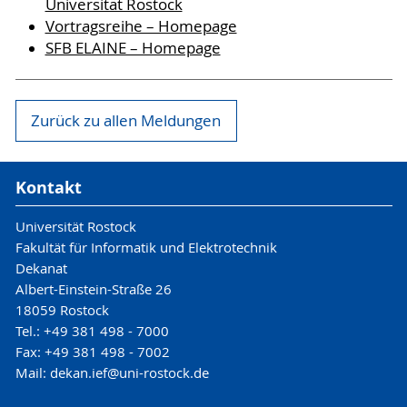
Universität Rostock
Vortragsreihe – Homepage
SFB ELAINE – Homepage
Zurück zu allen Meldungen
Kontakt
Universität Rostock
Fakultät für Informatik und Elektrotechnik
Dekanat
Albert-Einstein-Straße 26
18059 Rostock
Tel.: +49 381 498 - 7000
Fax: +49 381 498 - 7002
Mail: dekan.ief@uni-rostock.de