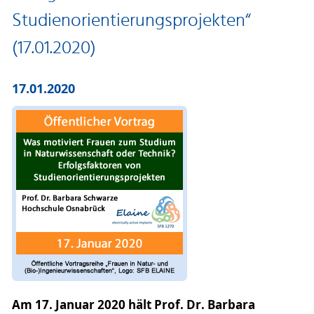
Studienorientierungsprojekten“
(17.01.2020)
17.01.2020
Am 17. Januar 2020 hält Prof. Dr. Barbara