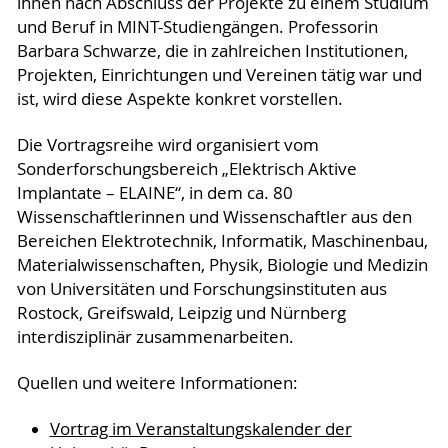
ihnen nach Abschluss der Projekte zu einem Studium
und Beruf in MINT-Studiengängen. Professorin
Barbara Schwarze, die in zahlreichen Institutionen,
Projekten, Einrichtungen und Vereinen tätig war und
ist, wird diese Aspekte konkret vorstellen.
Die Vortragsreihe wird organisiert vom
Sonderforschungsbereich „Elektrisch Aktive
Implantate – ELAINE“, in dem ca. 80
Wissenschaftlerinnen und Wissenschaftler aus den
Bereichen Elektrotechnik, Informatik, Maschinenbau,
Materialwissenschaften, Physik, Biologie und Medizin
von Universitäten und Forschungsinstituten aus
Rostock, Greifswald, Leipzig und Nürnberg
interdisziplinär zusammenarbeiten.
Quellen und weitere Informationen:
Vortrag im Veranstaltungskalender der