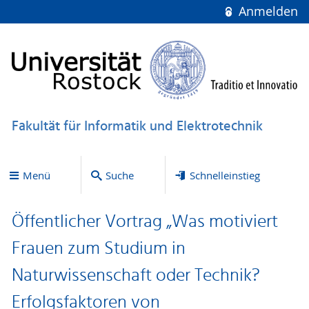
Anmelden
Fakultät für Informatik und Elektrotechnik
Menü
Suche
Schnelleinstieg
Öffentlicher Vortrag „Was motiviert
Frauen zum Studium in
Naturwissenschaft oder Technik?
Erfolgsfaktoren von