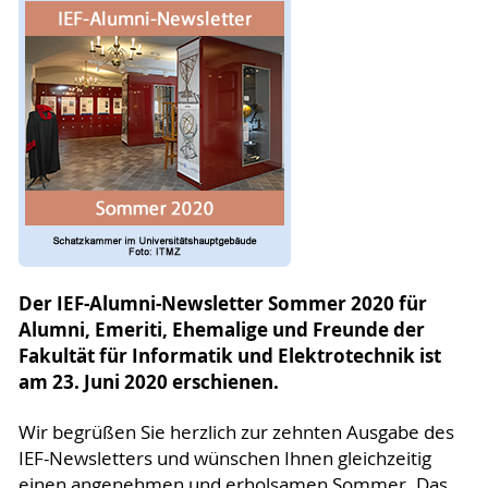
Der IEF-Alumni-Newsletter Sommer 2020 für
Alumni, Emeriti, Ehemalige und Freunde der
Fakultät für Informatik und Elektrotechnik ist
am 23. Juni 2020 erschienen.
Wir begrüßen Sie herzlich zur zehnten Ausgabe des
IEF-Newsletters und wünschen Ihnen gleichzeitig
einen angenehmen und erholsamen Sommer. Das