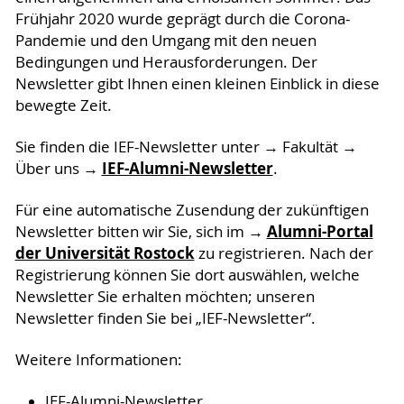
Frühjahr 2020 wurde geprägt durch die Corona-
Pandemie und den Umgang mit den neuen
Bedingungen und Herausforderungen. Der
Newsletter gibt Ihnen einen kleinen Einblick in diese
bewegte Zeit.
Sie finden die IEF-Newsletter unter → Fakultät →
IEF-Alumni-Newsletter
Über uns →
.
Für eine automatische Zusendung der zukünftigen
Alumni-Portal
Newsletter bitten wir Sie, sich im →
der Universität Rostock
zu registrieren. Nach der
Registrierung können Sie dort auswählen, welche
Newsletter Sie erhalten möchten; unseren
Newsletter finden Sie bei „IEF-Newsletter“.
Weitere Informationen:
IEF-Alumni-Newsletter