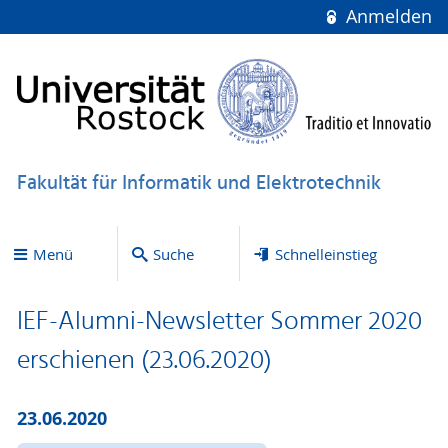
Anmelden
Fakultät für Informatik und Elektrotechnik
Menü
Suche
Schnelleinstieg
IEF-Alumni-Newsletter Sommer 2020
erschienen (23.06.2020)
23.06.2020