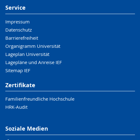
Service
Impressum
Datenschutz
Barrierefreiheit
Organigramm Universität
Lageplan Universität
Lagepläne und Anreise IEF
Sitemap IEF
Zertifikate
Familienfreundliche Hochschule
HRK-Audit
Soziale Medien