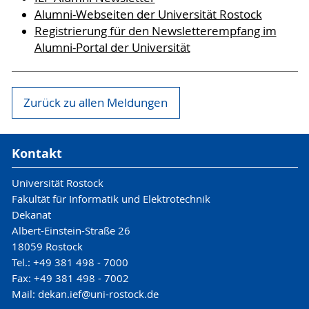
Alumni-Webseiten der Universität Rostock
Registrierung für den Newsletterempfang im
Alumni-Portal der Universität
Zurück zu allen Meldungen
Kontakt
Universität Rostock
Fakultät für Informatik und Elektrotechnik
Dekanat
Albert-Einstein-Straße 26
18059 Rostock
Tel.: +49 381 498 - 7000
Fax: +49 381 498 - 7002
Mail: dekan.ief@uni-rostock.de