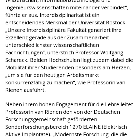
Ingenieurswissenschaften miteinander verbindet“,
führte er aus. Interdisziplinarität ist ein
entscheidendes Merkmal der Universität Rostock.
„Unsere Interdisziplinäre Fakultät generiert ihre
Exzellenz gerade aus der Zusammenarbeit
unterschiedlichster wissenschaftlichen
Fachrichtungen“, unterstrich Professor Wolfgang
Schareck. Beiden Hochschulen liegt zudem dabei die
Mobilität ihrer Studierenden besonders am Herzen,
„um sie für den heutigen Arbeitsmarkt
konkurrenzfähig zu machen“, wie Professorin van
Rienen ausführt.
Neben ihrem hohen Engagement für die Lehre leitet
Professorin van Rienen den von der Deutschen
Forschungsgemeinschaft geförderten
Sonderforschungsbereich 1270 ELAINE (Elektrisch
Aktive Implantate). „Modernste Forschung, die die