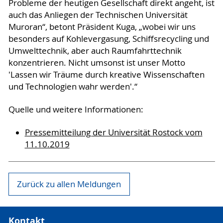
Probleme der heutigen Gesellschaft direkt angeht, ist
auch das Anliegen der Technischen Universität
Muroran“, betont Präsident Kuga, „wobei wir uns
besonders auf Kohlevergasung, Schiffsrecycling und
Umwelttechnik, aber auch Raumfahrttechnik
konzentrieren. Nicht umsonst ist unser Motto
'Lassen wir Träume durch kreative Wissenschaften
und Technologien wahr werden'.“
Quelle und weitere Informationen:
Pressemitteilung der Universität Rostock vom
11.10.2019
Zurück zu allen Meldungen
Kontakt