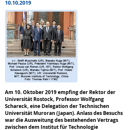
10.10.2019
Am 10. Oktober 2019 empfing der Rektor der
Universität Rostock, Professor Wolfgang
Schareck, eine Delegation der Technischen
Universität Muroran (Japan). Anlass des Besuchs
war die Ausweitung des bestehenden Vertrags
zwischen dem Institut für Technologie