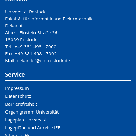
Universität Rostock
Fakultät für Informatik und Elektrotechnik
Dekanat
Albert-Einstein-Straße 26
18059 Rostock
Tel.: +49 381 498 - 7000
Fax: +49 381 498 - 7002
Mail: dekan.ief@uni-rostock.de
Service
Impressum
Datenschutz
Barrierefreiheit
Organigramm Universität
Lageplan Universität
Lagepläne und Anreise IEF
Sitemap IEF