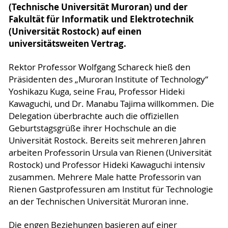
(Technische Universität Muroran) und der
Fakultät für Informatik und Elektrotechnik
(Universität Rostock) auf einen
universitätsweiten Vertrag.
Rektor Professor Wolfgang Schareck hieß den
Präsidenten des „Muroran Institute of Technology“
Yoshikazu Kuga, seine Frau, Professor Hideki
Kawaguchi, und Dr. Manabu Tajima willkommen. Die
Delegation überbrachte auch die offiziellen
Geburtstagsgrüße ihrer Hochschule an die
Universität Rostock. Bereits seit mehreren Jahren
arbeiten Professorin Ursula van Rienen (Universität
Rostock) und Professor Hideki Kawaguchi intensiv
zusammen. Mehrere Male hatte Professorin van
Rienen Gastprofessuren am Institut für Technologie
an der Technischen Universität Muroran inne.
Die engen Beziehungen basieren auf einer