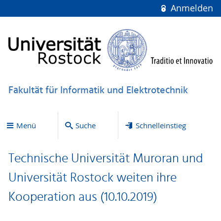
Anmelden
Fakultät für Informatik und Elektrotechnik
Menü
Suche
Schnelleinstieg
Technische Universität Muroran und
Universität Rostock weiten ihre
Kooperation aus (10.10.2019)