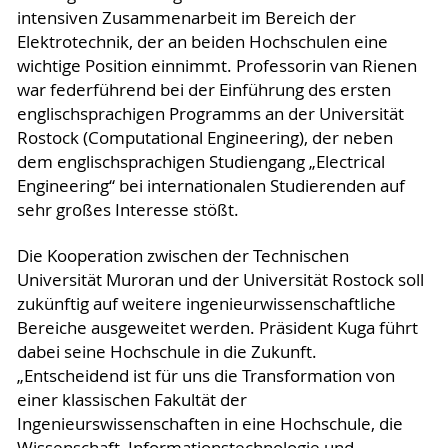
intensiven Zusammenarbeit im Bereich der
Elektrotechnik, der an beiden Hochschulen eine
wichtige Position einnimmt. Professorin van Rienen
war federführend bei der Einführung des ersten
englischsprachigen Programms an der Universität
Rostock (Computational Engineering), der neben
dem englischsprachigen Studiengang „Electrical
Engineering“ bei internationalen Studierenden auf
sehr großes Interesse stößt.
Die Kooperation zwischen der Technischen
Universität Muroran und der Universität Rostock soll
zukünftig auf weitere ingenieurwissenschaftliche
Bereiche ausgeweitet werden. Präsident Kuga führt
dabei seine Hochschule in die Zukunft.
„Entscheidend ist für uns die Transformation von
einer klassischen Fakultät der
Ingenieurswissenschaften in eine Hochschule, die
Wissenschaft, Informationstechnologie und