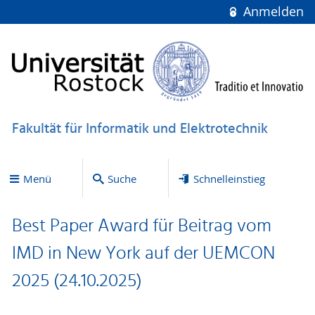
Anmelden
Fakultät für Informatik und Elektrotechnik
Menü
Suche
Schnelleinstieg
Best Paper Award für Beitrag vom
IMD in New York auf der UEMCON
2025 (24.10.2025)