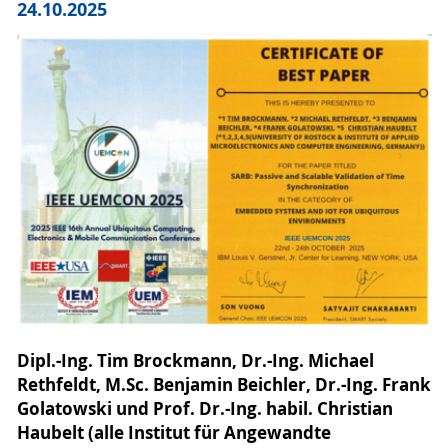
24.10.2025
Dipl.-Ing. Tim Brockmann, Dr.-Ing. Michael
Rethfeldt, M.Sc. Benjamin Beichler, Dr.-Ing. Frank
Golatowski und Prof. Dr.-Ing. habil. Christian
Haubelt (alle Institut für Angewandte