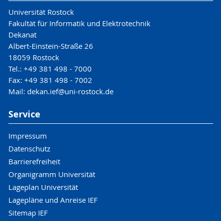
Universität Rostock
Fakultät für Informatik und Elektrotechnik
Dekanat
Albert-Einstein-Straße 26
18059 Rostock
Tel.: +49 381 498 - 7000
Fax: +49 381 498 - 7002
Mail: dekan.ief@uni-rostock.de
Service
Impressum
Datenschutz
Barrierefreiheit
Organigramm Universität
Lageplan Universität
Lagepläne und Anreise IEF
Sitemap IEF