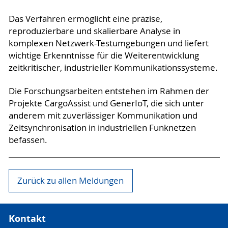
Das Verfahren ermöglicht eine präzise,
reproduzierbare und skalierbare Analyse in
komplexen Netzwerk-Testumgebungen und liefert
wichtige Erkenntnisse für die Weiterentwicklung
zeitkritischer, industrieller Kommunikationssysteme.
Die Forschungsarbeiten entstehen im Rahmen der
Projekte CargoAssist und GenerIoT, die sich unter
anderem mit zuverlässiger Kommunikation und
Zeitsynchronisation in industriellen Funknetzen
befassen.
Zurück zu allen Meldungen
Kontakt