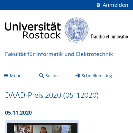
Anmelden
Fakultät für Informatik und Elektrotechnik
Menü
Suche
Schnelleinstieg
DAAD-Preis 2020 (05.11.2020)
05.11.2020