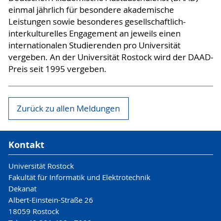
einmal jährlich für besondere akademische
Leistungen sowie besonderes gesellschaftlich-
interkulturelles Engagement an jeweils einen
internationalen Studierenden pro Universität
vergeben. An der Universität Rostock wird der DAAD-
Preis seit 1995 vergeben.
Zurück zu allen Meldungen
Kontakt
Universität Rostock
Fakultät für Informatik und Elektrotechnik
Dekanat
Albert-Einstein-Straße 26
18059 Rostock