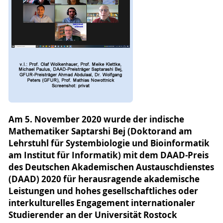
Am 5. November 2020 wurde der indische
Mathematiker Saptarshi Bej (Doktorand am
Lehrstuhl für Systembiologie und Bioinformatik
am Institut für Informatik) mit dem DAAD-Preis
des Deutschen Akademischen Austauschdienstes
(DAAD) 2020 für herausragende akademische
Leistungen und hohes gesellschaftliches oder
interkulturelles Engagement internationaler
Studierender an der Universität Rostock