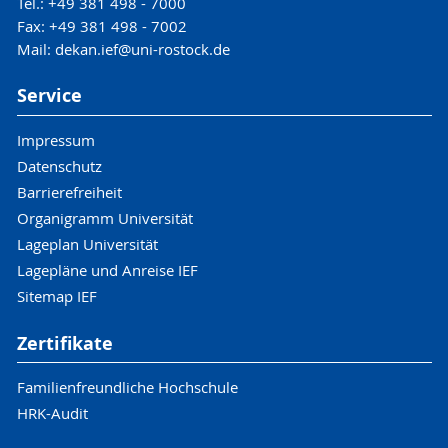
Tel.: +49 381 498 - 7000
Fax: +49 381 498 - 7002
Mail: dekan.ief@uni-rostock.de
Service
Impressum
Datenschutz
Barrierefreiheit
Organigramm Universität
Lageplan Universität
Lagepläne und Anreise IEF
Sitemap IEF
Zertifikate
Familienfreundliche Hochschule
HRK-Audit