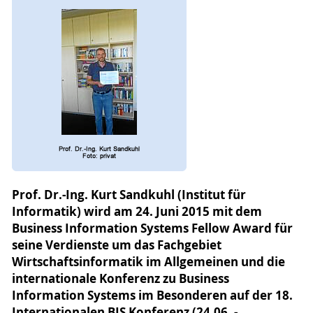
Prof. Dr.-Ing. Kurt Sandkuhl (Institut für
Informatik) wird am 24. Juni 2015 mit dem
Business Information Systems Fellow Award für
seine Verdienste um das Fachgebiet
Wirtschaftsinformatik im Allgemeinen und die
internationale Konferenz zu Business
Information Systems im Besonderen auf der 18.
Internationalen BIS Konferenz (24.06. -