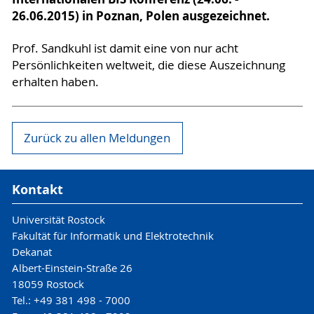
26.06.2015) in Poznan, Polen ausgezeichnet.
Prof. Sandkuhl ist damit eine von nur acht
Persönlichkeiten weltweit, die diese Auszeichnung
erhalten haben.
Zurück zu allen Meldungen
Kontakt
Universität Rostock
Fakultät für Informatik und Elektrotechnik
Dekanat
Albert-Einstein-Straße 26
18059 Rostock
Tel.: +49 381 498 - 7000