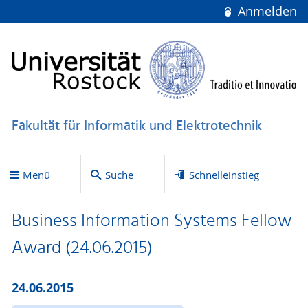
Anmelden
Fakultät für Informatik und Elektrotechnik
Menü
Suche
Schnelleinstieg
Business Information Systems Fellow
Award (24.06.2015)
24.06.2015