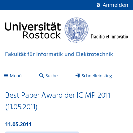
Anmelden
Fakultät für Informatik und Elektrotechnik
Menü
Suche
Schnelleinstieg
Best Paper Award der ICIMP 2011
(11.05.2011)
11.05.2011