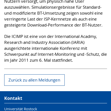
Nutzern versorgt, um physisch nahe User
auszuwählen. Simulationsergebnisse für Standard-
und modifizierte BT-Umsetzung zeigen sowohl eine
verringerte Last der ISP-Kernnetze als auch eine
gesteigerte Download-Performance der BT-Nutzer.
Die ICIMP ist eine von der International Acadmy,
Research and Industry Association (IARIA)
ausgerichtete internationale Konferenz mit
Schwerpunkt auf Internet-Monitoring und -Schutz, die
im Jahr 2011 zum 6. Mal stattfindet.
Zurück zu allen Meldungen
Kontakt
Universität Rostock