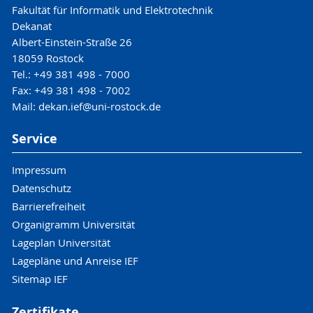
Fakultät für Informatik und Elektrotechnik
Dekanat
Albert-Einstein-Straße 26
18059 Rostock
Tel.: +49 381 498 - 7000
Fax: +49 381 498 - 7002
Mail: dekan.ief@uni-rostock.de
Service
Impressum
Datenschutz
Barrierefreiheit
Organigramm Universität
Lageplan Universität
Lagepläne und Anreise IEF
Sitemap IEF
Zertifikate