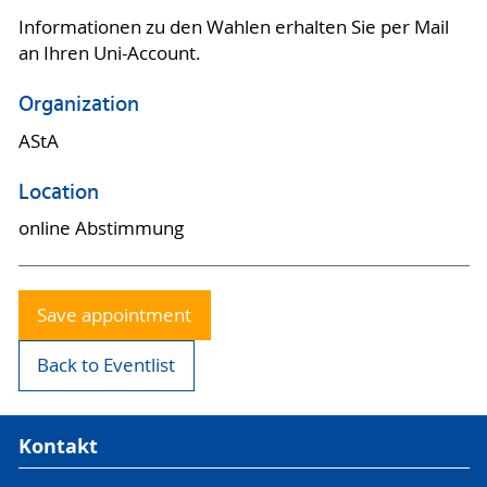
Informationen zu den Wahlen erhalten Sie per Mail
an Ihren Uni-Account.
Organization
AStA
Location
online Abstimmung
Save appointment
Back to Eventlist
Kontakt