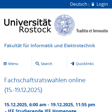
Deutsch
Login
Fakultät für Informatik und Elektrotechnik
Menu
Search
Quicklinks
Fachschaftsratswahlen online
(15.-19.12.2025)
15.12.2025, 6:00 am - 19.12.2025, 11:55 pm
IEF Studierende,
IEF Homepage