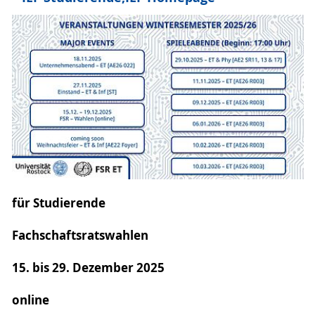
für Studierende
Fachschaftsratswahlen
15. bis 29. Dezember 2025
online