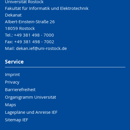
Universität Rostock
Fakultät für Informatik und Elektrotechnik
Dekanat
Albert-Einstein-Straße 26
18059 Rostock
Tel.: +49 381 498 - 7000
Fax: +49 381 498 - 7002
Mail: dekan.ief@uni-rostock.de
Service
Imprint
Privacy
Barrierefreiheit
Organigramm Universität
Maps
Lagepläne und Anreise IEF
Sitemap IEF