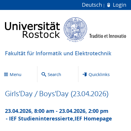
Deutsch
Login
Fakultät für Informatik und Elektrotechnik
Menu
Search
Quicklinks
Girls'Day / Boys'Day (23.04.2026)
23.04.2026, 8:00 am - 23.04.2026, 2:00 pm
IEF Studieninteressierte,
IEF Homepage