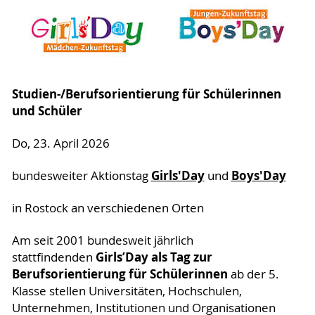
Studien-/Berufsorientierung für Schülerinnen
und Schüler
Do, 23. April 2026
Girls'Day
Boys'Day
bundesweiter Aktionstag
und
in Rostock an verschiedenen Orten
Am seit 2001 bundesweit jährlich
Girls’Day als Tag zur
stattfindenden
Berufsorientierung für Schülerinnen
ab der 5.
Klasse stellen Universitäten, Hochschulen,
Unternehmen, Institutionen und Organisationen