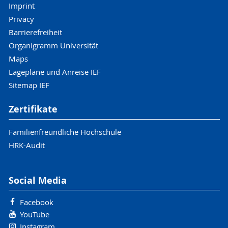
Imprint
Privacy
Barrierefreiheit
Organigramm Universität
Maps
Lagepläne und Anreise IEF
Sitemap IEF
Zertifikate
Familienfreundliche Hochschule
HRK-Audit
Social Media
Facebook
YouTube
Instagram