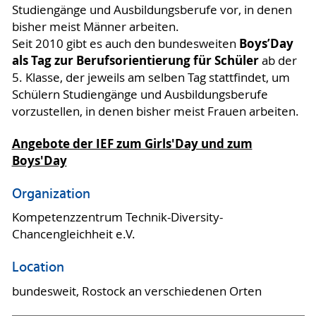
Studiengänge und Ausbildungsberufe vor, in denen
bisher meist Männer arbeiten.
Boys’Day
Seit 2010 gibt es auch den bundesweiten
als Tag zur Berufsorientierung für Schüler
ab der
5. Klasse, der jeweils am selben Tag stattfindet, um
Schülern Studiengänge und Ausbildungsberufe
vorzustellen, in denen bisher meist Frauen arbeiten.
Angebote der IEF zum Girls'Day und zum
Boys'Day
Organization
Kompetenzzentrum Technik-Diversity-
Chancengleichheit e.V.
Location
bundesweit, Rostock an verschiedenen Orten