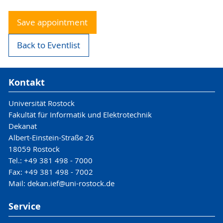
Save appointment
Back to Eventlist
Kontakt
Universität Rostock
Fakultät für Informatik und Elektrotechnik
Dekanat
Albert-Einstein-Straße 26
18059 Rostock
Tel.: +49 381 498 - 7000
Fax: +49 381 498 - 7002
Mail: dekan.ief@uni-rostock.de
Service