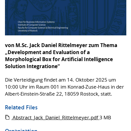
von M.Sc. Jack Daniel Rittelmeyer zum Thema
„Development and Evaluation of a
Morphological Box for Artificial Intelligence
Solution Integratione“
Die Verteidigung findet am 14. Oktober 2025 um
10:00 Uhr im Raum 001 im Konrad-Zuse-Haus in der
Albert-Einstein-Straße 22, 18059 Rostock, statt.
Related Files
Abstract_Jack_Daniel_Rittelmeyer.pdf
3 MB