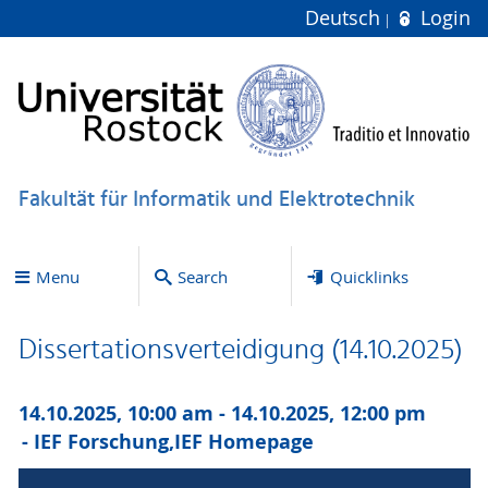
Deutsch
Login
Fakultät für Informatik und Elektrotechnik
Menu
Search
Quicklinks
Dissertationsverteidigung (14.10.2025)
14.10.2025, 10:00 am - 14.10.2025, 12:00 pm
IEF Forschung,
IEF Homepage