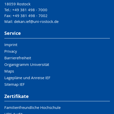
18059 Rostock
Tel.: +49 381 498 - 7000
Fax: +49 381 498 - 7002
Mail: dekan.ief@uni-rostock.de
Service
Imprint
Privacy
Barrierefreiheit
Organigramm Universität
Maps
Lagepläne und Anreise IEF
Sitemap IEF
Zertifikate
Familienfreundliche Hochschule