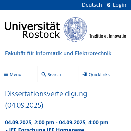
Deutsch
Login
Fakultät für Informatik und Elektrotechnik
Menu
Search
Quicklinks
Dissertationsverteidigung
(04.09.2025)
04.09.2025, 2:00 pm - 04.09.2025, 4:00 pm
IEF Forschung,
IEF Homepage