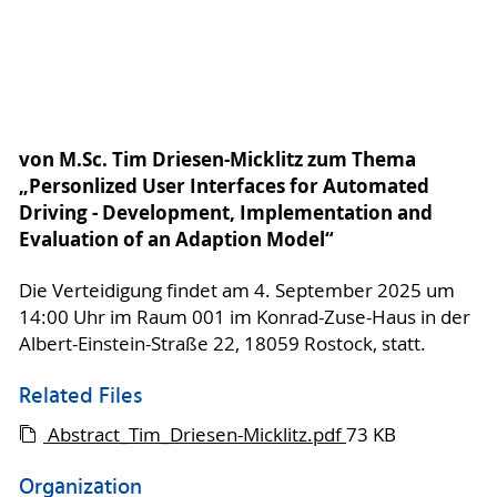
von M.Sc. Tim Driesen-Micklitz zum Thema
„Personlized User Interfaces for Automated
Driving - Development, Implementation and
Evaluation of an Adaption Model“
Die Verteidigung findet am 4. September 2025 um
14:00 Uhr im Raum 001 im Konrad-Zuse-Haus in der
Albert-Einstein-Straße 22, 18059 Rostock, statt.
Related Files
Abstract_Tim_Driesen-Micklitz.pdf
73 KB
Organization