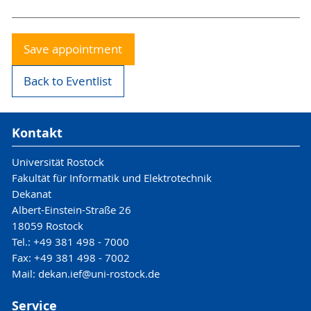
Save appointment
Back to Eventlist
Kontakt
Universität Rostock
Fakultät für Informatik und Elektrotechnik
Dekanat
Albert-Einstein-Straße 26
18059 Rostock
Tel.: +49 381 498 - 7000
Fax: +49 381 498 - 7002
Mail: dekan.ief@uni-rostock.de
Service