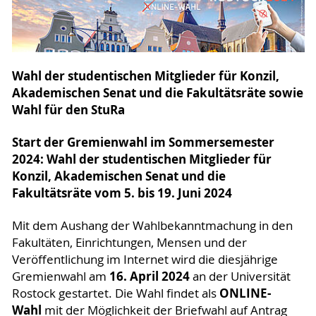
Wahl der studentischen Mitglieder für Konzil,
Akademischen Senat und die Fakultätsräte sowie
Wahl für den StuRa
Start der Gremienwahl im Sommersemester
2024: Wahl der studentischen Mitglieder für
Konzil, Akademischen Senat und die
Fakultätsräte vom 5. bis 19. Juni 2024
Mit dem Aushang der Wahlbekanntmachung in den
Fakultäten, Einrichtungen, Mensen und der
Veröffentlichung im Internet wird die diesjährige
16. April 2024
Gremienwahl am
an der Universität
ONLINE-
Rostock gestartet. Die Wahl findet als
Wahl
mit der Möglichkeit der Briefwahl auf Antrag