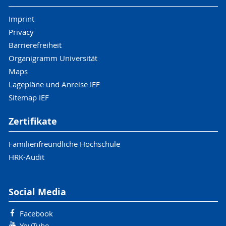
Imprint
Privacy
Barrierefreiheit
Organigramm Universität
Maps
Lagepläne und Anreise IEF
Sitemap IEF
Zertifikate
Familienfreundliche Hochschule
HRK-Audit
Social Media
Facebook
YouTube