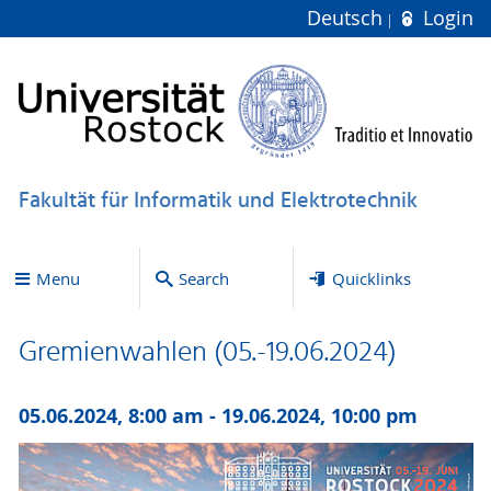
Deutsch
Login
Fakultät für Informatik und Elektrotechnik
Menu
Search
Quicklinks
Gremienwahlen (05.-19.06.2024)
05.06.2024, 8:00 am - 19.06.2024, 10:00 pm