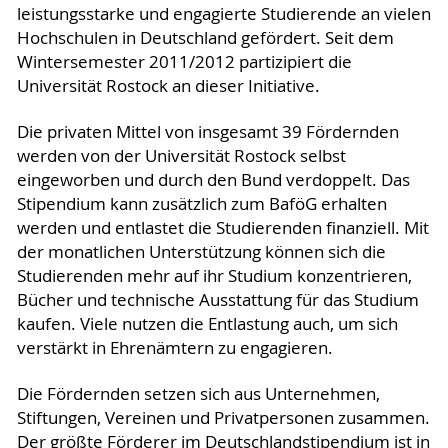
leistungsstarke und engagierte Studierende an vielen
Hochschulen in Deutschland gefördert. Seit dem
Wintersemester 2011/2012 partizipiert die
Universität Rostock an dieser Initiative.
Die privaten Mittel von insgesamt 39 Fördernden
werden von der Universität Rostock selbst
eingeworben und durch den Bund verdoppelt. Das
Stipendium kann zusätzlich zum BaföG erhalten
werden und entlastet die Studierenden finanziell. Mit
der monatlichen Unterstützung können sich die
Studierenden mehr auf ihr Studium konzentrieren,
Bücher und technische Ausstattung für das Studium
kaufen. Viele nutzen die Entlastung auch, um sich
verstärkt in Ehrenämtern zu engagieren.
Die Fördernden setzen sich aus Unternehmen,
Stiftungen, Vereinen und Privatpersonen zusammen.
Der größte Förderer im Deutschlandstipendium ist in