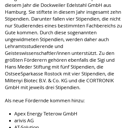
diesem Jahr die Dockweiler Edelstahl GmbH aus
Hamburg. Sie stiftete in diesem Jahr insgesamt zehn
Stipendien. Darunter fallen vier Stipendien, die nicht
nur Studierendes eines bestimmten Fachbereichs zu
Gute kommen. Durch diese sogenannten
ungewidmeten Stipendien, werden daher auch
Lehramtsstudierende und
Geisteswissenschaftler/innen unterstützt. Zu den
größten Förderern gehören ebenfalls die Sigi und
Hans Meder Stiftung mit fünf Stipendien, die
OstseeSparkasse Rostock mit vier Stipendien, die
Miltenyi Biotec B.V. & Co. KG und die CORTRONIK
GmbH mit jeweils drei Stipendien.
Als neue Fördernde kommen hinzu:
Apex Energy Teterow GmbH
arivis AG
AT-Solution