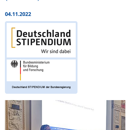
04.11.2022