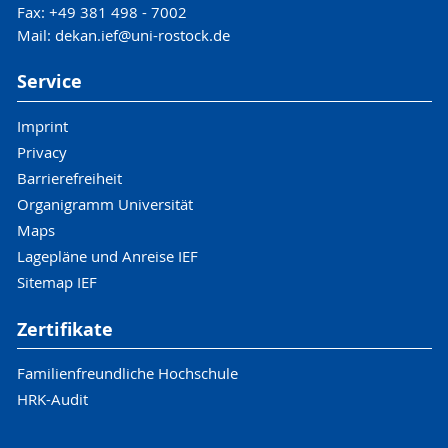
Fax: +49 381 498 - 7002
Mail: dekan.ief@uni-rostock.de
Service
Imprint
Privacy
Barrierefreiheit
Organigramm Universität
Maps
Lagepläne und Anreise IEF
Sitemap IEF
Zertifikate
Familienfreundliche Hochschule
HRK-Audit