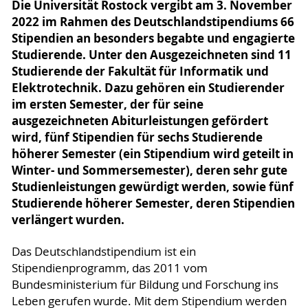
Die Universität Rostock vergibt am 3. November
2022 im Rahmen des Deutschlandstipendiums 66
Stipendien an besonders begabte und engagierte
Studierende. Unter den Ausgezeichneten sind 11
Studierende der Fakultät für Informatik und
Elektrotechnik. Dazu gehören ein Studierender
im ersten Semester, der für seine
ausgezeichneten Abiturleistungen gefördert
wird, fünf Stipendien für sechs Studierende
höherer Semester (ein Stipendium wird geteilt in
Winter- und Sommersemester), deren sehr gute
Studienleistungen gewürdigt werden, sowie fünf
Studierende höherer Semester, deren Stipendien
verlängert wurden.
Das Deutschlandstipendium ist ein
Stipendienprogramm, das 2011 vom
Bundesministerium für Bildung und Forschung ins
Leben gerufen wurde. Mit dem Stipendium werden