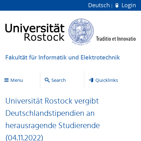
Deutsch
Login
Fakultät für Informatik und Elektrotechnik
Menu
Search
Quicklinks
Universität Rostock vergibt
Deutschlandstipendien an
herausragende Studierende
(04.11.2022)