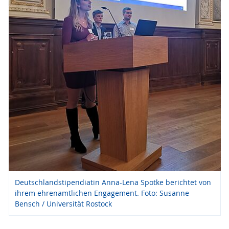
Deutschlandstipendiatin Anna-Lena Spotke berichtet von
ihrem ehrenamtlichen Engagement. Foto: Susanne
Bensch / Universität Rostock