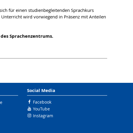
sich für einen studienbegleitenden Sprachkurs
Unterricht wird vorwiegend in Präsenz mit Anteilen
e des Sprachenzentrums.
Social Media
Facebook
le
YouTube
Instagram