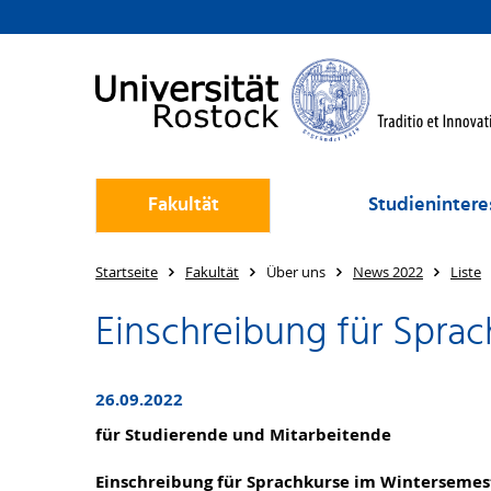
Fakultät
Studienintere
Startseite
Fakultät
Über uns
News 2022
Liste
Einschreibung für Sprac
26.09.2022
für Studierende und Mitarbeitende
Einschreibung für Sprachkurse im Wintersemes