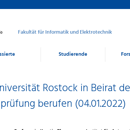
Fakultät für Informatik und Elektrotechnik
ssierte
Studierende
For
iversität Rostock in Beirat d
prüfung berufen (04.01.2022)