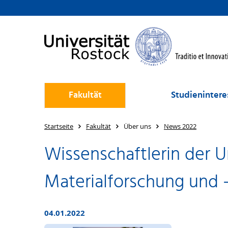
Fakultät
Studienintere
Startseite
Fakultät
Über uns
News 2022
Wissenschaftlerin der Un
Materialforschung und -
04.01.2022