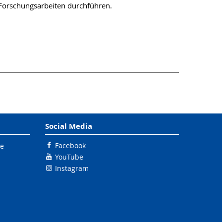
Forschungsarbeiten durchführen.
Social Media
Facebook
le
YouTube
Instagram