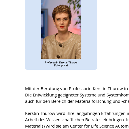
Mit der Berufung von Professorin Kerstin Thurow in 
Die Entwicklung geeigneter Systeme und Systemkompo
auch für den Bereich der Materialforschung und -ch
Kerstin Thurow wird ihre langjährigen Erfahrungen 
Arbeit des Wissenschaftlichen Beirates einbringen
Materials) wird sie am Center for Life Science Au