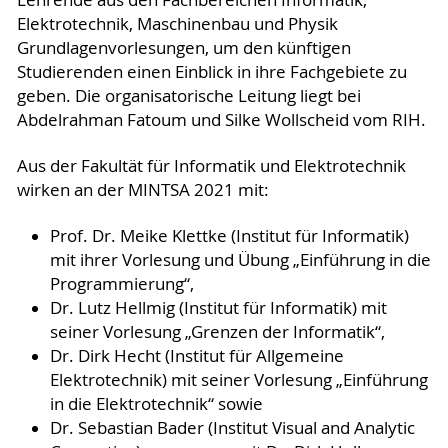
Elektrotechnik, Maschinenbau und Physik
Grundlagenvorlesungen, um den künftigen
Studierenden einen Einblick in ihre Fachgebiete zu
geben. Die organisatorische Leitung liegt bei
Abdelrahman Fatoum und Silke Wollscheid vom RIH.
Aus der Fakultät für Informatik und Elektrotechnik
wirken an der MINTSA 2021 mit:
Prof. Dr. Meike Klettke (Institut für Informatik)
mit ihrer Vorlesung und Übung „Einführung in die
Programmierung“,
Dr. Lutz Hellmig (Institut für Informatik) mit
seiner Vorlesung „Grenzen der Informatik“,
Dr. Dirk Hecht (Institut für Allgemeine
Elektrotechnik) mit seiner Vorlesung „Einführung
in die Elektrotechnik“ sowie
Dr. Sebastian Bader (Institut Visual and Analytic