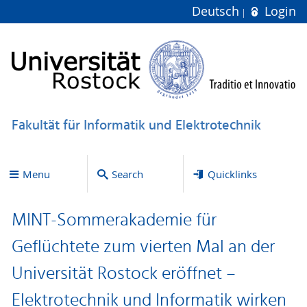
Deutsch
Login
Fakultät für Informatik und Elektrotechnik
Menu
Search
Quicklinks
MINT-Sommerakademie für
Geflüchtete zum vierten Mal an der
Universität Rostock eröffnet –
Elektrotechnik und Informatik wirken