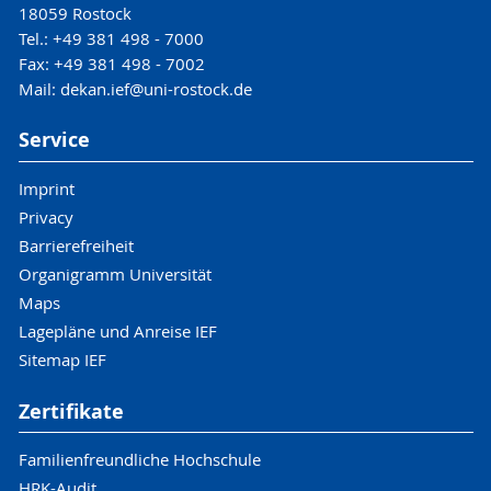
18059 Rostock
Tel.: +49 381 498 - 7000
Fax: +49 381 498 - 7002
Mail: dekan.ief@uni-rostock.de
Service
Imprint
Privacy
Barrierefreiheit
Organigramm Universität
Maps
Lagepläne und Anreise IEF
Sitemap IEF
Zertifikate
Familienfreundliche Hochschule
HRK-Audit