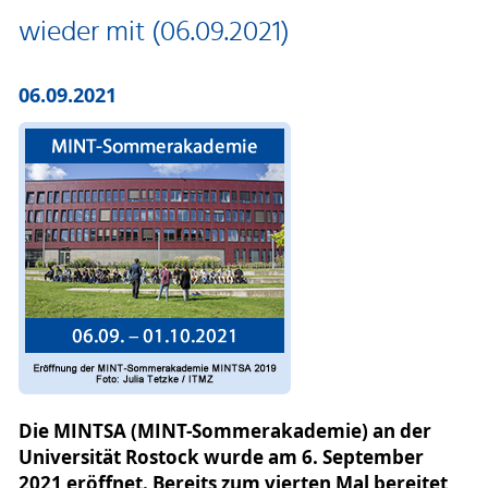
wieder mit (06.09.2021)
06.09.2021
Die MINTSA (MINT-Sommerakademie) an der
Universität Rostock wurde am 6. September
2021 eröffnet. Bereits zum vierten Mal bereitet