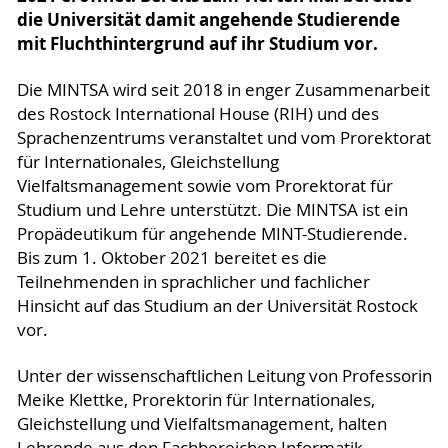
die Universität damit angehende Studierende
mit Fluchthintergrund auf ihr Studium vor.
Die MINTSA wird seit 2018 in enger Zusammenarbeit
des Rostock International House (RIH) und des
Sprachenzentrums veranstaltet und vom Prorektorat
für Internationales, Gleichstellung
Vielfaltsmanagement sowie vom Prorektorat für
Studium und Lehre unterstützt. Die MINTSA ist ein
Propädeutikum für angehende MINT-Studierende.
Bis zum 1. Oktober 2021 bereitet es die
Teilnehmenden in sprachlicher und fachlicher
Hinsicht auf das Studium an der Universität Rostock
vor.
Unter der wissenschaftlichen Leitung von Professorin
Meike Klettke, Prorektorin für Internationales,
Gleichstellung und Vielfaltsmanagement, halten
Lehrende aus den Fachbereichen Informatik,