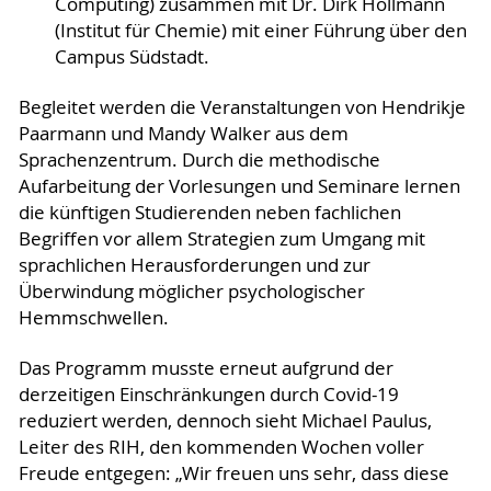
Computing) zusammen mit Dr. Dirk Hollmann
(Institut für Chemie) mit einer Führung über den
Campus Südstadt.
Begleitet werden die Veranstaltungen von Hendrikje
Paarmann und Mandy Walker aus dem
Sprachenzentrum. Durch die methodische
Aufarbeitung der Vorlesungen und Seminare lernen
die künftigen Studierenden neben fachlichen
Begriffen vor allem Strategien zum Umgang mit
sprachlichen Herausforderungen und zur
Überwindung möglicher psychologischer
Hemmschwellen.
Das Programm musste erneut aufgrund der
derzeitigen Einschränkungen durch Covid-19
reduziert werden, dennoch sieht Michael Paulus,
Leiter des RIH, den kommenden Wochen voller
Freude entgegen: „Wir freuen uns sehr, dass diese