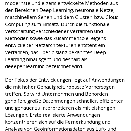
modernste und eigens entwickelte Methoden aus
den Bereichen Deep Learning, neuronale Netze,
maschinellem Sehen und dem Cluster- bzw. Cloud-
Computing zum Einsatz. Durch die funktionale
Verschaltung verschiedener Verfahren und
Methoden sowie das Zusammenspiel eigens
entwickelter Netzarchitekturen entsteht ein
Verfahren, das über bislang bekanntes Deep
Learning hinausgeht und deshalb als
deeeper.learning bezeichnet wird.
Der Fokus der Entwicklungen liegt auf Anwendungen,
die mit hoher Genauigkeit, robuste Vorhersagen
treffen. So wird Unternehmen und Behörden
geholfen, große Datenmengen schneller, effizienter
und genauer zu interpretieren als mit bisherigen
Lösungen. Erste realisierte Anwendungen
konzentrieren sich auf die Fernerkundung und
Analyse von Geoinformationsdaten aus Luft- und