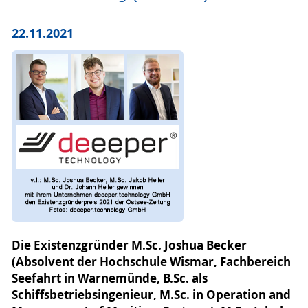
22.11.2021
Die Existenzgründer M.Sc. Joshua Becker
(Absolvent der Hochschule Wismar, Fachbereich
Seefahrt in Warnemünde, B.Sc. als
Schiffsbetriebsingenieur, M.Sc. in Operation and