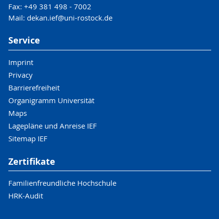
Fax: +49 381 498 - 7002
Mail: dekan.ief@uni-rostock.de
Service
Imprint
Privacy
Barrierefreiheit
Organigramm Universität
Maps
Lagepläne und Anreise IEF
Sitemap IEF
Zertifikate
Familienfreundliche Hochschule
HRK-Audit