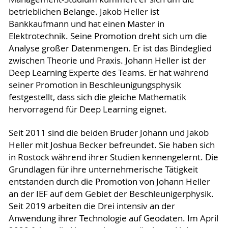
betrieblichen Belange. Jakob Heller ist
Bankkaufmann und hat einen Master in
Elektrotechnik. Seine Promotion dreht sich um die
Analyse großer Datenmengen. Er ist das Bindeglied
zwischen Theorie und Praxis. Johann Heller ist der
Deep Learning Experte des Teams. Er hat während
seiner Promotion in Beschleunigungsphysik
festgestellt, dass sich die gleiche Mathematik
hervorragend für Deep Learning eignet.
Seit 2011 sind die beiden Brüder Johann und Jakob
Heller mit Joshua Becker befreundet. Sie haben sich
in Rostock während ihrer Studien kennengelernt. Die
Grundlagen für ihre unternehmerische Tätigkeit
entstanden durch die Promotion von Johann Heller
an der IEF auf dem Gebiet der Beschleunigerphysik.
Seit 2019 arbeiten die Drei intensiv an der
Anwendung ihrer Technologie auf Geodaten. Im April