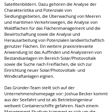
Satellitenbildern. Dazu gehören die Analyse der
Charakteristika und Potenziale von
Siedlungsgebieten, die Überwachung von Meeren
und maritimen Verkehrswegen, die Analyse von
Waldflächen für das Flächenmanagement und die
Bewirtschaftung sowie die Analyse und
Herausarbeitung von Potenzialen landwirtschaftlich
genutzer Flächen. Ein weitere praxisrelevante
Anwendung ist das Auffinden und Analysieren von
Bestandsanlagen im Bereich Solar/Photovoltaik
sowie die Suche nach Freiflächen, die sich zur
Einrichtung neuer Solar/Photovoltaik- und
Windkraftanlagen eignen.
Das Gründer-Team stellt sich auf der
Unternehmenshomepage vor: Joshua Becker kommt
aus der Seefahrt und ist als Betriebsingenieur
weltweit Containerschiffe gefahren. Nach einem
Management-Studium kümmert er sich um die