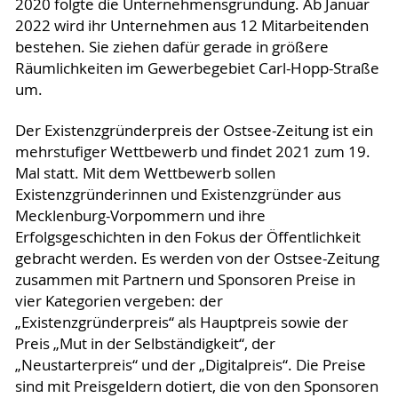
2020 folgte die Unternehmensgründung. Ab Januar
2022 wird ihr Unternehmen aus 12 Mitarbeitenden
bestehen. Sie ziehen dafür gerade in größere
Räumlichkeiten im Gewerbegebiet Carl-Hopp-Straße
um.
Der Existenzgründerpreis der Ostsee-Zeitung ist ein
mehrstufiger Wettbewerb und findet 2021 zum 19.
Mal statt. Mit dem Wettbewerb sollen
Existenzgründerinnen und Existenzgründer aus
Mecklenburg-Vorpommern und ihre
Erfolgsgeschichten in den Fokus der Öffentlichkeit
gebracht werden. Es werden von der Ostsee-Zeitung
zusammen mit Partnern und Sponsoren Preise in
vier Kategorien vergeben: der
„Existenzgründerpreis“ als Hauptpreis sowie der
Preis „Mut in der Selbständigkeit“, der
„Neustarterpreis“ und der „Digitalpreis“. Die Preise
sind mit Preisgeldern dotiert, die von den Sponsoren