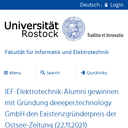
Deutsch
Login
Fakultät für Informatik und Elektrotechnik
Menu
Search
Quicklinks
IEF-Elektrotechnik-Alumni gewinnen
mit Gründung deeeper.technology
GmbH den Existenzgründerpreis der
Ostsee-Zeitung (22.11.2021)