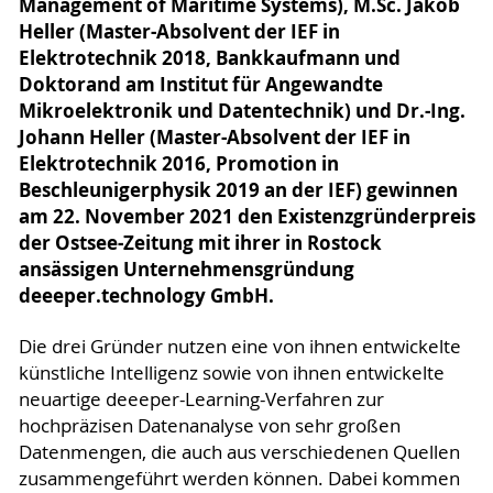
Management of Maritime Systems), M.Sc. Jakob
Heller (Master-Absolvent der IEF in
Elektrotechnik 2018, Bankkaufmann und
Doktorand am Institut für Angewandte
Mikroelektronik und Datentechnik) und Dr.-Ing.
Johann Heller (Master-Absolvent der IEF in
Elektrotechnik 2016, Promotion in
Beschleunigerphysik 2019 an der IEF) gewinnen
am 22. November 2021 den Existenzgründerpreis
der Ostsee-Zeitung mit ihrer in Rostock
ansässigen Unternehmensgründung
deeeper.technology GmbH.
Die drei Gründer nutzen eine von ihnen entwickelte
künstliche Intelligenz sowie von ihnen entwickelte
neuartige deeeper-Learning-Verfahren zur
hochpräzisen Datenanalyse von sehr großen
Datenmengen, die auch aus verschiedenen Quellen
zusammengeführt werden können. Dabei kommen