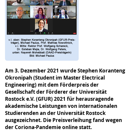
Am 3. Dezember 2021 wurde Stephen Koranteng
Okronipah (Student im Master Electrical
Engineering) mit dem Förderpreis der
Gesellschaft der Förderer der Universität
Rostock e.V. (GFUR) 2021 für herausragende
akademische Leistungen von internationalen
Studierenden an der Universität Rostock
ausgezeichnet. Die Preisverleihung fand wegen
der Coriona-Pandemie online statt.