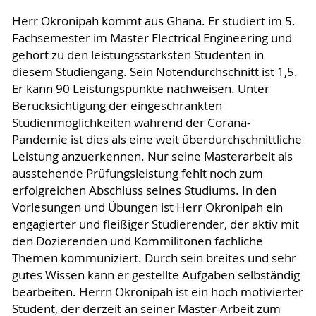
Herr Okronipah kommt aus Ghana. Er studiert im 5.
Fachsemester im Master Electrical Engineering und
gehört zu den leistungsstärksten Studenten in
diesem Studiengang. Sein Notendurchschnitt ist 1,5.
Er kann 90 Leistungspunkte nachweisen. Unter
Berücksichtigung der eingeschränkten
Studienmöglichkeiten während der Corana-
Pandemie ist dies als eine weit überdurchschnittliche
Leistung anzuerkennen. Nur seine Masterarbeit als
ausstehende Prüfungsleistung fehlt noch zum
erfolgreichen Abschluss seines Studiums. In den
Vorlesungen und Übungen ist Herr Okronipah ein
engagierter und fleißiger Studierender, der aktiv mit
den Dozierenden und Kommilitonen fachliche
Themen kommuniziert. Durch sein breites und sehr
gutes Wissen kann er gestellte Aufgaben selbständig
bearbeiten. Herrn Okronipah ist ein hoch motivierter
Student, der derzeit an seiner Master-Arbeit zum