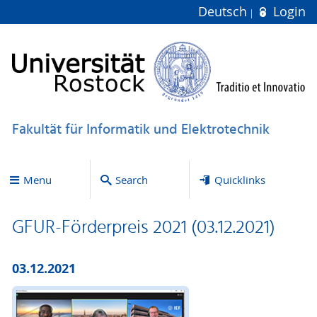
Deutsch
Login
Fakultät für Informatik und Elektrotechnik
Menu
Search
Quicklinks
GFUR-Förderpreis 2021 (03.12.2021)
03.12.2021