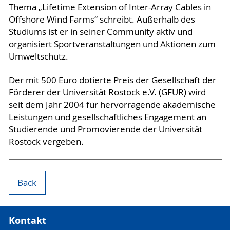
Thema „Lifetime Extension of Inter-Array Cables in
Offshore Wind Farms“ schreibt. Außerhalb des
Studiums ist er in seiner Community aktiv und
organisiert Sportveranstaltungen und Aktionen zum
Umweltschutz.
Der mit 500 Euro dotierte Preis der Gesellschaft der
Förderer der Universität Rostock e.V. (GFUR) wird
seit dem Jahr 2004 für hervorragende akademische
Leistungen und gesellschaftliches Engagement an
Studierende und Promovierende der Universität
Rostock vergeben.
Back
Kontakt