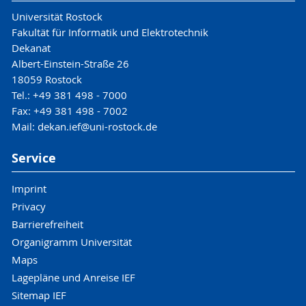
Universität Rostock
Fakultät für Informatik und Elektrotechnik
Dekanat
Albert-Einstein-Straße 26
18059 Rostock
Tel.: +49 381 498 - 7000
Fax: +49 381 498 - 7002
Mail: dekan.ief@uni-rostock.de
Service
Imprint
Privacy
Barrierefreiheit
Organigramm Universität
Maps
Lagepläne und Anreise IEF
Sitemap IEF