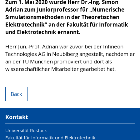
Zum 1. Mai 2020 wurde Herr Dr.-Ing. Simon
Adrian zum Juniorprofessor für „Numerische
Simulationsmethoden in der Theoretischen
Elektrotechnik“ an der Fakultät für Informatik
und Elektrotechnik ernannt.
Herr Jun.-Prof. Adrian war zuvor bei der Infineon
Technologies AG in Neubiberg angestellt, nachdem er
an der TU München promoviert und dort als
wissenschaftlicher Mitarbeiter gearbeitet hat.
Back
Kontakt
Universität Rostock
Fakultät für Informatik und Elektrotechnik