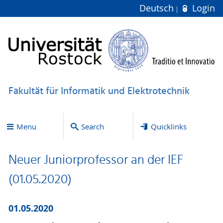
Deutsch
Login
Fakultät für Informatik und Elektrotechnik
Menu
Search
Quicklinks
Neuer Juniorprofessor an der IEF
(01.05.2020)
01.05.2020