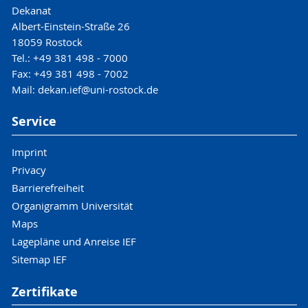
Dekanat
Albert-Einstein-Straße 26
18059 Rostock
Tel.: +49 381 498 - 7000
Fax: +49 381 498 - 7002
Mail: dekan.ief@uni-rostock.de
Service
Imprint
Privacy
Barrierefreiheit
Organigramm Universität
Maps
Lagepläne und Anreise IEF
Sitemap IEF
Zertifikate