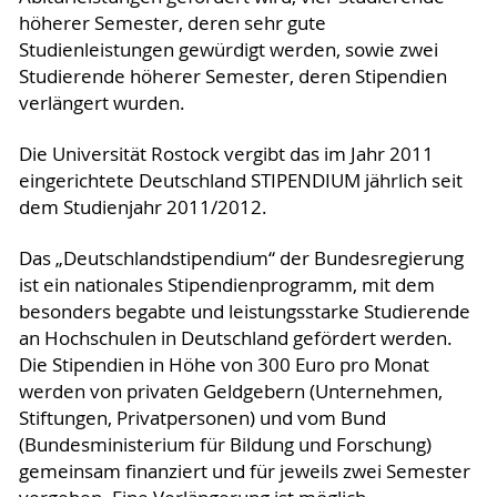
höherer Semester, deren sehr gute
Studienleistungen gewürdigt werden, sowie zwei
Studierende höherer Semester, deren Stipendien
verlängert wurden.
Die Universität Rostock vergibt das im Jahr 2011
eingerichtete Deutschland STIPENDIUM jährlich seit
dem Studienjahr 2011/2012.
Das „Deutschlandstipendium“ der Bundesregierung
ist ein nationales Stipendienprogramm, mit dem
besonders begabte und leistungsstarke Studierende
an Hochschulen in Deutschland gefördert werden.
Die Stipendien in Höhe von 300 Euro pro Monat
werden von privaten Geldgebern (Unternehmen,
Stiftungen, Privatpersonen) und vom Bund
(Bundesministerium für Bildung und Forschung)
gemeinsam finanziert und für jeweils zwei Semester