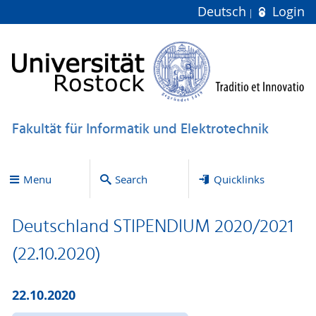
Deutsch
Login
Fakultät für Informatik und Elektrotechnik
Menu
Search
Quicklinks
Deutschland STIPENDIUM 2020/2021
(22.10.2020)
22.10.2020