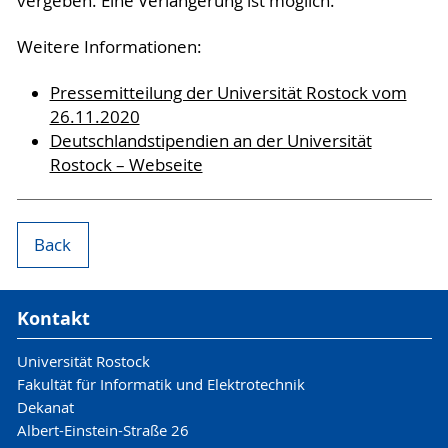
vergeben. Eine Verlängerung ist möglich.
Weitere Informationen:
Pressemitteilung der Universität Rostock vom
26.11.2020
Deutschlandstipendien an der Universität
Rostock – Webseite
Back
Kontakt
Universität Rostock
Fakultät für Informatik und Elektrotechnik
Dekanat
Albert-Einstein-Straße 26