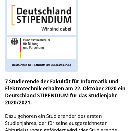
7 Studierende der Fakultät für Informatik und
Elektrotechnik erhalten am 22. Oktober 2020 ein
Deutschland STIPENDIUM für das Studienjahr
2020/2021.
Dazu gehören ein Studierender des ersten
Studienjahres, der für seine ausgezeichneten
Abiturleistungen gefördert wird, vier Studierende