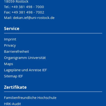
18059 Rostock
Tel.: +49 381 498 - 7000
Fax: +49 381 498 - 7002
Mail: dekan.ief@uni-rostock.de
Service
Imprint
Privacy
Barrierefreiheit
Organigramm Universität
Maps
Lagepläne und Anreise IEF
Sitemap IEF
Zertifikate
Familienfreundliche Hochschule
HRK-Audit