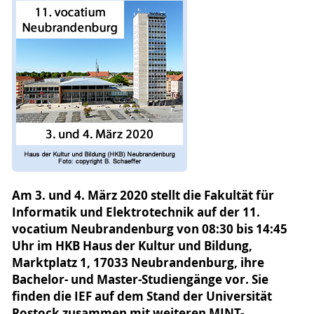
Am 3. und 4. März 2020 stellt die Fakultät für
Informatik und Elektrotechnik auf der 11.
vocatium Neubrandenburg von 08:30 bis 14:45
Uhr im HKB Haus der Kultur und Bildung,
Marktplatz 1, 17033 Neubrandenburg, ihre
Bachelor- und Master-Studiengänge vor. Sie
finden die IEF auf dem Stand der Universität
Rostock zusammen mit weiteren MINT-