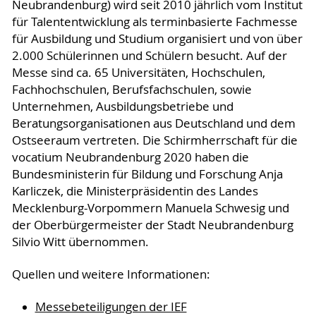
Neubrandenburg) wird seit 2010 jährlich vom Institut
für Talententwicklung als terminbasierte Fachmesse
für Ausbildung und Studium organisiert und von über
2.000 Schülerinnen und Schülern besucht. Auf der
Messe sind ca. 65 Universitäten, Hochschulen,
Fachhochschulen, Berufsfachschulen, sowie
Unternehmen, Ausbildungsbetriebe und
Beratungsorganisationen aus Deutschland und dem
Ostseeraum vertreten. Die Schirmherrschaft für die
vocatium Neubrandenburg 2020 haben die
Bundesministerin für Bildung und Forschung Anja
Karliczek, die Ministerpräsidentin des Landes
Mecklenburg-Vorpommern Manuela Schwesig und
der Oberbürgermeister der Stadt Neubrandenburg
Silvio Witt übernommen.
Quellen und weitere Informationen:
Messebeteiligungen der IEF