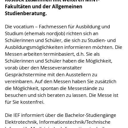
Fakultäten und der Allgemeinen
Studienberatung.
Die vocatium – Fachmessen für Ausbildung und
Studium (ehemals nordjob) richten sich an
Schülerinnen und Schüler, die sich zu Studien- und
Ausbildungsmöglichkeiten informieren möchten. Die
Messen arbeiten terminbasiert, d.h. Sie als
Schülerinnen und Schüler haben die Möglichkeit,
vorab über den Messeveranstalter
Gesprächstermine mit den Ausstellern zu
vereinbaren. Auf den Messen haben Sie zusätzlich
die Möglichkeit, spontan die Messestände zu
besuchen und sich beraten zu lassen. Die Messe ist
für Sie kostenfrei.
Die IEF informiert über die Bachelor-Studiengänge
Elektrotechnik, Informationstechnik/Technische