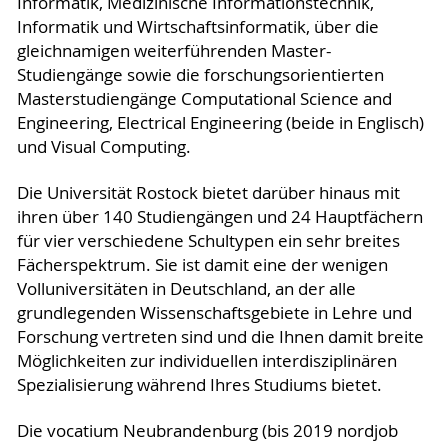
Informatik, Medizinische Informationstechnik,
Informatik und Wirtschaftsinformatik, über die
gleichnamigen weiterführenden Master-
Studiengänge sowie die forschungsorientierten
Masterstudiengänge Computational Science and
Engineering, Electrical Engineering (beide in Englisch)
und Visual Computing.
Die Universität Rostock bietet darüber hinaus mit
ihren über 140 Studiengängen und 24 Hauptfächern
für vier verschiedene Schultypen ein sehr breites
Fächerspektrum. Sie ist damit eine der wenigen
Volluniversitäten in Deutschland, an der alle
grundlegenden Wissenschaftsgebiete in Lehre und
Forschung vertreten sind und die Ihnen damit breite
Möglichkeiten zur individuellen interdisziplinären
Spezialisierung während Ihres Studiums bietet.
Die vocatium Neubrandenburg (bis 2019 nordjob