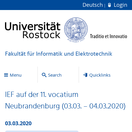
Deutsch
Login
Fakultät für Informatik und Elektrotechnik
Menu
Search
Quicklinks
IEF auf der 11. vocatium
Neubrandenburg (03.03. – 04.03.2020)
03.03.2020