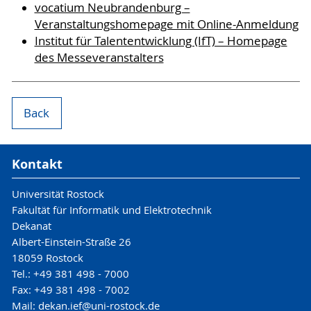
vocatium Neubrandenburg –
Veranstaltungshomepage mit Online-Anmeldung
Institut für Talententwicklung (IfT) – Homepage
des Messeveranstalters
Back
Kontakt
Universität Rostock
Fakultät für Informatik und Elektrotechnik
Dekanat
Albert-Einstein-Straße 26
18059 Rostock
Tel.: +49 381 498 - 7000
Fax: +49 381 498 - 7002
Mail: dekan.ief@uni-rostock.de