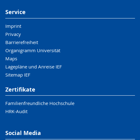
Service
Imprint
Privacy
Barrierefreiheit
Organigramm Universität
Maps
Lagepläne und Anreise IEF
Sitemap IEF
Zertifikate
Familienfreundliche Hochschule
HRK-Audit
Social Media