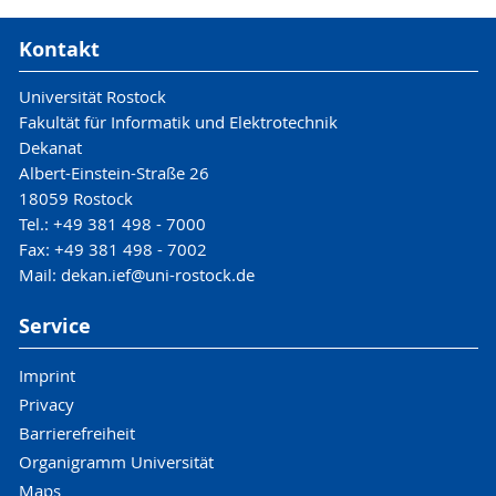
Kontakt
Universität Rostock
Fakultät für Informatik und Elektrotechnik
Dekanat
Albert-Einstein-Straße 26
18059 Rostock
Tel.: +49 381 498 - 7000
Fax: +49 381 498 - 7002
Mail: dekan.ief@uni-rostock.de
Service
Imprint
Privacy
Barrierefreiheit
Organigramm Universität
Maps