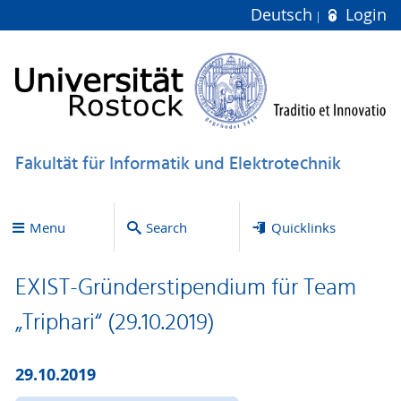
Deutsch
Login
Fakultät für Informatik und Elektrotechnik
Menu
Search
Quicklinks
EXIST-Gründerstipendium für Team
„Triphari“ (29.10.2019)
29.10.2019