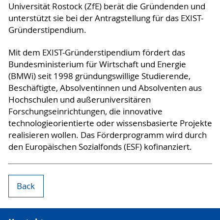
Universität Rostock (ZfE) berät die Gründenden und
unterstützt sie bei der Antragstellung für das EXIST-
Gründerstipendium.
Mit dem EXIST-Gründerstipendium fördert das
Bundesministerium für Wirtschaft und Energie
(BMWi) seit 1998 gründungswillige Studierende,
Beschäftigte, Absolventinnen und Absolventen aus
Hochschulen und außeruniversitären
Forschungseinrichtungen, die innovative
technologieorientierte oder wissensbasierte Projekte
realisieren wollen. Das Förderprogramm wird durch
den Europäischen Sozialfonds (ESF) kofinanziert.
Back