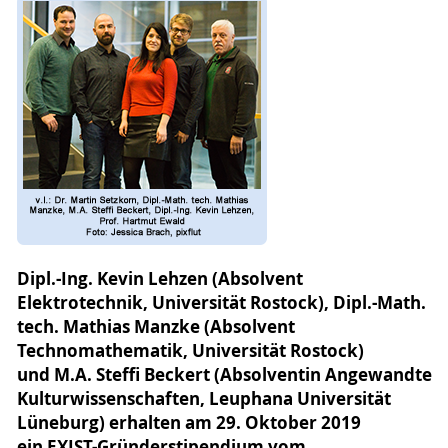
Dipl.-Ing. Kevin Lehzen (Absolvent
Elektrotechnik, Universität Rostock), Dipl.-Math.
tech. Mathias Manzke (Absolvent
Technomathematik, Universität Rostock)
und M.A. Steffi Beckert (Absolventin Angewandte
Kulturwissenschaften, Leuphana Universität
Lüneburg) erhalten am 29. Oktober 2019
ein EXIST-Gründerstipendium vom