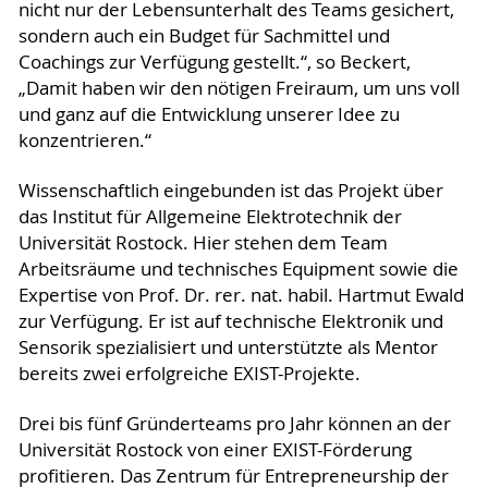
nicht nur der Lebensunterhalt des Teams gesichert,
sondern auch ein Budget für Sachmittel und
Coachings zur Verfügung gestellt.“, so Beckert,
„Damit haben wir den nötigen Freiraum, um uns voll
und ganz auf die Entwicklung unserer Idee zu
konzentrieren.“
Wissenschaftlich eingebunden ist das Projekt über
das Institut für Allgemeine Elektrotechnik der
Universität Rostock. Hier stehen dem Team
Arbeitsräume und technisches Equipment sowie die
Expertise von Prof. Dr. rer. nat. habil. Hartmut Ewald
zur Verfügung. Er ist auf technische Elektronik und
Sensorik spezialisiert und unterstützte als Mentor
bereits zwei erfolgreiche EXIST-Projekte.
Drei bis fünf Gründerteams pro Jahr können an der
Universität Rostock von einer EXIST-Förderung
profitieren. Das Zentrum für Entrepreneurship der