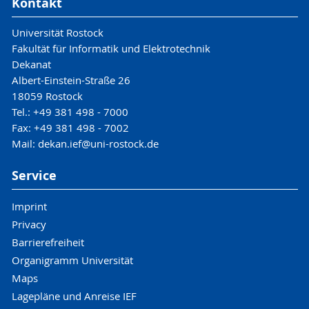
Kontakt
Universität Rostock
Fakultät für Informatik und Elektrotechnik
Dekanat
Albert-Einstein-Straße 26
18059 Rostock
Tel.: +49 381 498 - 7000
Fax: +49 381 498 - 7002
Mail: dekan.ief@uni-rostock.de
Service
Imprint
Privacy
Barrierefreiheit
Organigramm Universität
Maps
Lagepläne und Anreise IEF