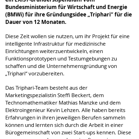
Bundesministerium für Wirtschaft und Energie
(BMWi) für ihre Gründungsidee „Triphari“ für die
Dauer von 12 Monaten.
Diese Zeit wollen sie nutzen, um ihr Projekt für eine
intelligente Infrastruktur für medizinische
Einrichtungen weiterzuentwickeln, einen
Funktionsprototypen und Testumgebungen zu
schaffen und die Unternehmensgründung von
„Triphari“ vorzubereiten.
Das Triphari-Team besteht aus der
Marketingspezialistin Steffi Beckert, dem
Technomathematiker Mathias Manzke und dem
Elektroingenieur Kevin Lehzen. Alle haben bereits
Erfahrungen in ihren jeweiligen Berufen sammeln
können und lernten sich durch die Arbeit in einer
Bürogemeinschaft von zwei Start-ups kennen. Diese