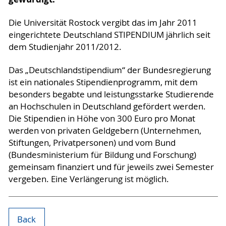
Die Universität Rostock vergibt das im Jahr 2011
eingerichtete Deutschland STIPENDIUM jährlich seit
dem Studienjahr 2011/2012.
Das „Deutschlandstipendium“ der Bundesregierung
ist ein nationales Stipendienprogramm, mit dem
besonders begabte und leistungsstarke Studierende
an Hochschulen in Deutschland gefördert werden.
Die Stipendien in Höhe von 300 Euro pro Monat
werden von privaten Geldgebern (Unternehmen,
Stiftungen, Privatpersonen) und vom Bund
(Bundesministerium für Bildung und Forschung)
gemeinsam finanziert und für jeweils zwei Semester
vergeben. Eine Verlängerung ist möglich.
Back