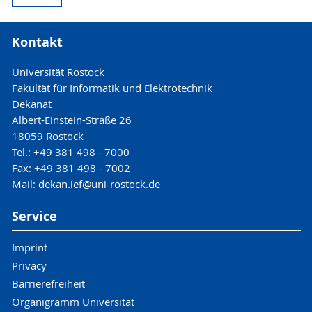
Kontakt
Universität Rostock
Fakultät für Informatik und Elektrotechnik
Dekanat
Albert-Einstein-Straße 26
18059 Rostock
Tel.: +49 381 498 - 7000
Fax: +49 381 498 - 7002
Mail: dekan.ief@uni-rostock.de
Service
Imprint
Privacy
Barrierefreiheit
Organigramm Universität