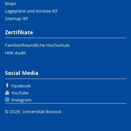
Maps
Lagepläne und Anreise IEF
Sitemap IEF
Zertifikate
Familienfreundliche Hochschule
HRK-Audit
Social Media
Facebook
YouTube
Instagram
© 2026 Universität Rostock