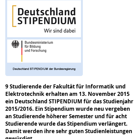
9 Studierende der Fakultät für Informatik und
Elektrotechnik erhalten am 13. November 2015
ein Deutschland STIPENDIUM für das Studienjahr
2015/2016. Ein Stipendium wurde neu vergeben
an Studierende höherer Semester und für acht
Studierende wurde das Stipendium verlängert.
Damit werden ihre sehr guten Studienleistungen
gewürdigt.