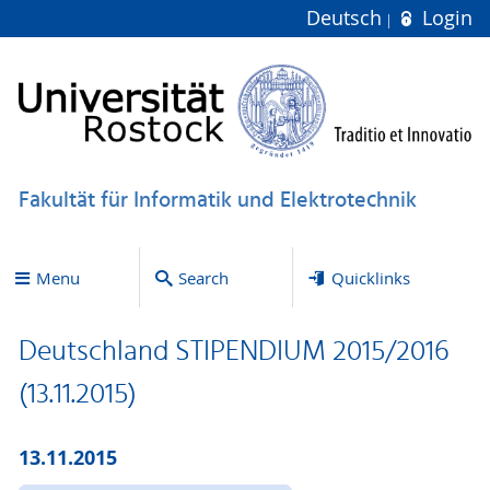
Deutsch
Login
Fakultät für Informatik und Elektrotechnik
Menu
Search
Quicklinks
Deutschland STIPENDIUM 2015/2016
(13.11.2015)
13.11.2015