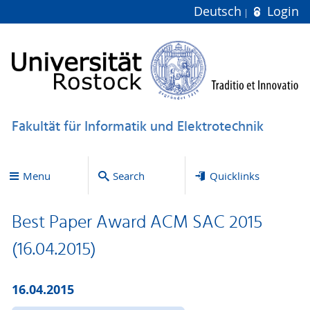
Deutsch
Login
Fakultät für Informatik und Elektrotechnik
Menu
Search
Quicklinks
Best Paper Award ACM SAC 2015
(16.04.2015)
16.04.2015