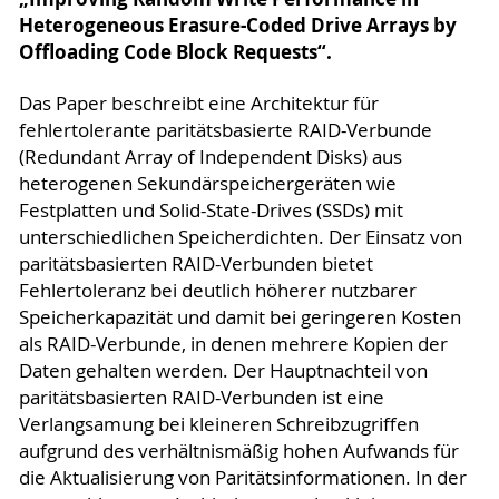
Heterogeneous Erasure-Coded Drive Arrays by
Offloading Code Block Requests“.
Das Paper beschreibt eine Architektur für
fehlertolerante paritätsbasierte RAID-Verbunde
(Redundant Array of Independent Disks) aus
heterogenen Sekundärspeichergeräten wie
Festplatten und Solid-State-Drives (SSDs) mit
unterschiedlichen Speicherdichten. Der Einsatz von
paritätsbasierten RAID-Verbunden bietet
Fehlertoleranz bei deutlich höherer nutzbarer
Speicherkapazität und damit bei geringeren Kosten
als RAID-Verbunde, in denen mehrere Kopien der
Daten gehalten werden. Der Hauptnachteil von
paritätsbasierten RAID-Verbunden ist eine
Verlangsamung bei kleineren Schreibzugriffen
aufgrund des verhältnismäßig hohen Aufwands für
die Aktualisierung von Paritätsinformationen. In der