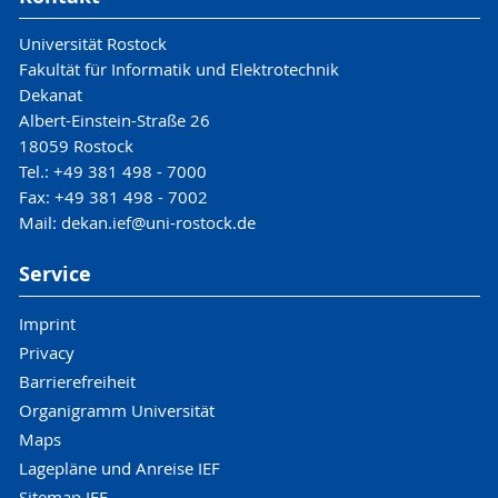
Universität Rostock
Fakultät für Informatik und Elektrotechnik
Dekanat
Albert-Einstein-Straße 26
18059 Rostock
Tel.: +49 381 498 - 7000
Fax: +49 381 498 - 7002
Mail: dekan.ief@uni-rostock.de
Service
Imprint
Privacy
Barrierefreiheit
Organigramm Universität
Maps
Lagepläne und Anreise IEF
Sitemap IEF