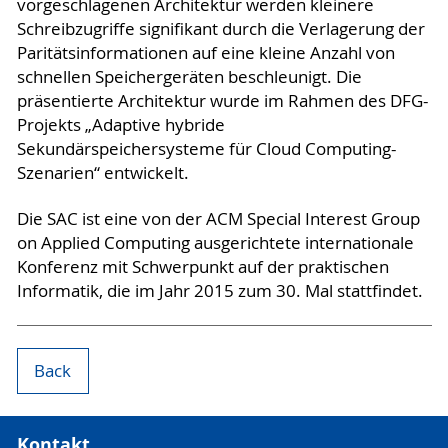
vorgeschlagenen Architektur werden kleinere
Schreibzugriffe signifikant durch die Verlagerung der
Paritätsinformationen auf eine kleine Anzahl von
schnellen Speichergeräten beschleunigt. Die
präsentierte Architektur wurde im Rahmen des DFG-
Projekts „Adaptive hybride
Sekundärspeichersysteme für Cloud Computing-
Szenarien“ entwickelt.
Die SAC ist eine von der ACM Special Interest Group
on Applied Computing ausgerichtete internationale
Konferenz mit Schwerpunkt auf der praktischen
Informatik, die im Jahr 2015 zum 30. Mal stattfindet.
Back
Kontakt