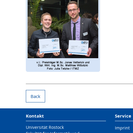
Back
Kontakt
Service
Universität Rostock
Imprint