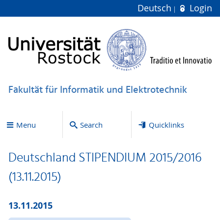
Deutsch
Login
Fakultät für Informatik und Elektrotechnik
Menu
Search
Quicklinks
Deutschland STIPENDIUM 2015/2016
(13.11.2015)
13.11.2015