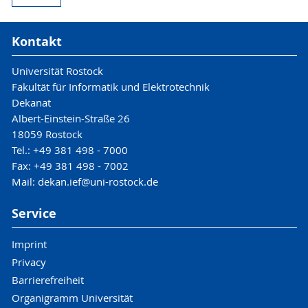
Kontakt
Universität Rostock
Fakultät für Informatik und Elektrotechnik
Dekanat
Albert-Einstein-Straße 26
18059 Rostock
Tel.: +49 381 498 - 7000
Fax: +49 381 498 - 7002
Mail: dekan.ief@uni-rostock.de
Service
Imprint
Privacy
Barrierefreiheit
Organigramm Universität