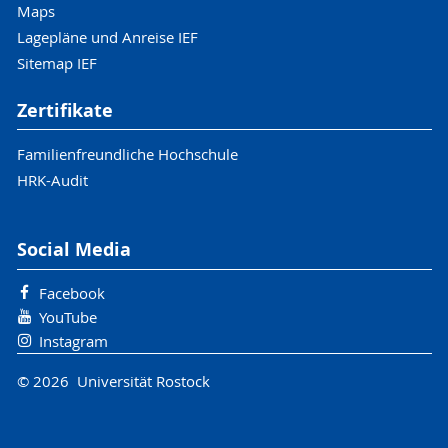
Maps
Lagepläne und Anreise IEF
Sitemap IEF
Zertifikate
Familienfreundliche Hochschule
HRK-Audit
Social Media
Facebook
YouTube
Instagram
© 2026 Universität Rostock