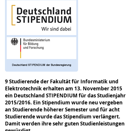
9 Studierende der Fakultät für Informatik und
Elektrotechnik erhalten am 13. November 2015
ein Deutschland STIPENDIUM für das Studienjahr
2015/2016. Ein Stipendium wurde neu vergeben
an Studierende höherer Semester und für acht
Studierende wurde das Stipendium verlängert.
Damit werden ihre sehr guten Studienleistungen
gewürdigt.