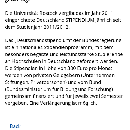
Die Universität Rostock vergibt das im Jahr 2011
eingerichtete Deutschland STIPENDIUM jährlich seit
dem Studienjahr 2011/2012.
Das „Deutschlandstipendium“ der Bundesregierung
ist ein nationales Stipendienprogramm, mit dem
besonders begabte und leistungsstarke Studierende
an Hochschulen in Deutschland gefördert werden.
Die Stipendien in Höhe von 300 Euro pro Monat
werden von privaten Geldgebern (Unternehmen,
Stiftungen, Privatpersonen) und vom Bund
(Bundesministerium für Bildung und Forschung)
gemeinsam finanziert und für jeweils zwei Semester
vergeben. Eine Verlängerung ist möglich.
Back